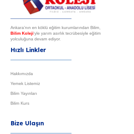
Bilim Koleji
Ankara’nın en köklü eğitim kurumlarından Bilim,
Bilim Koleji
‘yle yarım asırlık tecrübesiyle eğitim
yolculuğuna devam ediyor.
Hızlı Linkler
Hakkımızda
Yemek Listemiz
Bilim Yayınları
Bilim Kurs
Bize Ulaşın