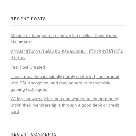
RECENT POSTS
Mosbet az haqqında ən çox verilən suallar: Cavablar və
Məlumatlar
ความง่ายในการเริ่มต้นเล่น สล็อต188BET ที่ใครก็ทำได้โดยไม่
ซับซ้อน
Test Post Created
These providers is actually purely controlled, fool around
with SSL encryption, and may adhere to responsible
gaming techniques
Widely known way for men and women to import money
within their membership is through a good debit or credit
card
RECENT COMMENTS