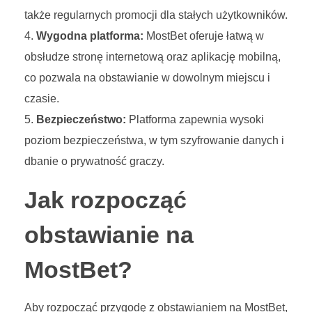
także regularnych promocji dla stałych użytkowników.
Wygodna platforma:
MostBet oferuje łatwą w
obsłudze stronę internetową oraz aplikację mobilną,
co pozwala na obstawianie w dowolnym miejscu i
czasie.
Bezpieczeństwo:
Platforma zapewnia wysoki
poziom bezpieczeństwa, w tym szyfrowanie danych i
dbanie o prywatność graczy.
Jak rozpocząć
obstawianie na
MostBet?
Aby rozpocząć przygodę z obstawianiem na MostBet,