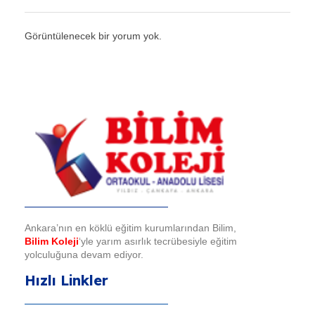
Görüntülenecek bir yorum yok.
Bilim Koleji
Ankara’nın en köklü eğitim kurumlarından Bilim,
Bilim Koleji
‘yle yarım asırlık tecrübesiyle eğitim
yolculuğuna devam ediyor.
Hızlı Linkler