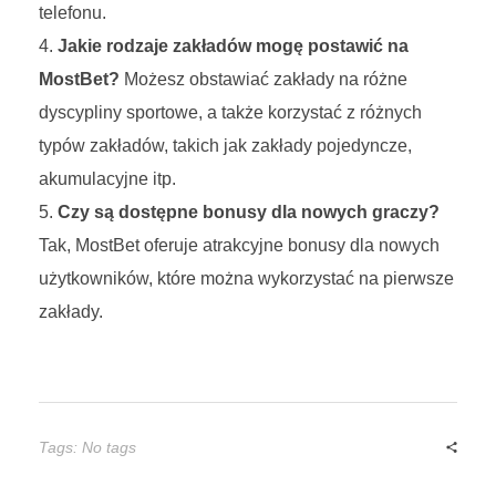
telefonu.
Jakie rodzaje zakładów mogę postawić na
MostBet?
Możesz obstawiać zakłady na różne
dyscypliny sportowe, a także korzystać z różnych
typów zakładów, takich jak zakłady pojedyncze,
akumulacyjne itp.
Czy są dostępne bonusy dla nowych graczy?
Tak, MostBet oferuje atrakcyjne bonusy dla nowych
użytkowników, które można wykorzystać na pierwsze
zakłady.
Tags: No tags