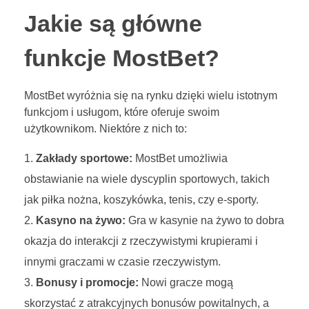
Jakie są główne
funkcje MostBet?
MostBet wyróżnia się na rynku dzięki wielu istotnym
funkcjom i usługom, które oferuje swoim
użytkownikom. Niektóre z nich to:
Zakłady sportowe:
MostBet umożliwia
obstawianie na wiele dyscyplin sportowych, takich
jak piłka nożna, koszykówka, tenis, czy e-sporty.
Kasyno na żywo:
Gra w kasynie na żywo to dobra
okazja do interakcji z rzeczywistymi krupierami i
innymi graczami w czasie rzeczywistym.
Bonusy i promocje:
Nowi gracze mogą
skorzystać z atrakcyjnych bonusów powitalnych, a