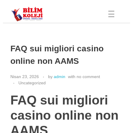
Bilim Koleji
FAQ sui migliori casino
online non AAMS
Nisan 23, 2026
by
admin
with
no comment
Uncategorized
FAQ sui migliori
casino online non
AAMS