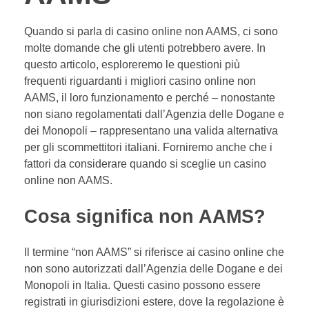
Quando si parla di casino online non AAMS, ci sono
molte domande che gli utenti potrebbero avere. In
questo articolo, esploreremo le questioni più
frequenti riguardanti i migliori casino online non
AAMS, il loro funzionamento e perché – nonostante
non siano regolamentati dall’Agenzia delle Dogane e
dei Monopoli – rappresentano una valida alternativa
per gli scommettitori italiani. Forniremo anche che i
fattori da considerare quando si sceglie un casino
online non AAMS.
Cosa significa non AAMS?
Il termine “non AAMS” si riferisce ai casino online che
non sono autorizzati dall’Agenzia delle Dogane e dei
Monopoli in Italia. Questi casino possono essere
registrati in giurisdizioni estere, dove la regolazione è