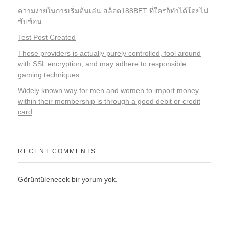
ความง่ายในการเริ่มต้นเล่น สล็อต188BET ที่ใครก็ทำได้โดยไม่
ซับซ้อน
Test Post Created
These providers is actually purely controlled, fool around
with SSL encryption, and may adhere to responsible
gaming techniques
Widely known way for men and women to import money
within their membership is through a good debit or credit
card
RECENT COMMENTS
Görüntülenecek bir yorum yok.