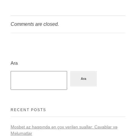
Comments are closed.
Ara
Ara
RECENT POSTS
Mosbet az haqqında ən çox verilən suallar: Cavablar və
Məlumatlar