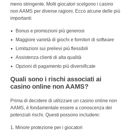
meno stringente. Molti giocatori scelgono i casino
non AAMS per diverse ragioni. Ecco alcune delle più
importanti:
Bonus e promozioni più generosi
Maggiore varietà di giochi e fornitori di software
Limitazioni sui prelievi più flessibili
Assistenza clienti di alta qualità
Opzioni di pagamento più diversificate
Quali sono i rischi associati ai
casino online non AAMS?
Prima di decidere di utilizzare un casino online non
AAMS, è fondamentale essere a conoscenza dei
potenziali rischi. Questi possono includere:
Minore protezione per i giocatori