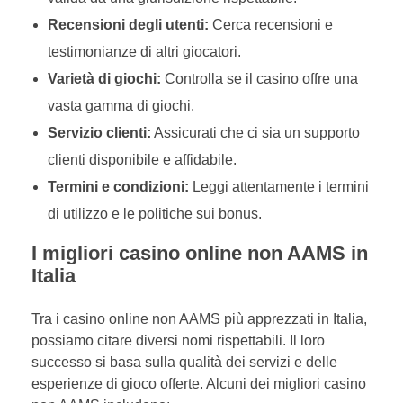
Recensioni degli utenti:
Cerca recensioni e
testimonianze di altri giocatori.
Varietà di giochi:
Controlla se il casino offre una
vasta gamma di giochi.
Servizio clienti:
Assicurati che ci sia un supporto
clienti disponibile e affidabile.
Termini e condizioni:
Leggi attentamente i termini
di utilizzo e le politiche sui bonus.
I migliori casino online non AAMS in
Italia
Tra i casino online non AAMS più apprezzati in Italia,
possiamo citare diversi nomi rispettabili. Il loro
successo si basa sulla qualità dei servizi e delle
esperienze di gioco offerte. Alcuni dei migliori casino