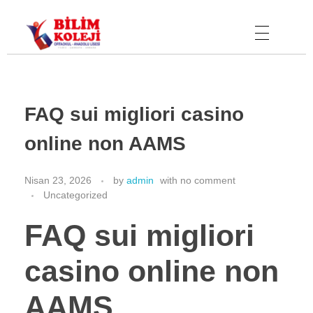
Bilim Koleji
FAQ sui migliori casino
online non AAMS
Nisan 23, 2026
by
admin
with
no comment
Uncategorized
FAQ sui migliori
casino online non
AAMS