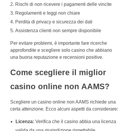
Rischi di non ricevere i pagamenti delle vincite
Regolamenti e leggi non chiare
Perdita di privacy e sicurezza dei dati
Assistenza clienti non sempre disponibile
Per evitare problemi, è importante fare ricerche
approfondite e scegliere solo casino che abbiano
una buona reputazione e recensioni positive.
Come scegliere il miglior
casino online non AAMS?
Scegliere un casino online non AAMS richiede una
certa attenzione. Ecco alcuni aspetti da considerare:
Licenza:
Verifica che il casino abbia una licenza
valida da una giurisdizione rispettabile.