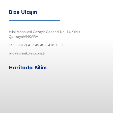
Bize Ulaşın
Hilal Mahallesi Cezayir Caddesi No: 14 Yıldız –
Çankaya/ANKARA
Tel : (0312) 417 45 45 – 418 11 11
bilgi@bilimkoleji.com.tr
Haritada Bilim