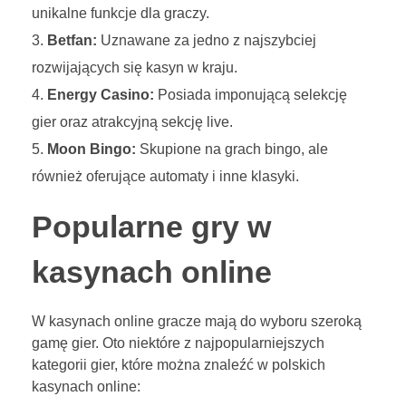
unikalne funkcje dla graczy.
Betfan:
Uznawane za jedno z najszybciej
rozwijających się kasyn w kraju.
Energy Casino:
Posiada imponującą selekcję
gier oraz atrakcyjną sekcję live.
Moon Bingo:
Skupione na grach bingo, ale
również oferujące automaty i inne klasyki.
Popularne gry w
kasynach online
W kasynach online gracze mają do wyboru szeroką
gamę gier. Oto niektóre z najpopularniejszych
kategorii gier, które można znaleźć w polskich
kasynach online: