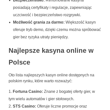
Bezpieczeństwo:
Renomowane kasyna
posiadają certyfikaty i regulacje, zapewniając
uczciwość i bezpieczeństwo rozgrywki.
Możliwość grania za darmo:
Większość kasyn
oferuje tryb demo, dzięki czemu można spróbować
gier bez ryzyka utraty pieniędzy.
Najlepsze kasyna online w
Polsce
Oto lista najlepszych kasyn online dostępnych na
polskim rynku, które warto rozważyć:
Fortuna Casino:
Znane z bogatej oferty gier, w
tym wielu automatów i gier stołowych.
STS Casino:
Oferuje liczne promocje oraz