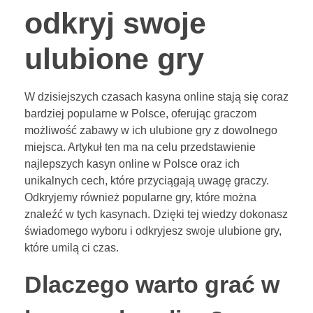
odkryj swoje
ulubione gry
W dzisiejszych czasach kasyna online stają się coraz
bardziej popularne w Polsce, oferując graczom
możliwość zabawy w ich ulubione gry z dowolnego
miejsca. Artykuł ten ma na celu przedstawienie
najlepszych kasyn online w Polsce oraz ich
unikalnych cech, które przyciągają uwagę graczy.
Odkryjemy również popularne gry, które można
znaleźć w tych kasynach. Dzięki tej wiedzy dokonasz
świadomego wyboru i odkryjesz swoje ulubione gry,
które umilą ci czas.
Dlaczego warto grać w