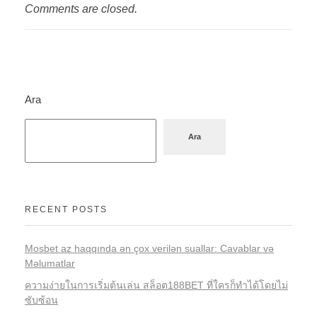
Comments are closed.
Ara
Ara
RECENT POSTS
Mosbet az haqqında ən çox verilən suallar: Cavablar və
Məlumatlar
ความง่ายในการเริ่มต้นเล่น สล็อต188BET ที่ใครก็ทำได้โดยไม่
ซับซ้อน