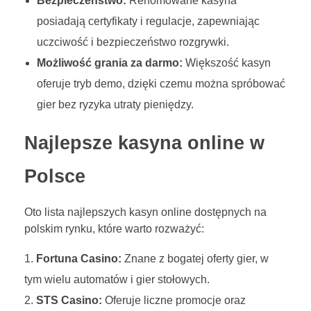
Bezpieczeństwo:
Renomowane kasyna
posiadają certyfikaty i regulacje, zapewniając
uczciwość i bezpieczeństwo rozgrywki.
Możliwość grania za darmo:
Większość kasyn
oferuje tryb demo, dzięki czemu można spróbować
gier bez ryzyka utraty pieniędzy.
Najlepsze kasyna online w
Polsce
Oto lista najlepszych kasyn online dostępnych na
polskim rynku, które warto rozważyć:
Fortuna Casino:
Znane z bogatej oferty gier, w
tym wielu automatów i gier stołowych.
STS Casino:
Oferuje liczne promocje oraz