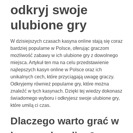
odkryj swoje
ulubione gry
W dzisiejszych czasach kasyna online stają się coraz
bardziej popularne w Polsce, oferując graczom
możliwość zabawy w ich ulubione gry z dowolnego
miejsca. Artykuł ten ma na celu przedstawienie
najlepszych kasyn online w Polsce oraz ich
unikalnych cech, które przyciągają uwagę graczy.
Odkryjemy również popularne gry, które można
znaleźć w tych kasynach. Dzięki tej wiedzy dokonasz
świadomego wyboru i odkryjesz swoje ulubione gry,
które umilą ci czas.
Dlaczego warto grać w