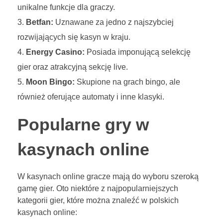
unikalne funkcje dla graczy.
Betfan:
Uznawane za jedno z najszybciej
rozwijających się kasyn w kraju.
Energy Casino:
Posiada imponującą selekcję
gier oraz atrakcyjną sekcję live.
Moon Bingo:
Skupione na grach bingo, ale
również oferujące automaty i inne klasyki.
Popularne gry w
kasynach online
W kasynach online gracze mają do wyboru szeroką
gamę gier. Oto niektóre z najpopularniejszych
kategorii gier, które można znaleźć w polskich
kasynach online: