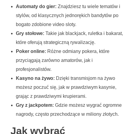
Automaty do gier:
Znajdziesz tu wiele tematów i
stylów, od klasycznych jednorękich bandytów po
bogato zdobione video sloty.
Gry stołowe:
Takie jak blackjack, ruletka i bakarat,
które oferują strategiczną rywalizację.
Poker online:
Różne odmiany pokera, które
przyciągają zarówno amatorów, jak i
profesjonalistów.
Kasyno na żywo:
Dzięki transmisjom na żywo
możesz poczuć się, jak w prawdziwym kasynie,
grając z prawdziwymi krupierami.
Gry z jackpotem:
Gdzie możesz wygrać ogromne
nagrody, często przechodzące w miliony złotych.
Jak wybrać