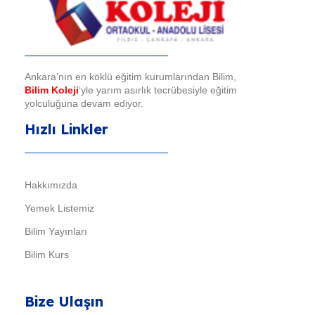
Bilim Koleji
Ankara’nın en köklü eğitim kurumlarından Bilim,
Bilim Koleji
‘yle yarım asırlık tecrübesiyle eğitim
yolculuğuna devam ediyor.
Hızlı Linkler
Hakkımızda
Yemek Listemiz
Bilim Yayınları
Bilim Kurs
Bize Ulaşın