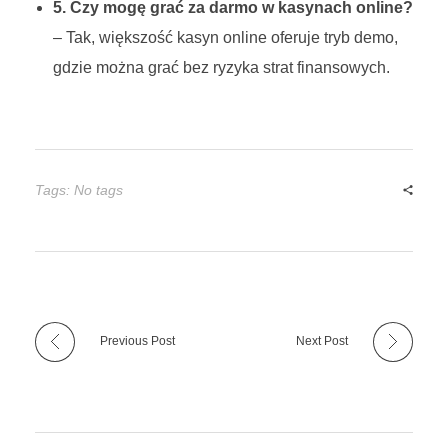
5. Czy mogę grać za darmo w kasynach online?
– Tak, większość kasyn online oferuje tryb demo,
gdzie można grać bez ryzyka strat finansowych.
Tags: No tags
Previous Post
Next Post