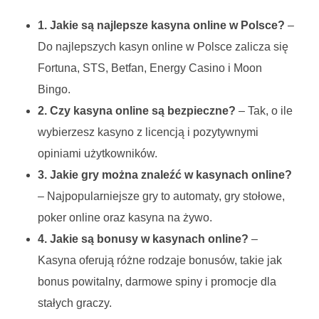
1. Jakie są najlepsze kasyna online w Polsce?
–
Do najlepszych kasyn online w Polsce zalicza się
Fortuna, STS, Betfan, Energy Casino i Moon
Bingo.
2. Czy kasyna online są bezpieczne?
– Tak, o ile
wybierzesz kasyno z licencją i pozytywnymi
opiniami użytkowników.
3. Jakie gry można znaleźć w kasynach online?
– Najpopularniejsze gry to automaty, gry stołowe,
poker online oraz kasyna na żywo.
4. Jakie są bonusy w kasynach online?
–
Kasyna oferują różne rodzaje bonusów, takie jak
bonus powitalny, darmowe spiny i promocje dla
stałych graczy.