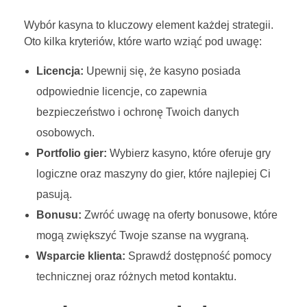
Wybór kasyna to kluczowy element każdej strategii.
Oto kilka kryteriów, które warto wziąć pod uwagę:
Licencja:
Upewnij się, że kasyno posiada
odpowiednie licencje, co zapewnia
bezpieczeństwo i ochronę Twoich danych
osobowych.
Portfolio gier:
Wybierz kasyno, które oferuje gry
logiczne oraz maszyny do gier, które najlepiej Ci
pasują.
Bonusu:
Zwróć uwagę na oferty bonusowe, które
mogą zwiększyć Twoje szanse na wygraną.
Wsparcie klienta:
Sprawdź dostępność pomocy
technicznej oraz różnych metod kontaktu.