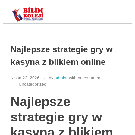
Bilim Koleji
Najlepsze strategie gry w
kasyna z blikiem online
Nisan 22, 2026
by
admin
with
no comment
Uncategorized
Najlepsze
strategie gry w
kasyna z blikiem