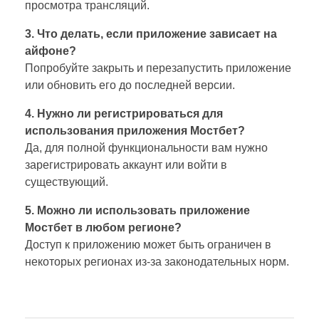
просмотра трансляций.
3. Что делать, если приложение зависает на
айфоне?
Попробуйте закрыть и перезапустить приложение
или обновить его до последней версии.
4. Нужно ли регистрироваться для
использования приложения Мостбет?
Да, для полной функциональности вам нужно
зарегистрировать аккаунт или войти в
существующий.
5. Можно ли использовать приложение
Мостбет в любом регионе?
Доступ к приложению может быть ограничен в
некоторых регионах из-за законодательных норм.