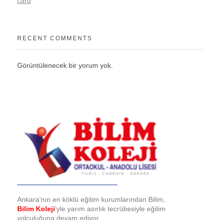
card
RECENT COMMENTS
Görüntülenecek bir yorum yok.
Bilim Koleji
Ankara’nın en köklü eğitim kurumlarından Bilim,
Bilim Koleji
‘yle yarım asırlık tecrübesiyle eğitim
yolculuğuna devam ediyor.