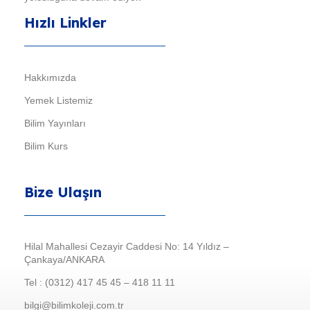
Hızlı Linkler
Hakkımızda
Yemek Listemiz
Bilim Yayınları
Bilim Kurs
Bize Ulaşın
Hilal Mahallesi Cezayir Caddesi No: 14 Yıldız –
Çankaya/ANKARA
Tel : (0312) 417 45 45 – 418 11 11
bilgi@bilimkoleji.com.tr