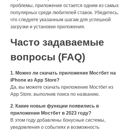
проблемы, приложение остается одним из самых
популярных среди любителей ставок. Убедитесь,
что следуете указанным шагам для успешной
загрузки и установки приложения.
Часто задаваемые
вопросы (FAQ)
1. Можно ли скачать приложение Мостбет на
iPhone из App Store?
Да, вы можете скачать приложение Мостбет из
App Store, выполнив поиск по названию.
2. Какие новые функции появились в
приложении Мостбет в 2023 году?
В этом году добавлены бонусные системы,
уведомления о событиях и возможность