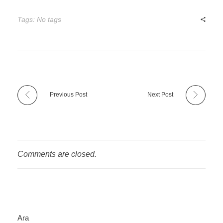
Tags: No tags
Previous Post
Next Post
Comments are closed.
Ara