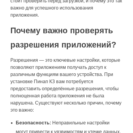
стоит проверить перед загрузкой, и почему это так
важно для успешного использования
приложения.
Почему важно проверять
разрешения приложений?
Разрешения — это ключевые настройки, которые
позволяют приложениям получать доступ к
различным функциям вашего устройства. При
установке Пинап КЗ вам потребуется
предоставить определённые разрешения, чтобы
полноценная работа приложения не была
нарушена. Существуют несколько причин, почему
это важно:
Безопасность:
Неправильные настройки
могут привести к уязвимостям и утечке данных.