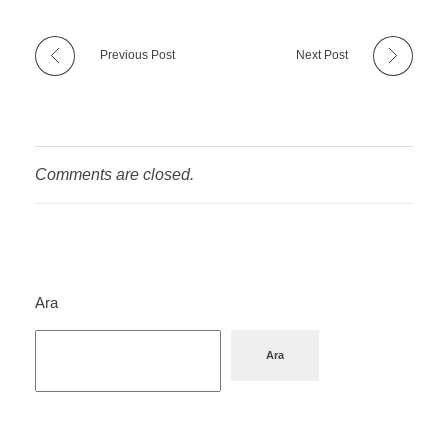
Previous Post
Next Post
Comments are closed.
Ara
Ara