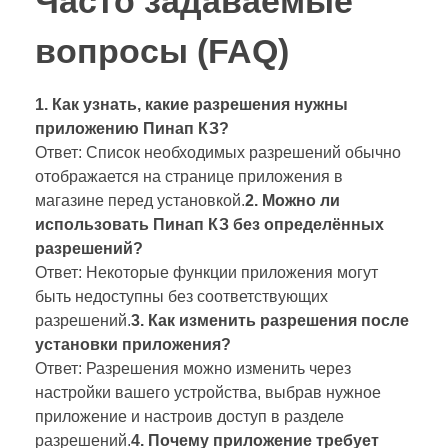
Часто задаваемые
вопросы (FAQ)
1. Как узнать, какие разрешения нужны
приложению Пинап КЗ?
Ответ: Список необходимых разрешений обычно
отображается на странице приложения в
магазине перед установкой.
2. Можно ли
использовать Пинап КЗ без определённых
разрешений?
Ответ: Некоторые функции приложения могут
быть недоступны без соответствующих
разрешений.
3. Как изменить разрешения после
установки приложения?
Ответ: Разрешения можно изменить через
настройки вашего устройства, выбрав нужное
приложение и настроив доступ в разделе
разрешений.
4. Почему приложение требует