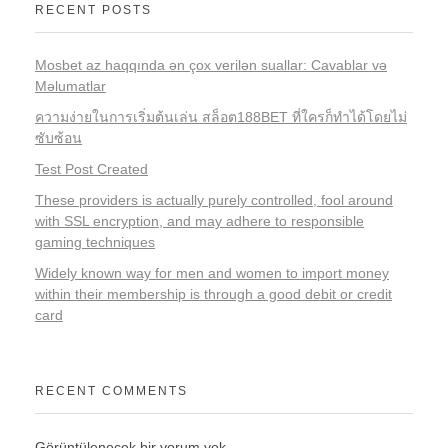
RECENT POSTS
Mosbet az haqqında ən çox verilən suallar: Cavablar və
Məlumatlar
ความง่ายในการเริ่มต้นเล่น สล็อต188BET ที่ใครก็ทำได้โดยไม่
ซับซ้อน
Test Post Created
These providers is actually purely controlled, fool around
with SSL encryption, and may adhere to responsible
gaming techniques
Widely known way for men and women to import money
within their membership is through a good debit or credit
card
RECENT COMMENTS
Görüntülenecek bir yorum yok.