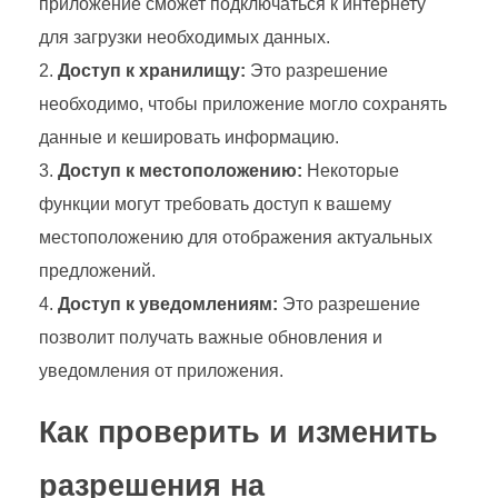
приложение сможет подключаться к интернету
для загрузки необходимых данных.
Доступ к хранилищу:
Это разрешение
необходимо, чтобы приложение могло сохранять
данные и кешировать информацию.
Доступ к местоположению:
Некоторые
функции могут требовать доступ к вашему
местоположению для отображения актуальных
предложений.
Доступ к уведомлениям:
Это разрешение
позволит получать важные обновления и
уведомления от приложения.
Как проверить и изменить
разрешения на