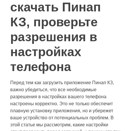
скачать Пинап
КЗ, проверьте
разрешения в
настройках
телефона
Перед тем как загрузить приложение Пинап КЗ,
важно убедиться, что все необходимые
разрешения в настройках вашего телефона
настроены корректно. Это не только обеспечит
плавную установку приложения, но и убережет
ваше устройство от потенциальных проблем. В
этой статье мы рассмотрим, какие настройки