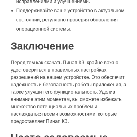
исправлениями и улучшениями.
Поддерживайте ваше устройство в актуальном
состоянии, регулярно проверяя обновления
операционной системы.
Заключение
Перед тем как скачать Пинап КЗ, крайне важно
удостовериться в правильных настройках
разрешений на вашем устройстве. Это обеспечит
надёжность и безопасность работы приложения, а
также улучшит его функциональность. Уделив
внимание этим моментам, вы сможете избежать
множество потенциальных проблем и
наслаждаться всеми возможностями, которые
предоставляет Пинап КЗ.