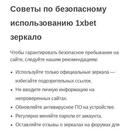
Советы по безопасному
использованию 1xbet
зеркало
Чтобы гарантировать безопасное пребывание на
сайте, следуйте нашим рекомендациям:
Используйте только официальные зеркала —
избегайте подозрительных ссылок.
Не вводите личную информацию на
непроверенных сайтах.
Обновляйте антивирусное ПО на устройстве.
Регулярно меняйте пароли от аккаунта.
Оставляйте отзывы о зеркалах на форумах для