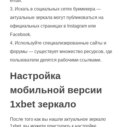
email.
Искать в социальных сетях букмекера —
актуальные зеркала могут публиковаться на
официальных страницах в Instagram или
Facebook.
Используйте специализированные сайты и
форумы — существует множество ресурсов, где
пользователи делятся рабочими ссылками.
Настройка
мобильной версии
1xbet зеркало
После того как вы нашли актуальное зеркало
1xbet, вы можете приступить к настройке