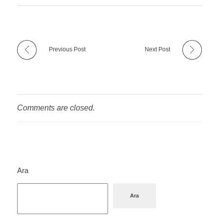
Previous Post
Next Post
Comments are closed.
Ara
Ara