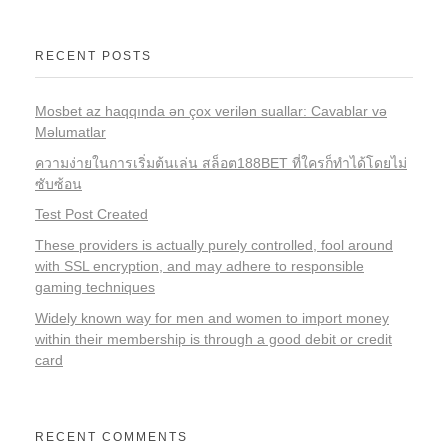
RECENT POSTS
Mosbet az haqqında ən çox verilən suallar: Cavablar və
Məlumatlar
ความง่ายในการเริ่มต้นเล่น สล็อต188BET ที่ใครก็ทำได้โดยไม่
ซับซ้อน
Test Post Created
These providers is actually purely controlled, fool around
with SSL encryption, and may adhere to responsible
gaming techniques
Widely known way for men and women to import money
within their membership is through a good debit or credit
card
RECENT COMMENTS