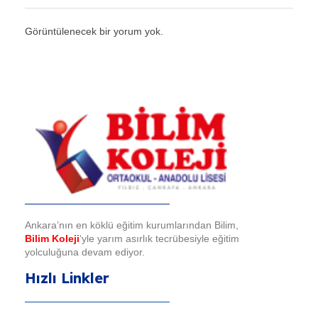
Görüntülenecek bir yorum yok.
Bilim Koleji
Ankara’nın en köklü eğitim kurumlarından Bilim,
Bilim Koleji
‘yle yarım asırlık tecrübesiyle eğitim
yolculuğuna devam ediyor.
Hızlı Linkler