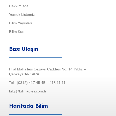
Hakkımızda
Yemek Listemiz
Bilim Yayınları
Bilim Kurs
Bize Ulaşın
Hilal Mahallesi Cezayir Caddesi No: 14 Yıldız –
Çankaya/ANKARA
Tel : (0312) 417 45 45 – 418 11 11
bilgi@bilimkoleji.com.tr
Haritada Bilim