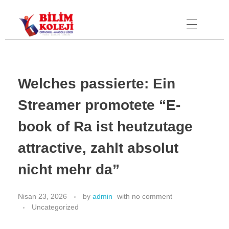
Bilim Koleji
Welches passierte: Ein
Streamer promotete “E-
book of Ra ist heutzutage
attractive, zahlt absolut
nicht mehr da”
Nisan 23, 2026
by
admin
with
no comment
Uncategorized