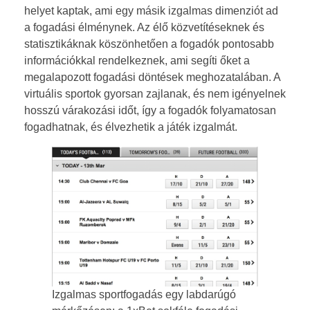
helyet kaptak, ami egy másik izgalmas dimenziót ad
a fogadási élménynek. Az élő közvetítéseknek és
statisztikáknak köszönhetően a fogadók pontosabb
információkkal rendelkeznek, ami segíti őket a
megalapozott fogadási döntések meghozatalában. A
virtuális sportok gyorsan zajlanak, és nem igényelnek
hosszú várakozási időt, így a fogadók folyamatosan
fogadhatnak, és élvezhetik a játék izgalmát.
Izgalmas sportfogadás egy labdarúgó