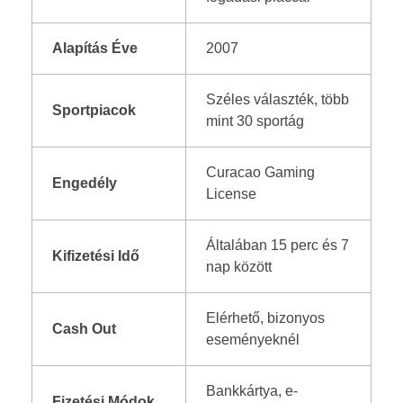
Alapítás Éve
2007
Széles választék, több
Sportpiacok
mint 30 sportág
Curacao Gaming
Engedély
License
Általában 15 perc és 7
Kifizetési Idő
nap között
Elérhető, bizonyos
Cash Out
eseményeknél
Bankkártya, e-
Fizetési Módok