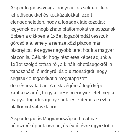
A sportfogadás világa bonyolult és sokrétű, tele
lehetőségekkel és kockázatokkal, ezért
elengedhetetlen, hogy a fogadók tájékozottak
legyenek és megbízható platformokat válasszanak.
Ebben a cikkben a 1xBet fogadóirodát vesszük
górcső alá, amely a nemzetközi piacon már
bizonyított, és egyre nagyobb teret hódít a magyar
piacon is. Célunk, hogy részletes képet adjunk a
1xBet szolgáltatásairól, a kínált lehetőségekről, a
felhasználói élményről és a biztonságról, hogy
segítsük a fogadókat a megalapozott
döntéshozatalban. A cikk végére átfogó képet
kaphatsz arról, hogy a 1xBet mennyire felel meg a
magyar fogadók igényeinek, és érdemes-e ezt a
platformot választanod.
A sportfogadás Magyarországon hatalmas
népszerűségnek örvend, és évről évre egyre több