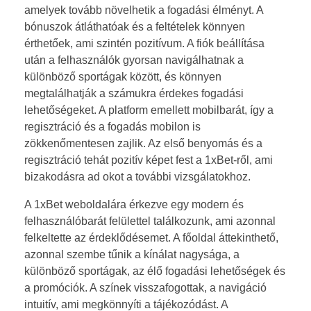
amelyek tovább növelhetik a fogadási élményt. A
bónuszok átláthatóak és a feltételek könnyen
érthetőek, ami szintén pozitívum. A fiók beállítása
után a felhasználók gyorsan navigálhatnak a
különböző sportágak között, és könnyen
megtalálhatják a számukra érdekes fogadási
lehetőségeket. A platform emellett mobilbarát, így a
regisztráció és a fogadás mobilon is
zökkenőmentesen zajlik. Az első benyomás és a
regisztráció tehát pozitív képet fest a 1xBet-ről, ami
bizakodásra ad okot a további vizsgálatokhoz.
A 1xBet weboldalára érkezve egy modern és
felhasználóbarát felülettel találkozunk, ami azonnal
felkeltette az érdeklődésemet. A főoldal áttekinthető,
azonnal szembe tűnik a kínálat nagysága, a
különböző sportágak, az élő fogadási lehetőségek és
a promóciók. A színek visszafogottak, a navigáció
intuitív, ami megkönnyíti a tájékozódást. A