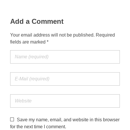
Add a Comment
Your email address will not be published. Required
fields are marked *
Save my name, email, and website in this browser
for the next time I comment.