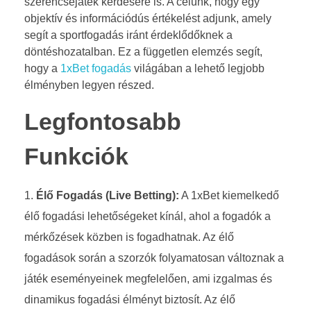
szerencsejáték kérdésére is. A célunk, hogy egy
objektív és információdús értékelést adjunk, amely
segít a sportfogadás iránt érdeklődőknek a
döntéshozatalban. Ez a független elemzés segít,
hogy a
1xBet fogadás
világában a lehető legjobb
élményben legyen részed.
Legfontosabb
Funkciók
Élő Fogadás (Live Betting):
A 1xBet kiemelkedő
élő fogadási lehetőségeket kínál, ahol a fogadók a
mérkőzések közben is fogadhatnak. Az élő
fogadások során a szorzók folyamatosan változnak a
játék eseményeinek megfelelően, ami izgalmas és
dinamikus fogadási élményt biztosít. Az élő