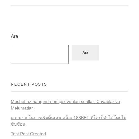
Ara
Ara
RECENT POSTS
Mosbet az haqqında ən çox verilən suallar: Cavablar və
Məlumatlar
ความง่ายในการเริ่มต้นเล่น สล็อต188BET ที่ใครก็ทำได้โดยไม่
ซับซ้อน
Test Post Created