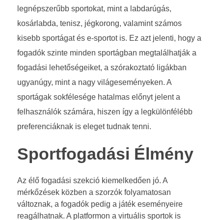
legnépszerűbb sportokat, mint a labdarúgás,
kosárlabda, tenisz, jégkorong, valamint számos
kisebb sportágat és e-sportot is. Ez azt jelenti, hogy a
fogadók szinte minden sportágban megtalálhatják a
fogadási lehetőségeiket, a szórakoztató ligákban
ugyanúgy, mint a nagy világeseményeken. A
sportágak sokfélesége hatalmas előnyt jelent a
felhasználók számára, hiszen így a legkülönfélébb
preferenciáknak is eleget tudnak tenni.
Sportfogadási Élmény
Az élő fogadási szekció kiemelkedően jó. A
mérkőzések közben a szorzók folyamatosan
változnak, a fogadók pedig a játék eseményeire
reagálhatnak. A platformon a virtuális sportok is