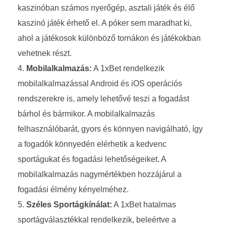
kaszinóban számos nyerőgép, asztali játék és élő
kaszinó játék érhető el. A póker sem maradhat ki,
ahol a játékosok különböző tornákon és játékokban
vehetnek részt.
Mobilalkalmazás:
A 1xBet rendelkezik
mobilalkalmazással Android és iOS operációs
rendszerekre is, amely lehetővé teszi a fogadást
bárhol és bármikor. A mobilalkalmazás
felhasználóbarát, gyors és könnyen navigálható, így
a fogadók könnyedén elérhetik a kedvenc
sportágukat és fogadási lehetőségeiket. A
mobilalkalmazás nagymértékben hozzájárul a
fogadási élmény kényelméhez.
Széles Sportágkínálat:
A 1xBet hatalmas
sportágválasztékkal rendelkezik, beleértve a