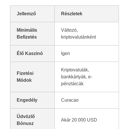
Jellemző
Részletek
Minimális
Változó,
Befizetés
kriptovalutánként
Élő Kaszinó
Igen
Kriptovaluták,
Fizetési
bankkártyák, e-
Módok
pénztárcák
Engedély
Curacao
Üdvözlő
Akár 20 000 USD
Bónusz