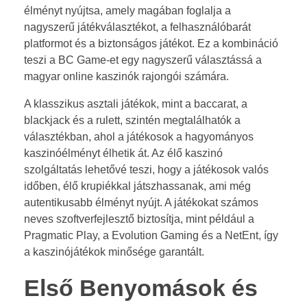
élményt nyújtsa, amely magában foglalja a
nagyszerű játékválasztékot, a felhasználóbarát
platformot és a biztonságos játékot. Ez a kombináció
teszi a BC Game-et egy nagyszerű választássá a
magyar online kaszinók rajongói számára.
A klasszikus asztali játékok, mint a baccarat, a
blackjack és a rulett, szintén megtalálhatók a
választékban, ahol a játékosok a hagyományos
kaszinóélményt élhetik át. Az élő kaszinó
szolgáltatás lehetővé teszi, hogy a játékosok valós
időben, élő krupiékkal játszhassanak, ami még
autentikusabb élményt nyújt. A játékokat számos
neves szoftverfejlesztő biztosítja, mint például a
Pragmatic Play, a Evolution Gaming és a NetEnt, így
a kaszinójátékok minősége garantált.
Első Benyomások és