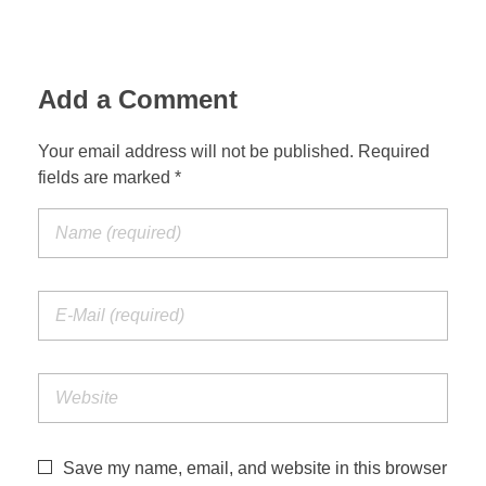
Add a Comment
Your email address will not be published. Required
fields are marked *
Save my name, email, and website in this browser