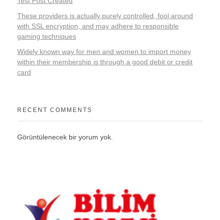
Test Post Created
These providers is actually purely controlled, fool around
with SSL encryption, and may adhere to responsible
gaming techniques
Widely known way for men and women to import money
within their membership is through a good debit or credit
card
RECENT COMMENTS
Görüntülenecek bir yorum yok.