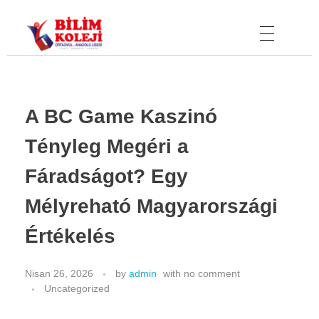
Bilim Koleji
A BC Game Kaszinó
Tényleg Megéri a
Fáradságot? Egy
Mélyreható Magyarországi
Értékelés
Nisan 26, 2026
by
admin
with
no comment
Uncategorized