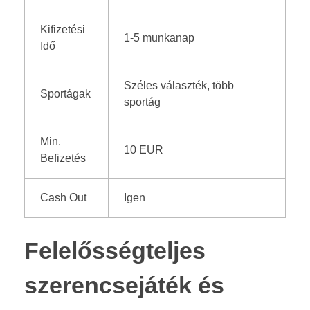
Kifizetési
1-5 munkanap
Idő
Széles választék, több
Sportágak
sportág
Min.
10 EUR
Befizetés
Cash Out
Igen
Felelősségteljes
szerencsejáték és