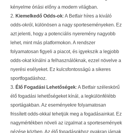
kényelme óriási előny a modern világban.
Kiemelkedő Odds-ok
: A Betfair híres a kiváló
odds-okról, különösen a nagy sporteseményeken. Ez
azt jelenti, hogy a potenciális nyeremény nagyobb
lehet, mint más platformokon. A rendszer
folyamatosan figyeli a piacot, és igyekszik a legjobb
odds-okat kínálni a felhasználóknak, ezzel növelve a
nyerési esélyeket. Ez kulcsfontosságú a sikeres
sportfogadáshoz.
Élő Fogadási Lehetőségek
: A Betfair széleskörű
élő fogadási lehetőségeket kínál, a legkülönfélébb
sportágakban. Az eseményekre folyamatosan
frissített odds-okkal tehetjük meg a fogadásainkat. Ez
nagymértékben növeli az izgalmat a sportesemények
nézése közben. Az élő fogadásokhoz gyakran járnak