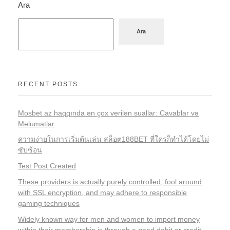
Ara
Ara
RECENT POSTS
Mosbet az haqqında ən çox verilən suallar: Cavablar və
Məlumatlar
ความง่ายในการเริ่มต้นเล่น สล็อต188BET ที่ใครก็ทำได้โดยไม่
ซับซ้อน
Test Post Created
These providers is actually purely controlled, fool around
with SSL encryption, and may adhere to responsible
gaming techniques
Widely known way for men and women to import money
within their membership is through a good debit or credit