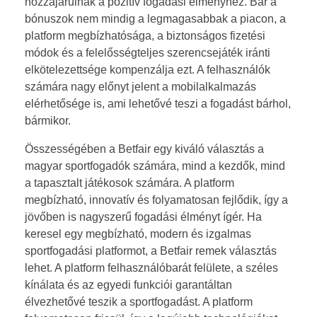
hozzájárulnak a pozitív fogadási élményhez. Bár a
bónuszok nem mindig a legmagasabbak a piacon, a
platform megbízhatósága, a biztonságos fizetési
módok és a felelősségteljes szerencsejáték iránti
elkötelezettsége kompenzálja ezt. A felhasználók
számára nagy előnyt jelent a mobilalkalmazás
elérhetősége is, ami lehetővé teszi a fogadást bárhol,
bármikor.
Összességében a Betfair egy kiváló választás a
magyar sportfogadók számára, mind a kezdők, mind
a tapasztalt játékosok számára. A platform
megbízható, innovatív és folyamatosan fejlődik, így a
jövőben is nagyszerű fogadási élményt ígér. Ha
keresel egy megbízható, modern és izgalmas
sportfogadási platformot, a Betfair remek választás
lehet. A platform felhasználóbarát felülete, a széles
kínálata és az egyedi funkciói garantáltan
élvezhetővé teszik a sportfogadást. A platform