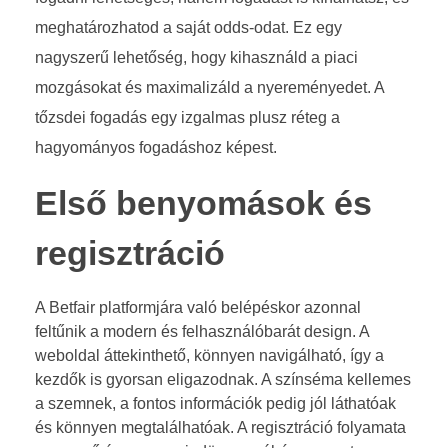
meghatározhatod a saját odds-odat. Ez egy
nagyszerű lehetőség, hogy kihasználd a piaci
mozgásokat és maximalizáld a nyereményedet. A
tőzsdei fogadás egy izgalmas plusz réteg a
hagyományos fogadáshoz képest.
Első benyomások és
regisztráció
A Betfair platformjára való belépéskor azonnal
feltűnik a modern és felhasználóbarát design. A
weboldal áttekinthető, könnyen navigálható, így a
kezdők is gyorsan eligazodnak. A színséma kellemes
a szemnek, a fontos információk pedig jól láthatóak
és könnyen megtalálhatóak. A regisztráció folyamata