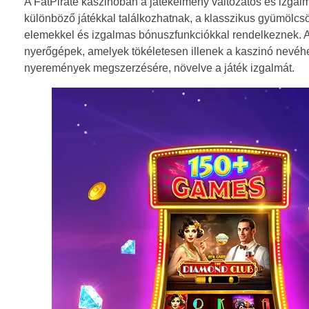
A FatPirate kaszinóban a játékélmény változatos és izgal
különböző játékkal találkozhatnak, a klasszikus gyümölcs
elemekkel és izgalmas bónuszfunkciókkal rendelkeznek. A j
nyerőgépek, amelyek tökéletesen illenek a kaszinó nevéh
nyeremények megszerzésére, növelve a játék izgalmát.