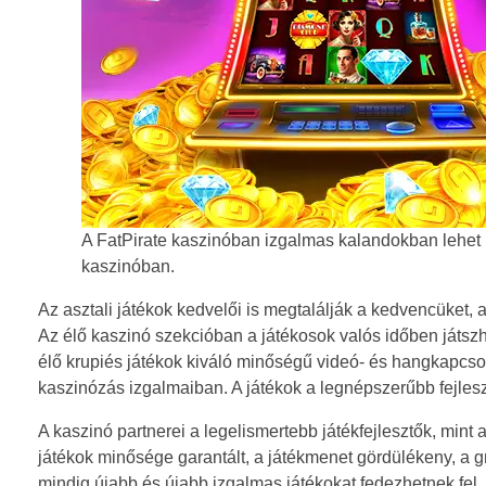
A FatPirate kaszinóban izgalmas kalandokban lehet 
kaszinóban.
Az asztali játékok kedvelői is megtalálják a kedvencüket, a
Az élő kaszinó szekcióban a játékosok valós időben játszh
élő krupiés játékok kiváló minőségű videó- és hangkapcsol
kaszinózás izgalmaiban. A játékok a legnépszerűbb fejleszt
A kaszinó partnerei a legelismertebb játékfejlesztők, mi
játékok minősége garantált, a játékmenet gördülékeny, a gr
mindig újabb és újabb izgalmas játékokat fedezhetnek fel.