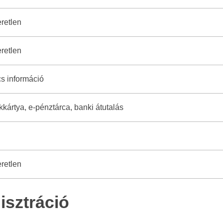
retlen
retlen
s információ
kártya, e-pénztárca, banki átutalás
retlen
sztráció