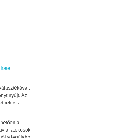
irate
 választékával.
nyt nyújt. Az
etnek el a
nhetően a
gy a játékosok
től a legújabb