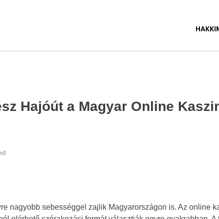
HAKKI
ész Hajóút a Magyar Online Kaszi
ed
gyre nagyobb sebességgel zajlik Magyarországon is. Az online k
ból elérhető szórakozási formát választják egyre gyakrabban. A