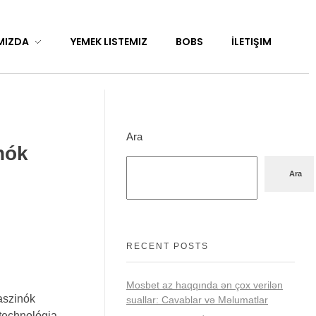
MIZDA
YEMEK LISTEMIZ
BOBS
İLETIŞIM
Ara
nók
Ara
RECENT POSTS
Mosbet az haqqında ən çox verilən
aszinók
suallar: Cavablar və Məlumatlar
 technológia