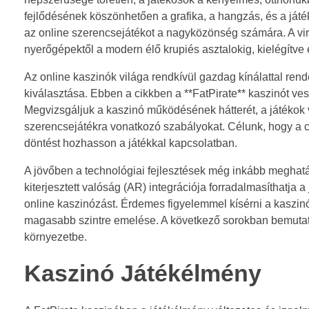
fejlődésének köszönhetően a grafika, a hangzás, és a já
az online szerencsejátékot a nagyközönség számára. A virtu
nyerőgépektől a modern élő krupiés asztalokig, kielégítve
Az online kaszinók világa rendkívül gazdag kínálattal rend
kiválasztása. Ebben a cikkben a **FatPirate** kaszinót ves
Megvizsgáljuk a kaszinó működésének hátterét, a játékok v
szerencsejátékra vonatkozó szabályokat. Célunk, hogy a c
döntést hozhasson a játékkal kapcsolatban.
A jövőben a technológiai fejlesztések még inkább meghatár
kiterjesztett valóság (AR) integrációja forradalmasíthatj
online kaszinózást. Érdemes figyelemmel kísérni a kaszinók
magasabb szintre emelése. A következő sorokban bemutatju
környezetbe.
Kaszinó Játékélmény