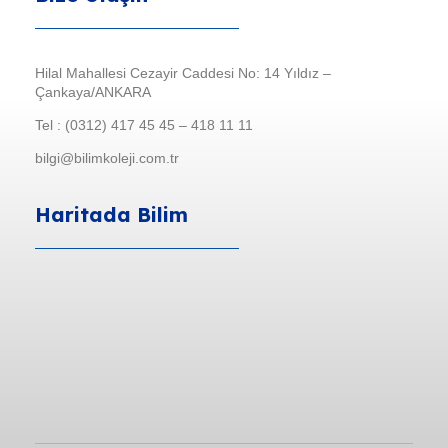
Hilal Mahallesi Cezayir Caddesi No: 14 Yıldız –
Çankaya/ANKARA
Tel : (0312) 417 45 45 – 418 11 11
bilgi@bilimkoleji.com.tr
Haritada Bilim