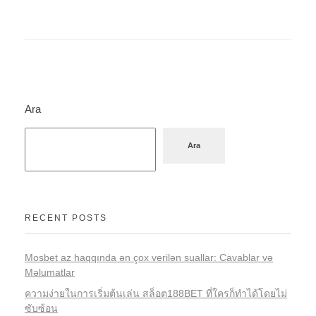
Ara
Ara
RECENT POSTS
Mosbet az haqqında ən çox verilən suallar: Cavablar və
Məlumatlar
ความง่ายในการเริ่มต้นเล่น สล็อต188BET ที่ใครก็ทำได้โดยไม่
ซับซ้อน