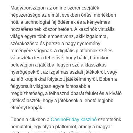
Magyarországon az online szerencsejáték
népszerűsége az elmúlt években óriási mértékben
nőtt, a technológiai fejlődésnek és a kényelmes
hozzáférésnek köszönhetően. A kaszinók virtuális
világa egyre több embert vonz, akik izgalomra,
szórakozásra és persze a nagy nyeremény
reményére vágynak. A digitális platformok széles
választéka teszi lehetővé, hogy bárki, bármikor
belevágjon a játékba, legyen szó a klasszikus
nyerőgépekről, az izgalmas asztali játékokról, vagy
az élő krupiékkal folytatott játékélményről. Ebben a
felgyorsult világban egyre fontosabb a
megbízhatóság, a felhasználóbarát felület és a kiváló
játékválaszték, hogy a játékosok a lehető legjobb
élményt kapják.
Ebben a cikkben a
CasinoFriday kaszinó
szeretnénk
bemutatni, egy olyan platformot, amely a magyar