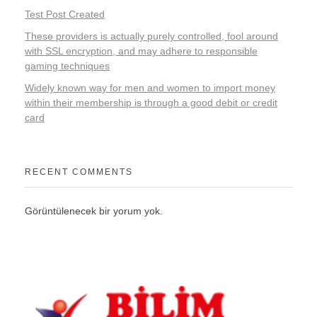
Test Post Created
These providers is actually purely controlled, fool around
with SSL encryption, and may adhere to responsible
gaming techniques
Widely known way for men and women to import money
within their membership is through a good debit or credit
card
RECENT COMMENTS
Görüntülenecek bir yorum yok.