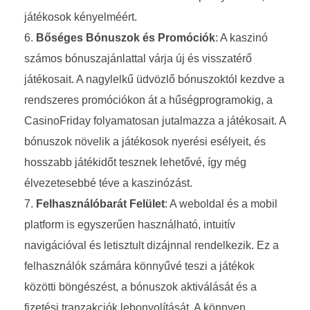
játékosok kényelméért.
Bőséges Bónuszok és Promóciók
: A kaszinó
számos bónuszajánlattal várja új és visszatérő
játékosait. A nagylelkű üdvözlő bónuszoktól kezdve a
rendszeres promóciókon át a hűségprogramokig, a
CasinoFriday folyamatosan jutalmazza a játékosait. A
bónuszok növelik a játékosok nyerési esélyeit, és
hosszabb játékidőt tesznek lehetővé, így még
élvezetesebbé téve a kaszinózást.
Felhasználóbarát Felület
: A weboldal és a mobil
platform is egyszerűen használható, intuitív
navigációval és letisztult dizájnnal rendelkezik. Ez a
felhasználók számára könnyűvé teszi a játékok
közötti böngészést, a bónuszok aktiválását és a
fizetési tranzakciók lebonyolítását. A könnyen