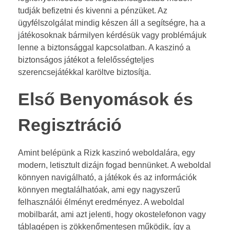
tudják befizetni és kivenni a pénzüket. Az
ügyfélszolgálat mindig készen áll a segítségre, ha a
játékosoknak bármilyen kérdésük vagy problémájuk
lenne a biztonsággal kapcsolatban. A kaszinó a
biztonságos játékot a felelősségteljes
szerencsejátékkal karöltve biztosítja.
Első Benyomások és
Regisztráció
Amint belépünk a Rizk kaszinó weboldalára, egy
modern, letisztult dizájn fogad bennünket. A weboldal
könnyen navigálható, a játékok és az információk
könnyen megtalálhatóak, ami egy nagyszerű
felhasználói élményt eredményez. A weboldal
mobilbarát, ami azt jelenti, hogy okostelefonon vagy
táblagépen is zökkenőmentesen működik, így a