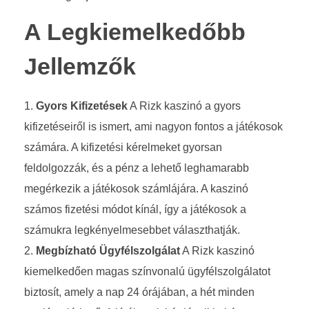
A Legkiemelkedőbb
Jellemzők
Gyors Kifizetések
A Rizk kaszinó a gyors
kifizetéseiről is ismert, ami nagyon fontos a játékosok
számára. A kifizetési kérelmeket gyorsan
feldolgozzák, és a pénz a lehető leghamarabb
megérkezik a játékosok számlájára. A kaszinó
számos fizetési módot kínál, így a játékosok a
számukra legkényelmesebbet választhatják.
Megbízható Ügyfélszolgálat
A Rizk kaszinó
kiemelkedően magas színvonalú ügyfélszolgálatot
biztosít, amely a nap 24 órájában, a hét minden