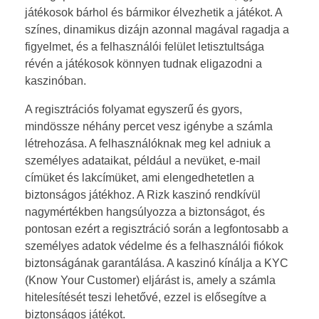
játékosok bárhol és bármikor élvezhetik a játékot. A
színes, dinamikus dizájn azonnal magával ragadja a
figyelmet, és a felhasználói felület letisztultsága
révén a játékosok könnyen tudnak eligazodni a
kaszinóban.
A regisztrációs folyamat egyszerű és gyors,
mindössze néhány percet vesz igénybe a számla
létrehozása. A felhasználóknak meg kel adniuk a
személyes adataikat, például a nevüket, e-mail
címüket és lakcímüket, ami elengedhetetlen a
biztonságos játékhoz. A Rizk kaszinó rendkívül
nagymértékben hangsúlyozza a biztonságot, és
pontosan ezért a regisztráció során a legfontosabb a
személyes adatok védelme és a felhasználói fiókok
biztonságának garantálása. A kaszinó kínálja a KYC
(Know Your Customer) eljárást is, amely a számla
hitelesítését teszi lehetővé, ezzel is elősegítve a
biztonságos játékot.