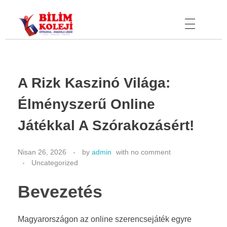
Bilim Koleji
A Rizk Kaszinó Világa:
Élményszerű Online
Játékkal A Szórakozásért!
Nisan 26, 2026
by
admin
with
no comment
Uncategorized
Bevezetés
Magyarországon az online szerencsejáték egyre