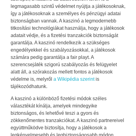
legmagasabb szintű védelmet nyújtja a játékosoknak,
így a játékosoknak a személyes és pénzügyi adatai
biztonságban vannak. A kaszinó a legmodernebb
titkosítási technológiákat használja, hogy a játékosok
adatait védje, és a fizetési tranzakciók biztonságát
garantálja. A kaszinó rendelkezik a szükséges
engedélyekkel és szabályozásokkal, a játékosok
számára pedig garantálja a fair playt. A
szerencsejáték szigorú szabályozás és felügyelet
alatt áll, a szórakozás mellett fontos a játékosok
védelme is, melyről
a Wikipédia szerint
is
tájékozódhatunk.
A kaszinó a különböző fizetési módok széles
választékát kínálja, amelyek mindegyike
biztonságos, és lehetővé teszi a gyors és
zökkenőmentes tranzakciókat. A kaszinó partnereivel
együttműködve biztosítja, hogy a játékosok a
legkényelmesebb és legbiztonságosabb módon