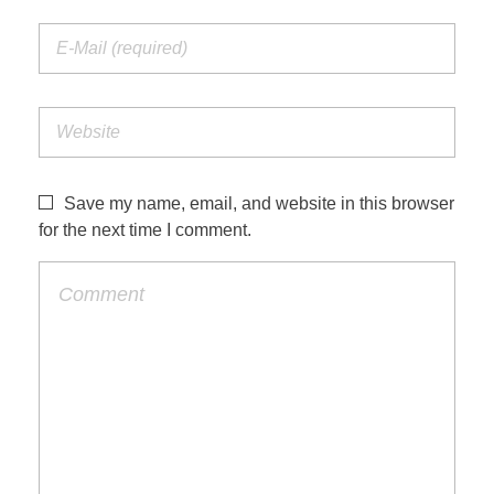
Save my name, email, and website in this browser
for the next time I comment.