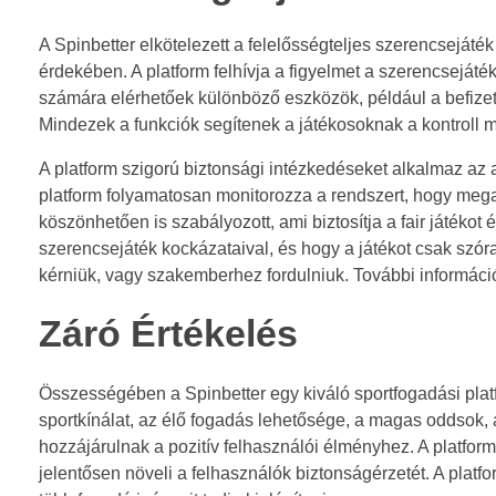
A Spinbetter elkötelezett a felelősségteljes szerencseját
érdekében. A platform felhívja a figyelmet a szerencsejáték
számára elérhetőek különböző eszközök, például a befizetés
Mindezek a funkciók segítenek a játékosoknak a kontroll 
A platform szigorú biztonsági intézkedéseket alkalmaz az 
platform folyamatosan monitorozza a rendszert, hogy meg
köszönhetően is szabályozott, ami biztosítja a fair játéko
szerencsejáték kockázataival, és hogy a játékot csak szó
kérniük, vagy szakemberhez fordulniuk. További informáci
Záró Értékelés
Összességében a Spinbetter egy kiváló sportfogadási plat
sportkínálat, az élő fogadás lehetősége, a magas oddsok, a
hozzájárulnak a pozitív felhasználói élményhez. A platfor
jelentősen növeli a felhasználók biztonságérzetét. A platf