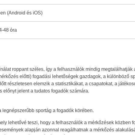
gen (Android és iOS)
4-48 óra
ínálat roppant széles, így a felhasználók mindig megtalálhatják
érkőzés előtti) fogadási lehetőségek gazdagok, a különböző s
 részletesen elemzik a statisztikákat, a csapatokat, a játékoso
 előnyt jelent a tudatos fogadók számára.
a legnépszerűbb sportág a fogadók körében.
mely lehetővé teszi, hogy a felhasználók a mérkőzések közben f
nyi események alapján azonnal reagálhatnak a mérkőzés alakulás