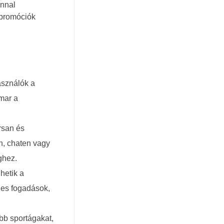
onnal
 promóciók
használók a
mar a
rsan és
n, chaten vagy
ghez.
hetik a
nes fogadások,
bb sportágakat,