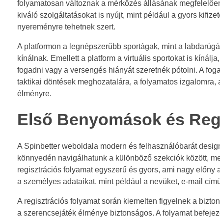
folyamatosan változnak a mérkőzés állásának megfelelően, 
kiváló szolgáltatásokat is nyújt, mint például a gyors kif
nyereményre tehetnek szert.
A platformon a legnépszerűbb sportágak, mint a labdarúgás
kínálnak. Emellett a platform a virtuális sportokat is kíná
fogadni vagy a versengés hiányát szeretnék pótolni. A fo
taktikai döntések meghozatalára, a folyamatos izgalomra
élményre.
Első Benyomások és Regi
A Spinbetter weboldala modern és felhasználóbarát designn
könnyedén navigálhatunk a különböző szekciók között, meg
regisztrációs folyamat egyszerű és gyors, ami nagy előny 
a személyes adataikat, mint például a nevüket, e-mail címük
A regisztrációs folyamat során kiemelten figyelnek a bizt
a szerencsejáték élménye biztonságos. A folyamat befejezé