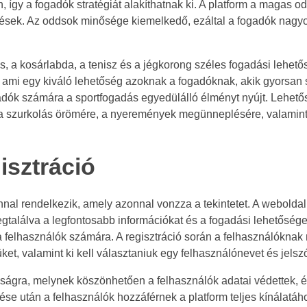
így a fogadók stratégiát alakíthatnak ki. A platform a magas od
izetések. Az oddsok minősége kiemelkedő, ezáltal a fogadók nagy
, a kosárlabda, a tenisz és a jégkorong széles fogadási lehet
lja, ami egy kiváló lehetőség azoknak a fogadóknak, akik gyorsan
gadók számára a sportfogadás egyedülálló élményt nyújt. Lehet
, a szurkolás örömére, a nyeremények megünneplésére, valamin
sztráció
al rendelkezik, amely azonnal vonzza a tekintetet. A weboldal s
találva a legfontosabb információkat és a fogadási lehetősége
a felhasználók számára. A regisztráció során a felhasználóknak
et, valamint ki kell választaniuk egy felhasználónevet és jelszó
onságra, melynek köszönhetően a felhasználók adatai védettek, é
se után a felhasználók hozzáférnek a platform teljes kínálatáh