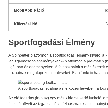
Mobil Applikáció
I
Kifizetési Idő
2
Sportfogadási Élmény
A Spinbetter platformon a sportfogadási élmény kiváló, a k
legizgalmasabb eseményeket. A platformon a pre-match (m
ligákban és eseményeken. A felhasználók a mérkőzések előtt
hozhatnak megalapozott döntéseket. Ez a funkció hatalmas
A sportfogadás izgalma a mérkőzés hevében: a foci 
Az élő fogadás (in-play) egy másik kiemelkedő funkció, a
funkció növeli az izgalmat, és a felhasználók a pillanat