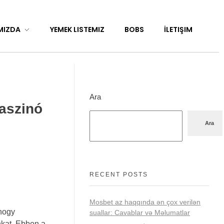
MIZDA
YEMEK LISTEMIZ
BOBS
İLETIŞIM
Ara
Kaszinó
Ara
RECENT POSTS
Mosbet az haqqında ən çox verilən
 hogy
suallar: Cavablar və Məlumatlar
nkat. Ebben a