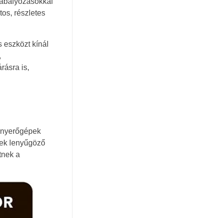
zabályozásokkal
os, részletes
s eszközt kínál
,
rásra is,
A nyerőgépek
yek lenyűgöző
tnek a