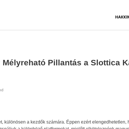
HAKKI
Mélyreható Pillantás a Slottica 
ed
et, különösen a kezdők számára. Éppen ezért elengedhetetlen,
zsgáljuk a különböző platformokat, mielőtt elköteleznénk magu