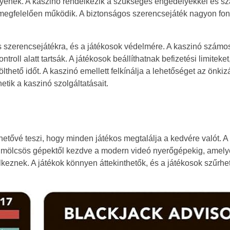
gyenek. A kaszinó rendelkezik a szükséges engedélyekkel és s
k megfelelően működik. A biztonságos szerencsejáték nagyon font
ljes szerencsejátékra, és a játékosok védelmére. A kaszinó számo
oll alatt tartsák. A játékosok beállíthatnak befizetési limiteket
lthető időt. A kaszinó emellett felkínálja a lehetőséget az önkizá
tik a kaszinó szolgáltatásait.
ehetővé teszi, hogy minden játékos megtalálja a kedvére valót. 
gyümölcsös gépektől kezdve a modern videó nyerőgépekig, amel
keznek. A játékok könnyen áttekinthetők, és a játékosok szűrhe