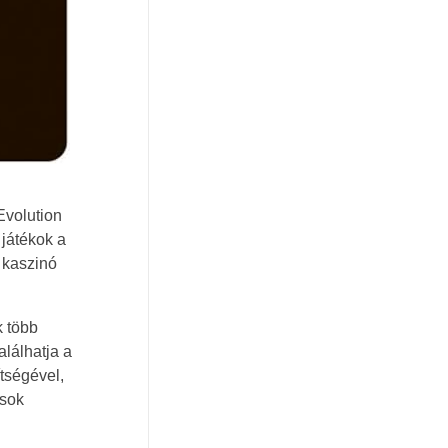
Evolution
játékok a
 kaszinó
k több
alálhatja a
tségével,
osok