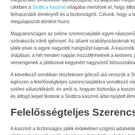
cikkben a
Slottica kaszinó
világába merülünk el, hogy átfog
felhasználói élményről és a biztonságról. Célunk, hogy a l
megalapozott döntést hozni.
Magyarországon az online szerencsejáték egyre népszerűbbé
szórakozás iránti igénnyel. Az állami szabályozásoknak kö
játék elvei is egyre nagyobb hangsúlyt kapnak. A kaszinók 
órájában, a hét minden napján hozzáférhetnek a kedvenc já
versengenek a játékosok kegyeiért nagyszerű bónuszokkal, 
A következő sorokban részletesen górcső alá vesszük a Slo
egészen a felelősségteljes szerencsejátékra vonatkozó irán
széles választékáról, és arról is, hogyan biztosítja a kas
és átfogó képet festünk a Slottica kaszinó által nyújtott élm
Felelősségteljes Szerenc
A kaszinó a biztonságos játék érdekében szigorú adatvédel