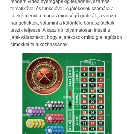
modern videó nyerőgépekig terjednek, számos
tematikával és funkcióval. A játékosok számára a
játékélményt a magas minőségű grafikák, a vonzó
hangeffektek, valamint a különféle bónuszjátékok
teszik teljessé. A kaszinó folyamatosan frissíti a
játékválasztékot, hogy a játékosok mindig a legújabb
címekkel találkozhassanak.