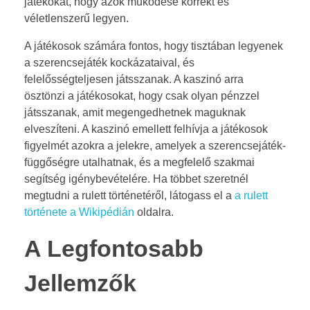
játékokat, hogy azok működése korrekt és
véletlenszerű legyen.
A játékosok számára fontos, hogy tisztában legyenek
a szerencsejáték kockázataival, és
felelősségteljesen játsszanak. A kaszinó arra
ösztönzi a játékosokat, hogy csak olyan pénzzel
játsszanak, amit megengedhetnek maguknak
elveszíteni. A kaszinó emellett felhívja a játékosok
figyelmét azokra a jelekre, amelyek a szerencsejáték-
függőségre utalhatnak, és a megfelelő szakmai
segítség igénybevételére. Ha többet szeretnél
megtudni a rulett történetéről, látogass el a
a rulett
története a Wikipédián
oldalra.
A Legfontosabb
Jellemzők