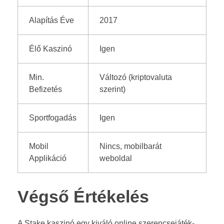
Alapítás Éve
2017
Élő Kaszinó
Igen
Min.
Változó (kriptovaluta
Befizetés
szerint)
Sportfogadás
Igen
Mobil
Nincs, mobilbarát
Applikáció
weboldal
Végső Értékelés
A Stake kaszinó egy kiváló online szerencsejáték-