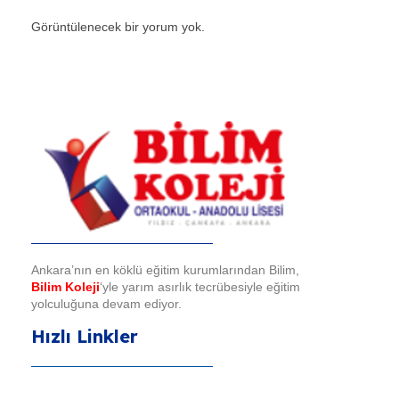
Görüntülenecek bir yorum yok.
Bilim Koleji
Ankara’nın en köklü eğitim kurumlarından Bilim,
Bilim Koleji
‘yle yarım asırlık tecrübesiyle eğitim
yolculuğuna devam ediyor.
Hızlı Linkler