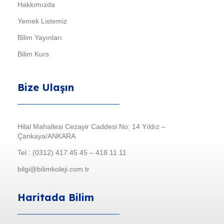
Hakkımızda
Yemek Listemiz
Bilim Yayınları
Bilim Kurs
Bize Ulaşın
Hilal Mahallesi Cezayir Caddesi No: 14 Yıldız –
Çankaya/ANKARA
Tel : (0312) 417 45 45 – 418 11 11
bilgi@bilimkoleji.com.tr
Haritada Bilim