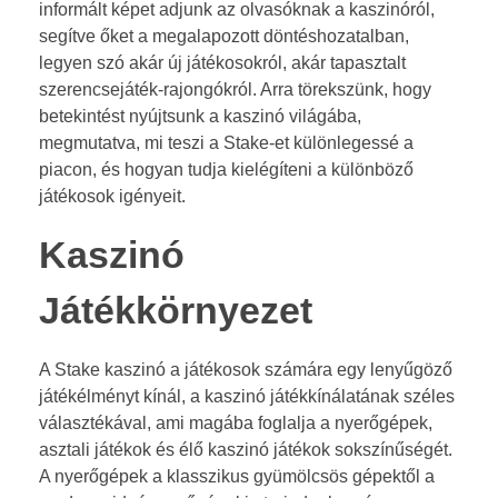
informált képet adjunk az olvasóknak a kaszinóról,
segítve őket a megalapozott döntéshozatalban,
legyen szó akár új játékosokról, akár tapasztalt
szerencsejáték-rajongókról. Arra törekszünk, hogy
betekintést nyújtsunk a kaszinó világába,
megmutatva, mi teszi a Stake-et különlegessé a
piacon, és hogyan tudja kielégíteni a különböző
játékosok igényeit.
Kaszinó
Játékkörnyezet
A Stake kaszinó a játékosok számára egy lenyűgöző
játékélményt kínál, a kaszinó játékkínálatának széles
választékával, ami magába foglalja a nyerőgépek,
asztali játékok és élő kaszinó játékok sokszínűségét.
A nyerőgépek a klasszikus gyümölcsös gépektől a