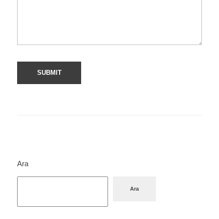
Ara
Ara