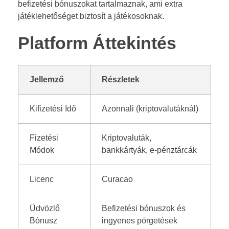
befizetési bónuszokat tartalmaznak, ami extra
játéklehetőséget biztosít a játékosoknak.
Platform Áttekintés
Jellemző
Részletek
Kifizetési Idő
Azonnali (kriptovalutáknál)
Fizetési
Kriptovaluták,
Módok
bankkártyák, e-pénztárcák
Licenc
Curacao
Üdvözlő
Befizetési bónuszok és
Bónusz
ingyenes pörgetések