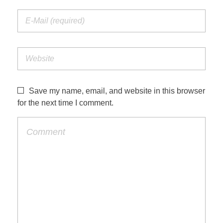
Save my name, email, and website in this browser
for the next time I comment.