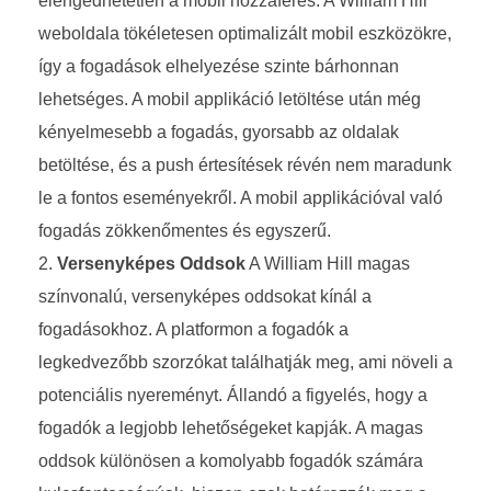
elengedhetetlen a mobil hozzáférés. A William Hill
weboldala tökéletesen optimalizált mobil eszközökre,
így a fogadások elhelyezése szinte bárhonnan
lehetséges. A mobil applikáció letöltése után még
kényelmesebb a fogadás, gyorsabb az oldalak
betöltése, és a push értesítések révén nem maradunk
le a fontos eseményekről. A mobil applikációval való
fogadás zökkenőmentes és egyszerű.
Versenyképes Oddsok
A William Hill magas
színvonalú, versenyképes oddsokat kínál a
fogadásokhoz. A platformon a fogadók a
legkedvezőbb szorzókat találhatják meg, ami növeli a
potenciális nyereményt. Állandó a figyelés, hogy a
fogadók a legjobb lehetőségeket kapják. A magas
oddsok különösen a komolyabb fogadók számára