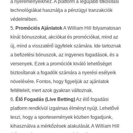
a nyereményeikhez. A platform a legújabb titkosítási
technológiákat használja a pénzügyi tranzakciók
védelmében.
Promóciós Ajánlatok
A William Hill folyamatosan
kínál bónuszokat, akciókat és promóciókat, mind az
új, mind a visszatérő ügyfelek számára. Ide tartoznak
a befizetési bónuszok, az ingyenes fogadások, és a
versenyek. Ezek a promóciók kiváló lehetőséget
biztosítanak a fogadók számára a nyerési esélyeik
növelésére. Fontos, hogy figyeljük az ajánlatok
feltételeit, mert azok gyakran változnak.
Élő Fogadás (Live Betting)
Az élő fogadási
platform rendkívül izgalmas élményt nyújt. Lehetővé
teszi, hogy a sportesemények közben fogadjunk,
kihasználva a mérkőzések alakulását. A William Hill