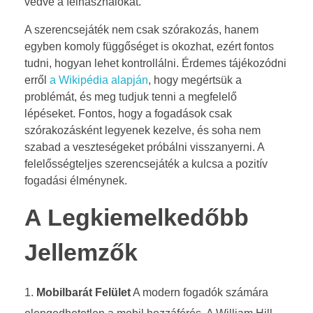
védve a felhasználókat.
A szerencsejáték nem csak szórakozás, hanem
egyben komoly függőséget is okozhat, ezért fontos
tudni, hogyan lehet kontrollálni. Érdemes tájékozódni
erről
a Wikipédia alapján
, hogy megértsük a
problémát, és meg tudjuk tenni a megfelelő
lépéseket. Fontos, hogy a fogadások csak
szórakozásként legyenek kezelve, és soha nem
szabad a veszteségeket próbálni visszanyerni. A
felelősségteljes szerencsejáték a kulcsa a pozitív
fogadási élménynek.
A Legkiemelkedőbb
Jellemzők
Mobilbarát Felület
A modern fogadók számára