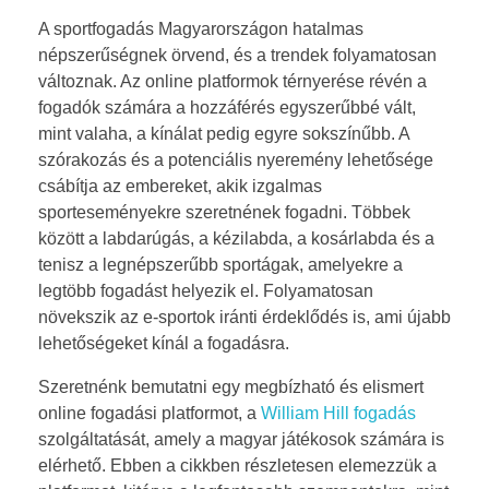
A sportfogadás Magyarországon hatalmas
népszerűségnek örvend, és a trendek folyamatosan
változnak. Az online platformok térnyerése révén a
fogadók számára a hozzáférés egyszerűbbé vált,
mint valaha, a kínálat pedig egyre sokszínűbb. A
szórakozás és a potenciális nyeremény lehetősége
csábítja az embereket, akik izgalmas
sporteseményekre szeretnének fogadni. Többek
között a labdarúgás, a kézilabda, a kosárlabda és a
tenisz a legnépszerűbb sportágak, amelyekre a
legtöbb fogadást helyezik el. Folyamatosan
növekszik az e-sportok iránti érdeklődés is, ami újabb
lehetőségeket kínál a fogadásra.
Szeretnénk bemutatni egy megbízható és elismert
online fogadási platformot, a
William Hill fogadás
szolgáltatását, amely a magyar játékosok számára is
elérhető. Ebben a cikkben részletesen elemezzük a