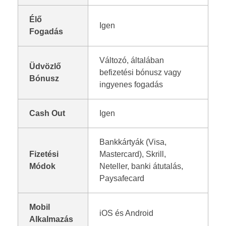
Élő
Igen
Fogadás
Változó, általában
Üdvözlő
befizetési bónusz vagy
Bónusz
ingyenes fogadás
Cash Out
Igen
Bankkártyák (Visa,
Fizetési
Mastercard), Skrill,
Módok
Neteller, banki átutalás,
Paysafecard
Mobil
iOS és Android
Alkalmazás