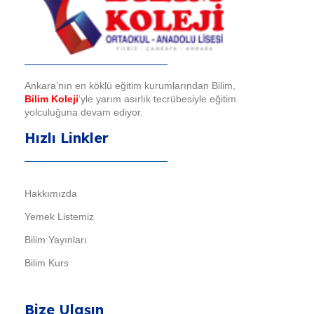
Bilim Koleji
Ankara’nın en köklü eğitim kurumlarından Bilim,
Bilim Koleji
‘yle yarım asırlık tecrübesiyle eğitim
yolculuğuna devam ediyor.
Hızlı Linkler
Hakkımızda
Yemek Listemiz
Bilim Yayınları
Bilim Kurs
Bize Ulaşın