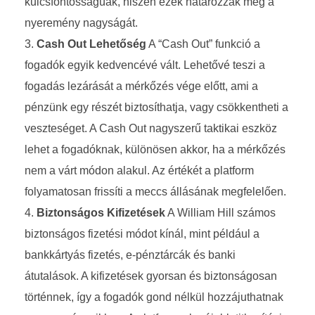
kulcsfontosságúak, hiszen ezek határozzák meg a
nyeremény nagyságát.
Cash Out Lehetőség
A “Cash Out” funkció a
fogadók egyik kedvencévé vált. Lehetővé teszi a
fogadás lezárását a mérkőzés vége előtt, ami a
pénzünk egy részét biztosíthatja, vagy csökkentheti a
veszteséget. A Cash Out nagyszerű taktikai eszköz
lehet a fogadóknak, különösen akkor, ha a mérkőzés
nem a várt módon alakul. Az értékét a platform
folyamatosan frissíti a meccs állásának megfelelően.
Biztonságos Kifizetések
A William Hill számos
biztonságos fizetési módot kínál, mint például a
bankkártyás fizetés, e-pénztárcák és banki
átutalások. A kifizetések gyorsan és biztonságosan
történnek, így a fogadók gond nélkül hozzájuthatnak