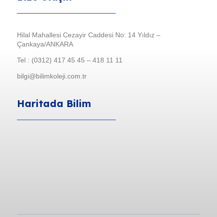
Hilal Mahallesi Cezayir Caddesi No: 14 Yıldız –
Çankaya/ANKARA
Tel : (0312) 417 45 45 – 418 11 11
bilgi@bilimkoleji.com.tr
Haritada Bilim