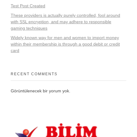
Test Post Created
These providers is actually purely controlled, fool around
with SSL encryption, and may adhere to responsible
gaming techniques
Widely known way for men and women to import money
within their membership is through a good debit or credit
card
RECENT COMMENTS
Görüntülenecek bir yorum yok.