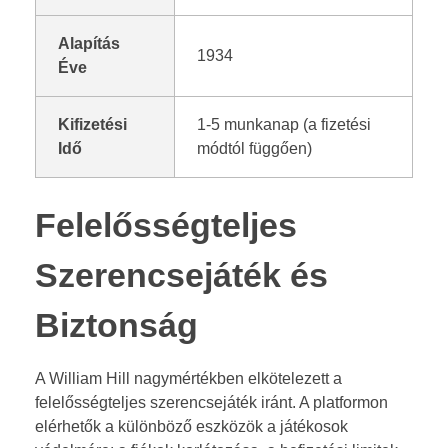
Alapítás
1934
Éve
Kifizetési
1-5 munkanap (a fizetési
Idő
módtól függően)
Felelősségteljes
Szerencsejáték és
Biztonság
A William Hill nagymértékben elkötelezett a
felelősségteljes szerencsejáték iránt. A platformon
elérhetők a különböző eszközök a játékosok