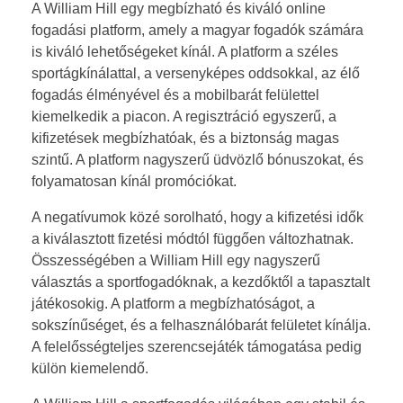
A William Hill egy megbízható és kiváló online
fogadási platform, amely a magyar fogadók számára
is kiváló lehetőségeket kínál. A platform a széles
sportágkínálattal, a versenyképes oddsokkal, az élő
fogadás élményével és a mobilbarát felülettel
kiemelkedik a piacon. A regisztráció egyszerű, a
kifizetések megbízhatóak, és a biztonság magas
szintű. A platform nagyszerű üdvözlő bónuszokat, és
folyamatosan kínál promóciókat.
A negatívumok közé sorolható, hogy a kifizetési idők
a kiválasztott fizetési módtól függően változhatnak.
Összességében a William Hill egy nagyszerű
választás a sportfogadóknak, a kezdőktől a tapasztalt
játékosokig. A platform a megbízhatóságot, a
sokszínűséget, és a felhasználóbarát felületet kínálja.
A felelősségteljes szerencsejáték támogatása pedig
külön kiemelendő.