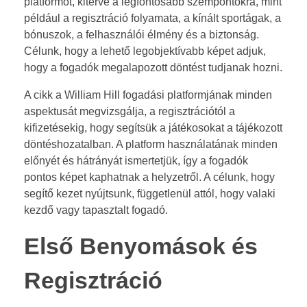
platformot, kitérve a legfontosabb szempontokra, mint
például a regisztráció folyamata, a kínált sportágak, a
bónuszok, a felhasználói élmény és a biztonság.
Célunk, hogy a lehető legobjektívabb képet adjuk,
hogy a fogadók megalapozott döntést tudjanak hozni.
A cikk a William Hill fogadási platformjának minden
aspektusát megvizsgálja, a regisztrációtól a
kifizetésekig, hogy segítsük a játékosokat a tájékozott
döntéshozatalban. A platform használatának minden
előnyét és hátrányát ismertetjük, így a fogadók
pontos képet kaphatnak a helyzetről. A célunk, hogy
segítő kezet nyújtsunk, függetlenül attól, hogy valaki
kezdő vagy tapasztalt fogadó.
Első Benyomások és
Regisztráció