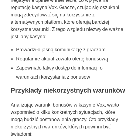
negatywne opinie w internecie, co wpływa na
reputację kasyna Vox. Gracze, czując się oszukani,
mogą zdecydować się na korzystanie z
alternatywnych platform, które oferują bardziej
korzystne warunki. Z tego względu niezwykle ważne
jest, aby kasyno:
Prowadziło jasną komunikację z graczami
Regularnie aktualizowało ofertę bonusową
Zapewniało łatwy dostęp do informacji o
warunkach korzystania z bonusów
Przykłady niekorzystnych warunków
Analizując warunki bonusów w kasynie Vox, warto
wspomnieć o kilku konkretnych sytuacjach, które
mogą budzić postanowienia graczy. Oto przykłady
niekorzystnych warunków, których powinni być
świadomi: