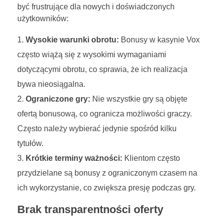
być frustrujące dla nowych i doświadczonych
użytkowników:
Wysokie warunki obrotu:
Bonusy w kasynie Vox
często wiążą się z wysokimi wymaganiami
dotyczącymi obrotu, co sprawia, że ich realizacja
bywa nieosiągalna.
Ograniczone gry:
Nie wszystkie gry są objęte
ofertą bonusową, co ogranicza możliwości graczy.
Często należy wybierać jedynie spośród kilku
tytułów.
Krótkie terminy ważności:
Klientom często
przydzielane są bonusy z ograniczonym czasem na
ich wykorzystanie, co zwiększa presję podczas gry.
Brak transparentności oferty