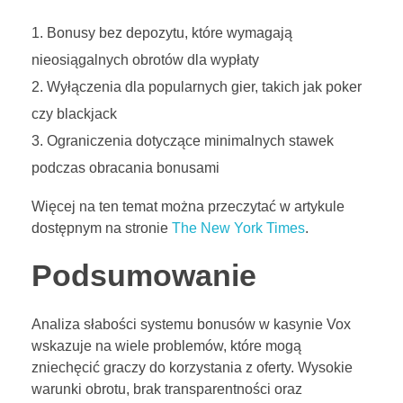
Bonusy bez depozytu, które wymagają
nieosiągalnych obrotów dla wypłaty
Wyłączenia dla popularnych gier, takich jak poker
czy blackjack
Ograniczenia dotyczące minimalnych stawek
podczas obracania bonusami
Więcej na ten temat można przeczytać w artykule
dostępnym na stronie
The New York Times
.
Podsumowanie
Analiza słabości systemu bonusów w kasynie Vox
wskazuje na wiele problemów, które mogą
zniechęcić graczy do korzystania z oferty. Wysokie
warunki obrotu, brak transparentności oraz