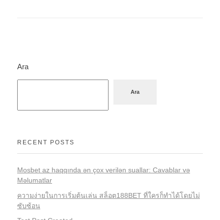
Ara
Ara
RECENT POSTS
Mosbet az haqqında ən çox verilən suallar: Cavablar və
Məlumatlar
ความง่ายในการเริ่มต้นเล่น สล็อต188BET ที่ใครก็ทำได้โดยไม่
ซับซ้อน