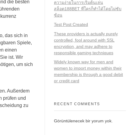
und die besten
ความง่ายในการเริ่มต้นเล่น
 führenden
สล็อต188BET ที่ใครก็ทำได้โดยไม่ซับ
ซ้อน
nkurrenz
Test Post Created
These providers is actually purely
, das sich in
controlled, fool around with SSL
ügbaren Spiele,
encryption, and may adhere to
en einen
responsible gaming techniques
Sie ist. Wir
Widely known way for men and
ötigen, um sich
women to import money within their
membership is through a good debit
or credit card
hen. Außerdem
n prüfen und
RECENT COMMENTS
tscheidung zu
Görüntülenecek bir yorum yok.