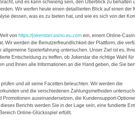
bracht, und es kann schwierig sein, den Überblick zu behalten 
rden. Wir werfen heute einen detaillierten Blick auf einen der
alyse dessen, was es zu bieten hat, und wie es sich von der Ko
 Welt von
https://jokerstarcasino.eu.com
ein, einem Online-Casino
Wir werden die Benutzerfreundlichkeit der Plattform, die verf
allgemeine Spielerfahrung untersuchen. Unser Ziel ist es, Ihn
erte Entscheidung zu treffen, ob Jokerstar die richtige Wahl für 
 und Ihnen alle Informationen an die Hand geben, die Sie ben
prüfen und all seine Facetten beleuchten. Wir werden die
ek erkunden und die verschiedenen Zahlungsmethoden untersuc
 Promotionen auseinandersetzen, die Kundensupport-Optione
ieses Berichts werden Sie in der Lage sein, eine fundierte En
ereich Online-Glücksspiel erfüllt.