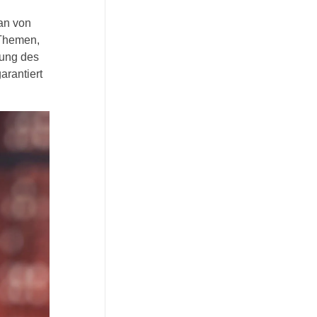
Fan von
 Themen,
rung des
arantiert