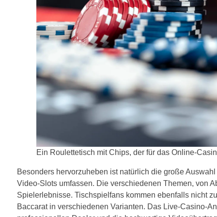
Ein Roulettetisch mit Chips, der für das Online-Casin
Besonders hervorzuheben ist natürlich die große Auswahl
Video-Slots umfassen. Die verschiedenen Themen, von Ab
Spielerlebnisse. Tischspielfans kommen ebenfalls nicht zu 
Baccarat in verschiedenen Varianten. Das Live-Casino-Ang