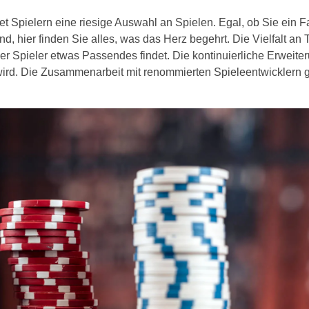
et Spielern eine riesige Auswahl an Spielen. Egal, ob Sie ein 
d, hier finden Sie alles, was das Herz begehrt. Die Vielfalt an
er Spieler etwas Passendes findet. Die kontinuierliche Erweite
wird. Die Zusammenarbeit mit renommierten Spieleentwicklern g