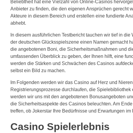
Beliebtheit hat eine Vielzahl von Online-Casinos hervorge
Anbieter zu finden, die den eigenen Ansprüchen gerecht we
Akteure in diesem Bereich und erstellen eine fundierte An
abhebt.
In diesem ausführlichen Testbericht tauchen wir tief in die
der deutschen Glücksspielszene einen Namen gemacht hat. 
die angebotenen Boni, die Sicherheitsmaßnahmen und die 
umfassenden Überblick zu geben, der Ihnen hilft, eine fundi
werden die Stärken und Schwächen des Casinos aufdecken
selbst ein Bild zu machen.
Im Folgenden werden wir das Casino auf Herz und Nieren 
Registrierungsprozesse durchlaufen, die Spielebiblioth
werden wir uns mit den angebotenen Bonusangeboten und
die Sicherheitsaspekte des Casinos beleuchten. Am Ende d
treffen, ob Jokerstar Ihre Bedürfnisse und Erwartungen im B
Casino Spielerlebnis