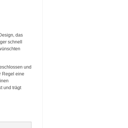
 Design, das
nger schnell
ewünschten
bgeschlossen und
r Regel eine
einen
t und trägt