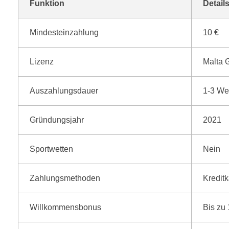
Funktion
Detail
Mindesteinzahlung
10 €
Lizenz
Malta 
Auszahlungsdauer
1-3 We
Gründungsjahr
2021
Sportwetten
Nein
Zahlungsmethoden
Kredit
Willkommensbonus
Bis zu 