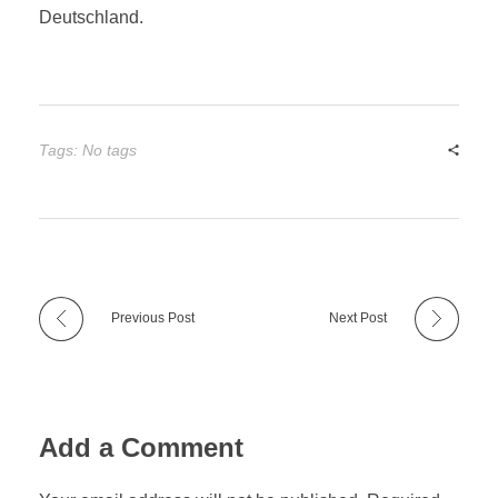
Deutschland.
Tags: No tags
Previous Post
Next Post
Add a Comment