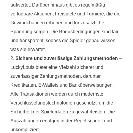
aufwertet. Darüber hinaus gibt es regelmäßig
verfügbare Aktionen, Freispiele und Turniere, die die
Gewinnchancen erhöhen und für zusätzliche
Spannung sorgen. Die Bonusbedingungen sind fair
und transparent, sodass die Spieler genau wissen,
was sie erwartet.
Sichere und zuverlässige Zahlungsmethoden
–
LuckyLouis bietet eine Vielzahl sicherer und
zuverlässiger Zahlungsmethoden, darunter
Kreditkarten, E-Wallets und Banküberweisungen.
Alle Transaktionen werden durch modernste
Verschlüsselungstechnologien geschützt, um die
Sicherheit der Spielerdaten zu gewährleisten. Die
Auszahlungen erfolgen in der Regel schnell und
unkompliziert.