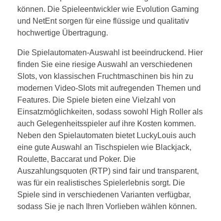
können. Die Spieleentwickler wie Evolution Gaming
und NetEnt sorgen für eine flüssige und qualitativ
hochwertige Übertragung.
Die Spielautomaten-Auswahl ist beeindruckend. Hier
finden Sie eine riesige Auswahl an verschiedenen
Slots, von klassischen Fruchtmaschinen bis hin zu
modernen Video-Slots mit aufregenden Themen und
Features. Die Spiele bieten eine Vielzahl von
Einsatzmöglichkeiten, sodass sowohl High Roller als
auch Gelegenheitsspieler auf ihre Kosten kommen.
Neben den Spielautomaten bietet LuckyLouis auch
eine gute Auswahl an Tischspielen wie Blackjack,
Roulette, Baccarat und Poker. Die
Auszahlungsquoten (RTP) sind fair und transparent,
was für ein realistisches Spielerlebnis sorgt. Die
Spiele sind in verschiedenen Varianten verfügbar,
sodass Sie je nach Ihren Vorlieben wählen können.