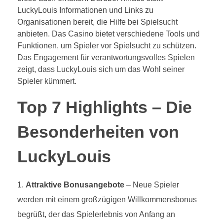
LuckyLouis Informationen und Links zu
Organisationen bereit, die Hilfe bei Spielsucht
anbieten. Das Casino bietet verschiedene Tools und
Funktionen, um Spieler vor Spielsucht zu schützen.
Das Engagement für verantwortungsvolles Spielen
zeigt, dass LuckyLouis sich um das Wohl seiner
Spieler kümmert.
Top 7 Highlights – Die
Besonderheiten von
LuckyLouis
Attraktive Bonusangebote
– Neue Spieler
werden mit einem großzügigen Willkommensbonus
begrüßt, der das Spielerlebnis von Anfang an