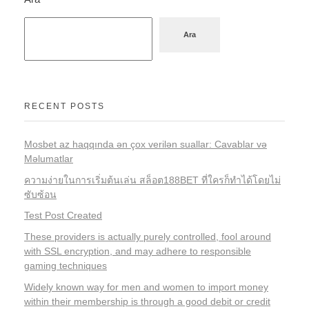
Ara
RECENT POSTS
Mosbet az haqqında ən çox verilən suallar: Cavablar və
Məlumatlar
ความง่ายในการเริ่มต้นเล่น สล็อต188BET ที่ใครก็ทำได้โดยไม่
ซับซ้อน
Test Post Created
These providers is actually purely controlled, fool around
with SSL encryption, and may adhere to responsible
gaming techniques
Widely known way for men and women to import money
within their membership is through a good debit or credit