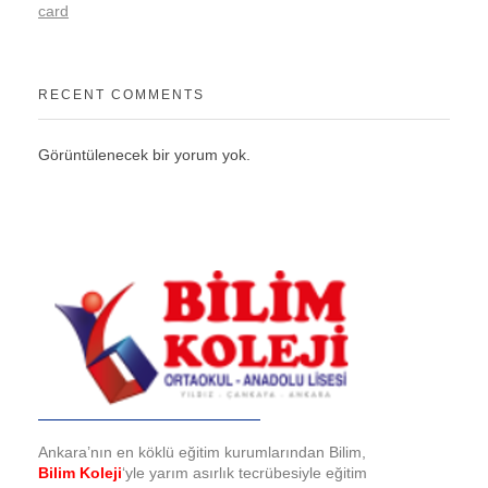
card
RECENT COMMENTS
Görüntülenecek bir yorum yok.
Bilim Koleji
Ankara’nın en köklü eğitim kurumlarından Bilim,
Bilim Koleji
‘yle yarım asırlık tecrübesiyle eğitim