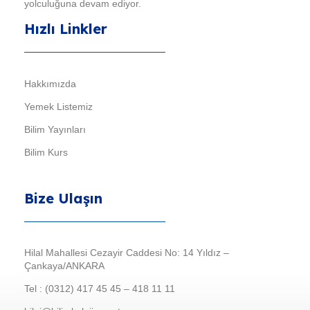
yolculuğuna devam ediyor.
Hızlı Linkler
Hakkımızda
Yemek Listemiz
Bilim Yayınları
Bilim Kurs
Bize Ulaşın
Hilal Mahallesi Cezayir Caddesi No: 14 Yıldız –
Çankaya/ANKARA
Tel : (0312) 417 45 45 – 418 11 11