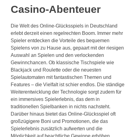
Casino-Abenteuer
Die Welt des Online-Glücksspiels in Deutschland
erlebt derzeit einen regelrechten Boom. Immer mehr
Spieler entdecken die Vorteile des bequemen
Spielens von zu Hause aus, gepaart mit der riesigen
Auswahl an Spielen und den verlockenden
Gewinnchancen. Ob klassische Tischspiele wie
Blackjack und Roulette oder die neuesten
Spielautomaten mit fantastischen Themen und
Features – die Vielfalt ist schier endlos. Die ständige
Weiterentwicklung der Technologie sorgt zudem für
ein immersives Spielerlebnis, das dem in
traditionellen Spielbanken in nichts nachsteht.
Darüber hinaus bietet das Online-Glücksspiel oft
großzügigere Boni und Promotionen, die das
Spielerlebnis zusätzlich aufwerten und die
Möglichkeit auf beachtliche Gewinne erhöhen.