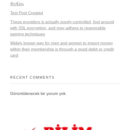
ซับซ้อน
Test Post Created
These providers is actually purely controlled, fool around
with SSL encryption, and may adhere to responsible
gaming techniques
Widely known way for men and women to import money
within their membership is through a good debit or credit
card
RECENT COMMENTS
Görüntülenecek bir yorum yok.