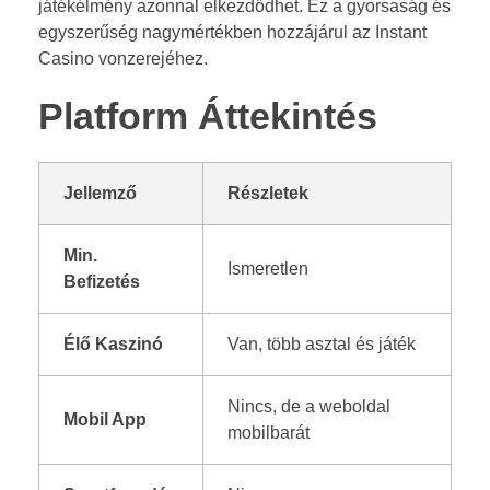
játékélmény azonnal elkezdődhet. Ez a gyorsaság és
egyszerűség nagymértékben hozzájárul az Instant
Casino vonzerejéhez.
Platform Áttekintés
Jellemző
Részletek
Min.
Ismeretlen
Befizetés
Élő Kaszinó
Van, több asztal és játék
Nincs, de a weboldal
Mobil App
mobilbarát