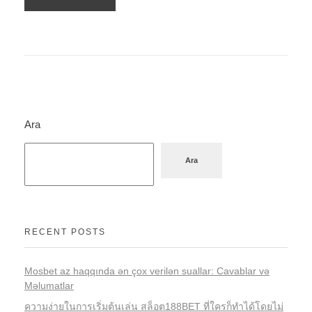
Ara
Ara
RECENT POSTS
Mosbet az haqqında ən çox verilən suallar: Cavablar və
Məlumatlar
ความง่ายในการเริ่มต้นเล่น สล็อต188BET ที่ใครก็ทำได้โดยไม่