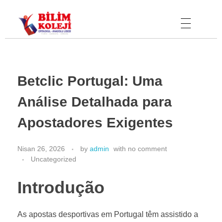
Bilim Koleji
Betclic Portugal: Uma
Análise Detalhada para
Apostadores Exigentes
Nisan 26, 2026
by
admin
with
no comment
Uncategorized
Introdução
As apostas desportivas em Portugal têm assistido a