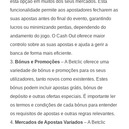
esta opção em muitos dos seus mercados. Esta
funcionalidade permite aos apostadores fecharem as
suas apostas antes do final do evento, garantindo
lucros ou minimizando perdas, dependendo do
andamento do jogo. O Cash Out oferece maior
controlo sobre as suas apostas e ajuda a gerir a
banca de forma mais eficiente.
Bónus e Promoções
– A Betclic oferece uma
variedade de bónus e promoções para os seus
utilizadores, tanto novos como existentes. Estes
bónus podem incluir apostas grátis, bónus de
depósito e outras ofertas especiais. É importante ler
os termos e condições de cada bónus para entender
os requisitos de apostas e outras regras relevantes.
Mercados de Apostas Variados
– A Betclic