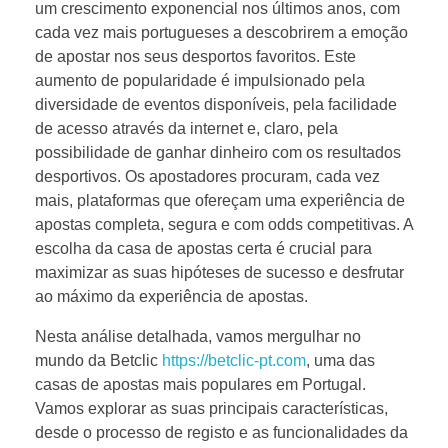
um crescimento exponencial nos últimos anos, com
cada vez mais portugueses a descobrirem a emoção
de apostar nos seus desportos favoritos. Este
aumento de popularidade é impulsionado pela
diversidade de eventos disponíveis, pela facilidade
de acesso através da internet e, claro, pela
possibilidade de ganhar dinheiro com os resultados
desportivos. Os apostadores procuram, cada vez
mais, plataformas que ofereçam uma experiência de
apostas completa, segura e com odds competitivas. A
escolha da casa de apostas certa é crucial para
maximizar as suas hipóteses de sucesso e desfrutar
ao máximo da experiência de apostas.
Nesta análise detalhada, vamos mergulhar no
mundo da Betclic
https://betclic-pt.com
, uma das
casas de apostas mais populares em Portugal.
Vamos explorar as suas principais características,
desde o processo de registo e as funcionalidades da