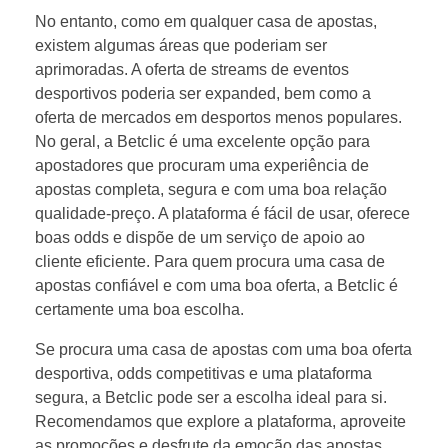
No entanto, como em qualquer casa de apostas,
existem algumas áreas que poderiam ser
aprimoradas. A oferta de streams de eventos
desportivos poderia ser expanded, bem como a
oferta de mercados em desportos menos populares.
No geral, a Betclic é uma excelente opção para
apostadores que procuram uma experiência de
apostas completa, segura e com uma boa relação
qualidade-preço. A plataforma é fácil de usar, oferece
boas odds e dispõe de um serviço de apoio ao
cliente eficiente. Para quem procura uma casa de
apostas confiável e com uma boa oferta, a Betclic é
certamente uma boa escolha.
Se procura uma casa de apostas com uma boa oferta
desportiva, odds competitivas e uma plataforma
segura, a Betclic pode ser a escolha ideal para si.
Recomendamos que explore a plataforma, aproveite
as promoções e desfrute da emoção das apostas