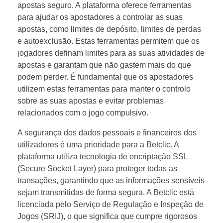
apostas seguro. A plataforma oferece ferramentas
para ajudar os apostadores a controlar as suas
apostas, como limites de depósito, limites de perdas
e autoexclusão. Estas ferramentas permitem que os
jogadores definam limites para as suas atividades de
apostas e garantam que não gastem mais do que
podem perder. É fundamental que os apostadores
utilizem estas ferramentas para manter o controlo
sobre as suas apostas e evitar problemas
relacionados com o jogo compulsivo.
A segurança dos dados pessoais e financeiros dos
utilizadores é uma prioridade para a Betclic. A
plataforma utiliza tecnologia de encriptação SSL
(Secure Socket Layer) para proteger todas as
transações, garantindo que as informações sensíveis
sejam transmitidas de forma segura. A Betclic está
licenciada pelo Serviço de Regulação e Inspeção de
Jogos (SRIJ), o que significa que cumpre rigorosos