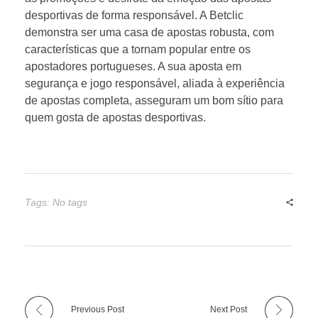
desportivas de forma responsável. A Betclic
demonstra ser uma casa de apostas robusta, com
características que a tornam popular entre os
apostadores portugueses. A sua aposta em
segurança e jogo responsável, aliada à experiência
de apostas completa, asseguram um bom sítio para
quem gosta de apostas desportivas.
Tags: No tags
Previous Post
Next Post