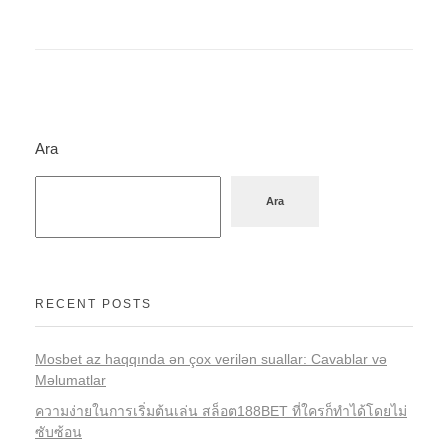
Ara
Ara
RECENT POSTS
Mosbet az haqqında ən çox verilən suallar: Cavablar və
Məlumatlar
ความง่ายในการเริ่มต้นเล่น สล็อต188BET ที่ใครก็ทำได้โดยไม่
ซับซ้อน