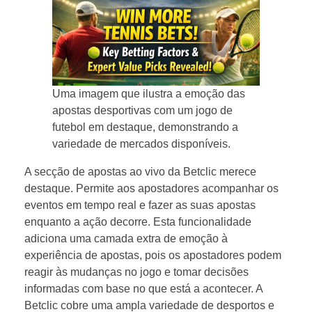
Uma imagem que ilustra a emoção das
apostas desportivas com um jogo de
futebol em destaque, demonstrando a
variedade de mercados disponíveis.
A secção de apostas ao vivo da Betclic merece
destaque. Permite aos apostadores acompanhar os
eventos em tempo real e fazer as suas apostas
enquanto a ação decorre. Esta funcionalidade
adiciona uma camada extra de emoção à
experiência de apostas, pois os apostadores podem
reagir às mudanças no jogo e tomar decisões
informadas com base no que está a acontecer. A
Betclic cobre uma ampla variedade de desportos e