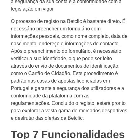
a segurança da sua conta e a conformidade com a
legislação em vigor.
O processo de registo na Betclic é bastante direto. É
necessário preencher um formulário com
informações pessoais, como nome completo, data de
nascimento, endereço e informações de contacto.
Após o preenchimento do formulário, é necessário
verificar a sua identidade, o que pode ser feito
através do envio de documentos de identificação,
como o Cartão de Cidadão. Este procedimento é
padrão nas casas de apostas licenciadas em
Portugal e garante a segurança dos utilizadores e a
conformidade da plataforma com as
regulamentações. Concluído o registo, estará pronto
para explorar a vasta gama de mercados desportivos
e desfrutar das ofertas da Betclic.
Top 7 Funcionalidades