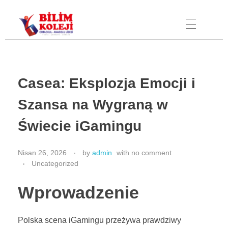
Bilim Koleji
Casea: Eksplozja Emocji i
Szansa na Wygraną w
Świecie iGamingu
Nisan 26, 2026
by
admin
with
no comment
Uncategorized
Wprowadzenie
Polska scena iGamingu przeżywa prawdziwy