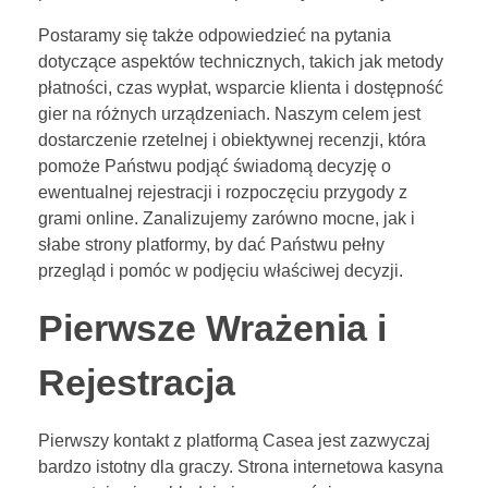
Postaramy się także odpowiedzieć na pytania
dotyczące aspektów technicznych, takich jak metody
płatności, czas wypłat, wsparcie klienta i dostępność
gier na różnych urządzeniach. Naszym celem jest
dostarczenie rzetelnej i obiektywnej recenzji, która
pomoże Państwu podjąć świadomą decyzję o
ewentualnej rejestracji i rozpoczęciu przygody z
grami online. Zanalizujemy zarówno mocne, jak i
słabe strony platformy, by dać Państwu pełny
przegląd i pomóc w podjęciu właściwej decyzji.
Pierwsze Wrażenia i
Rejestracja
Pierwszy kontakt z platformą Casea jest zazwyczaj
bardzo istotny dla graczy. Strona internetowa kasyna