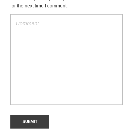
for the next time I comment.