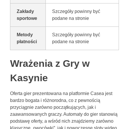
Zakłady
Szczegóły powinny być
sportowe
podane na stronie
Metody
Szczegóły powinny być
płatności
podane na stronie
Wrażenia z Gry w
Kasynie
Oferta gier prezentowana na platformie Casea jest
bardzo bogata i różnorodna, co z pewnością
przyciągnie zarówno początkujących, jak i
zaawansowanych graczy. Automaty do gier stanowią
podstawę oferty, a wśród nich znajdziemy zarówno
klasyczne „owocówki”, jak i nowoczesne sloty wideo