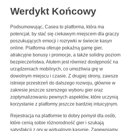
Werdykt Końcowy
Podsumowując, Casea to platforma, która ma
potencjał, by stać się ciekawym miejscem dla graczy
poszukujących emocji i rozrywki w świecie kasyn
online. Platforma oferuje pokaźną gamę gier,
atrakcyjne bonusy i promocje, a także solidny poziom
bezpieczeństwa. Atutem jest również dostępność na
urządzeniach mobilnych, co umożliwia grę w
dowolnym miejscu i czasie. Z drugiej strony, zawsze
istnieje przestrzeń do dalszego rozwoju, głównie w
zakresie jeszcze szerszego wyboru gier oraz
zoptymalizowaniu pewnych aspektów, które uczynią
korzystanie z platformy jeszcze bardziej intuicyjnym.
Rejestracja na platformie to dobry pomysł dla osób,
które cenią sobie różnorodność gier i szukają
satysfakcji z gry w wirtualnym kasynie. Zapewniamy,