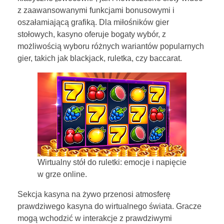
z zaawansowanymi funkcjami bonusowymi i
oszałamiającą grafiką. Dla miłośników gier
stołowych, kasyno oferuje bogaty wybór, z
możliwością wyboru różnych wariantów popularnych
gier, takich jak blackjack, ruletka, czy baccarat.
Wirtualny stół do ruletki: emocje i napięcie
w grze online.
Sekcja kasyna na żywo przenosi atmosferę
prawdziwego kasyna do wirtualnego świata. Gracze
mogą wchodzić w interakcje z prawdziwymi