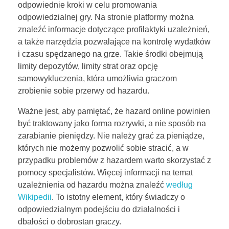
odpowiednie kroki w celu promowania
odpowiedzialnej gry. Na stronie platformy można
znaleźć informacje dotyczące profilaktyki uzależnień,
a także narzędzia pozwalające na kontrolę wydatków
i czasu spędzanego na grze. Takie środki obejmują
limity depozytów, limity strat oraz opcję
samowykluczenia, która umożliwia graczom
zrobienie sobie przerwy od hazardu.
Ważne jest, aby pamiętać, że hazard online powinien
być traktowany jako forma rozrywki, a nie sposób na
zarabianie pieniędzy. Nie należy grać za pieniądze,
których nie możemy pozwolić sobie stracić, a w
przypadku problemów z hazardem warto skorzystać z
pomocy specjalistów. Więcej informacji na temat
uzależnienia od hazardu można znaleźć
według
Wikipedii
. To istotny element, który świadczy o
odpowiedzialnym podejściu do działalności i
dbałości o dobrostan graczy.