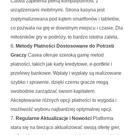
Casea zapewnia pełną kompatybilność z
urządzeniami mobilnymi. Strona kasyna jest
zoptymalizowana pod kątem smartfonów i tabletów,
co pozwala na grę w dowolnym miejscu i czasie. Dla
miłośników gry w podróży, to bardzo istotna zaleta.
Metody Płatności Dostosowane do Potrzeb
Graczy
Casea oferuje szeroką gamę metod
płatności, takich jak karty kredytowe, e-portfele i
przelewy bankowe. Wpłaty i wypłaty są realizowane
szybko i sprawnie, dzięki czemu gracze mogą
swobodnie zarządzać swoim kapitałem.
Akceptowanie różnych opcji płatności to wygoda i
możliwość wyboru najbardziej optymalnej opcji.
Regularne Aktualizacje i Nowości
Platforma
stara się na bieżąco aktualizować swoją ofertę gier,