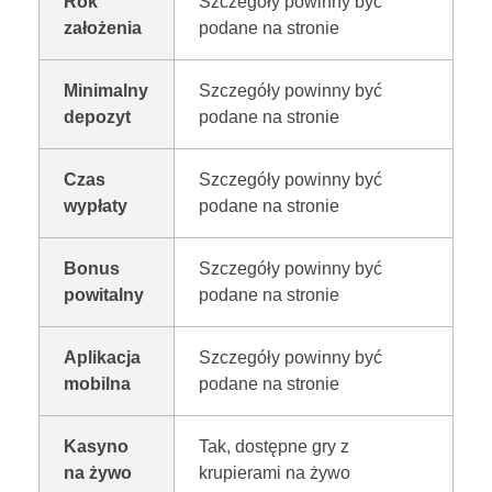
Rok
Szczegóły powinny być
założenia
podane na stronie
Minimalny
Szczegóły powinny być
depozyt
podane na stronie
Czas
Szczegóły powinny być
wypłaty
podane na stronie
Bonus
Szczegóły powinny być
powitalny
podane na stronie
Aplikacja
Szczegóły powinny być
mobilna
podane na stronie
Kasyno
Tak, dostępne gry z
na żywo
krupierami na żywo