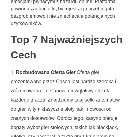
emocjami płynącymi z hazardu online. Platforma
powinna zadbać o to, by rejestracja przebiegała
bezproblemowo i nie zniechęcała potencjalnych
użytkowników.
Top 7 Najważniejszych
Cech
Rozbudowana Oferta Gier
Oferta gier
prezentowana przez Casea jest bardzo szeroka i
zróżnicowana, co stanowi niewątpliwy atut dla
każdego gracza. Znajdziemy tutaj setki automatów
do gier, w tym klasyczne sloty, jak i nowości od
znanych dostawców. Oprócz tego, kasyno oferuje
bogaty wybór gier stołowych, takich jak blackjack,
ruletka, czy baccarat, a także gry z krupierem na