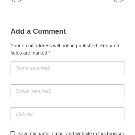
Add a Comment
Your email address will not be published. Required
fields are marked *
Save my name, email, and website in this browser