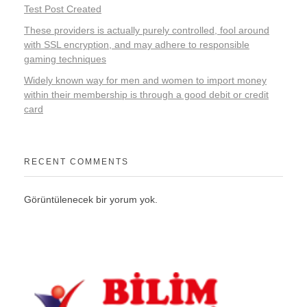
Test Post Created
These providers is actually purely controlled, fool around
with SSL encryption, and may adhere to responsible
gaming techniques
Widely known way for men and women to import money
within their membership is through a good debit or credit
card
RECENT COMMENTS
Görüntülenecek bir yorum yok.