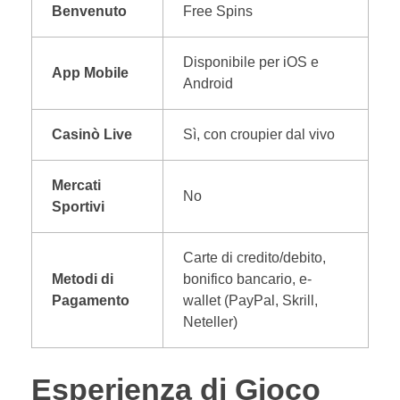
Benvenuto
Free Spins
Disponibile per iOS e
App Mobile
Android
Casinò Live
Sì, con croupier dal vivo
Mercati
No
Sportivi
Carte di credito/debito,
Metodi di
bonifico bancario, e-
Pagamento
wallet (PayPal, Skrill,
Neteller)
Esperienza di Gioco