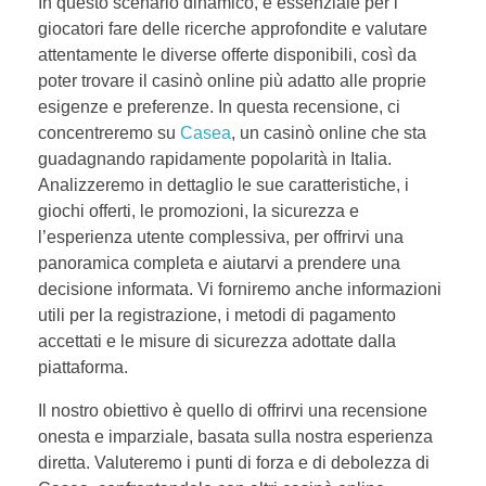
In questo scenario dinamico, è essenziale per i
giocatori fare delle ricerche approfondite e valutare
attentamente le diverse offerte disponibili, così da
poter trovare il casinò online più adatto alle proprie
esigenze e preferenze. In questa recensione, ci
concentreremo su
Casea
, un casinò online che sta
guadagnando rapidamente popolarità in Italia.
Analizzeremo in dettaglio le sue caratteristiche, i
giochi offerti, le promozioni, la sicurezza e
l’esperienza utente complessiva, per offrirvi una
panoramica completa e aiutarvi a prendere una
decisione informata. Vi forniremo anche informazioni
utili per la registrazione, i metodi di pagamento
accettati e le misure di sicurezza adottate dalla
piattaforma.
Il nostro obiettivo è quello di offrirvi una recensione
onesta e imparziale, basata sulla nostra esperienza
diretta. Valuteremo i punti di forza e di debolezza di