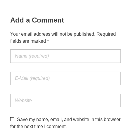
Add a Comment
Your email address will not be published. Required
fields are marked *
Save my name, email, and website in this browser
for the next time I comment.