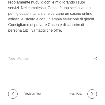
regolarmente nuovi giochi e migliorando i suoi
servizi. Nel complesso, Casea è una scelta valida
per i giocatori italiani che cercano un casinò online
affidabile, sicuro e con un’ampia selezione di giochi.
Consigliamo di provare Casea e di scoprire di
persona tutti i vantaggi che offre.
Tags: No tags
Previous Post
Next Post