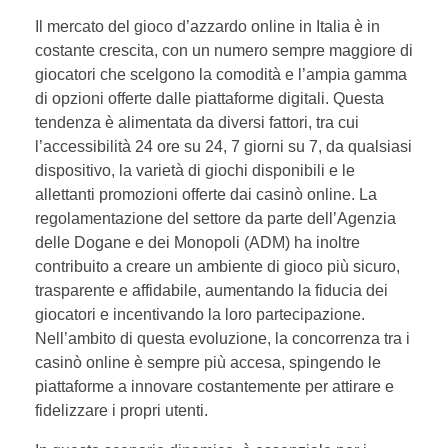
Il mercato del gioco d’azzardo online in Italia è in
costante crescita, con un numero sempre maggiore di
giocatori che scelgono la comodità e l’ampia gamma
di opzioni offerte dalle piattaforme digitali. Questa
tendenza è alimentata da diversi fattori, tra cui
l’accessibilità 24 ore su 24, 7 giorni su 7, da qualsiasi
dispositivo, la varietà di giochi disponibili e le
allettanti promozioni offerte dai casinò online. La
regolamentazione del settore da parte dell’Agenzia
delle Dogane e dei Monopoli (ADM) ha inoltre
contribuito a creare un ambiente di gioco più sicuro,
trasparente e affidabile, aumentando la fiducia dei
giocatori e incentivando la loro partecipazione.
Nell’ambito di questa evoluzione, la concorrenza tra i
casinò online è sempre più accesa, spingendo le
piattaforme a innovare costantemente per attirare e
fidelizzare i propri utenti.