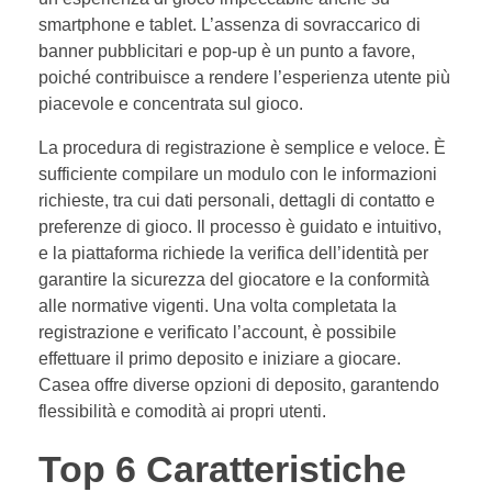
smartphone e tablet. L’assenza di sovraccarico di
banner pubblicitari e pop-up è un punto a favore,
poiché contribuisce a rendere l’esperienza utente più
piacevole e concentrata sul gioco.
La procedura di registrazione è semplice e veloce. È
sufficiente compilare un modulo con le informazioni
richieste, tra cui dati personali, dettagli di contatto e
preferenze di gioco. Il processo è guidato e intuitivo,
e la piattaforma richiede la verifica dell’identità per
garantire la sicurezza del giocatore e la conformità
alle normative vigenti. Una volta completata la
registrazione e verificato l’account, è possibile
effettuare il primo deposito e iniziare a giocare.
Casea offre diverse opzioni di deposito, garantendo
flessibilità e comodità ai propri utenti.
Top 6 Caratteristiche