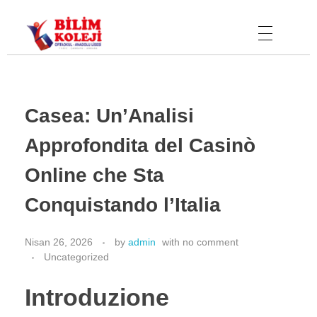
Bilim Koleji
Casea: Un’Analisi
Approfondita del Casinò
Online che Sta
Conquistando l’Italia
Nisan 26, 2026
by
admin
with
no comment
Uncategorized
Introduzione