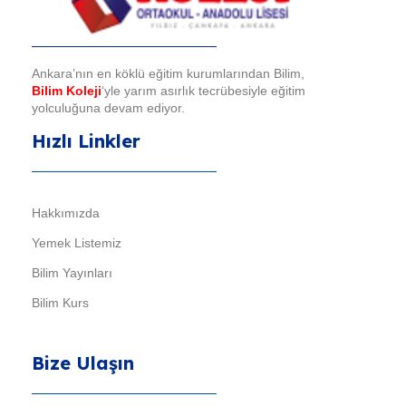
Bilim Koleji
Ankara’nın en köklü eğitim kurumlarından Bilim,
Bilim Koleji
‘yle yarım asırlık tecrübesiyle eğitim
yolculuğuna devam ediyor.
Hızlı Linkler
Hakkımızda
Yemek Listemiz
Bilim Yayınları
Bilim Kurs
Bize Ulaşın