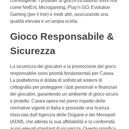
coinvolgente. I provider di giochi includono nomi noti
come NetEnt, Microgaming, Play’n GO, Evolution
Gaming (per il live) e molti altri, assicurando una
qualità elevata e un’ampia scelta.
Gioco Responsabile &
Sicurezza
La sicurezza dei giocatori e la promozione del gioco
responsabile sono priorità fondamentali per Casea.
La piattaforma è dotata di sofisticati sistemi di
crittografia per proteggere i dati personali e finanziari
dei giocatori, garantendo un ambiente di gioco sicuro
e protetto. Casea opera nel pieno rispetto delle
normative vigenti in Italia e possiede una licenza
rilasciata dall’Agenzia delle Dogane e dei Monopoli
(ADM), che attesta la sua affidabilità e la conformità
ai più elevati standard di sicurezza. Questo significa