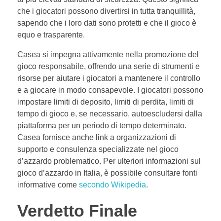
che i giocatori possono divertirsi in tutta tranquillità,
sapendo che i loro dati sono protetti e che il gioco è
equo e trasparente.
Casea si impegna attivamente nella promozione del
gioco responsabile, offrendo una serie di strumenti e
risorse per aiutare i giocatori a mantenere il controllo
e a giocare in modo consapevole. I giocatori possono
impostare limiti di deposito, limiti di perdita, limiti di
tempo di gioco e, se necessario, autoescludersi dalla
piattaforma per un periodo di tempo determinato.
Casea fornisce anche link a organizzazioni di
supporto e consulenza specializzate nel gioco
d’azzardo problematico. Per ulteriori informazioni sul
gioco d’azzardo in Italia, è possibile consultare fonti
informative come
secondo Wikipedia
.
Verdetto Finale