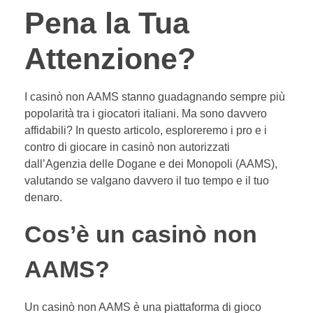
Pena la Tua
Attenzione?
I casinò non AAMS stanno guadagnando sempre più
popolarità tra i giocatori italiani. Ma sono davvero
affidabili? In questo articolo, esploreremo i pro e i
contro di giocare in casinò non autorizzati
dall’Agenzia delle Dogane e dei Monopoli (AAMS),
valutando se valgano davvero il tuo tempo e il tuo
denaro.
Cos’è un casinò non
AAMS?
Un casinò non AAMS è una piattaforma di gioco