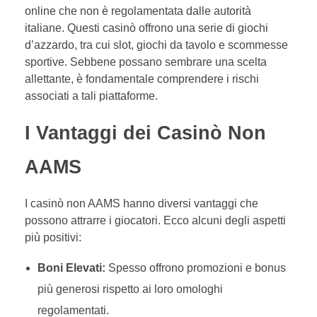
online che non è regolamentata dalle autorità
italiane. Questi casinò offrono una serie di giochi
d’azzardo, tra cui slot, giochi da tavolo e scommesse
sportive. Sebbene possano sembrare una scelta
allettante, è fondamentale comprendere i rischi
associati a tali piattaforme.
I Vantaggi dei Casinò Non
AAMS
I casinò non AAMS hanno diversi vantaggi che
possono attrarre i giocatori. Ecco alcuni degli aspetti
più positivi:
Boni Elevati:
Spesso offrono promozioni e bonus
più generosi rispetto ai loro omologhi
regolamentati.