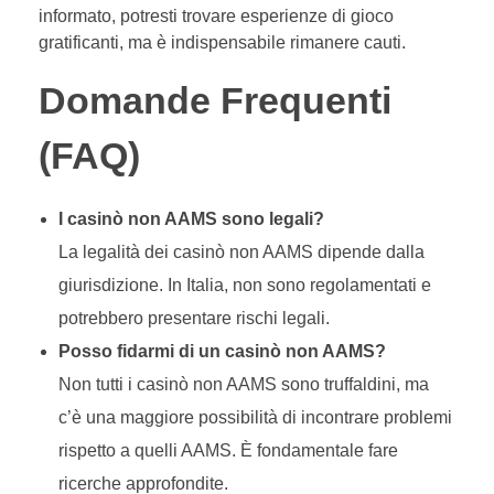
informato, potresti trovare esperienze di gioco
gratificanti, ma è indispensabile rimanere cauti.
Domande Frequenti
(FAQ)
I casinò non AAMS sono legali?
La legalità dei casinò non AAMS dipende dalla
giurisdizione. In Italia, non sono regolamentati e
potrebbero presentare rischi legali.
Posso fidarmi di un casinò non AAMS?
Non tutti i casinò non AAMS sono truffaldini, ma
c’è una maggiore possibilità di incontrare problemi
rispetto a quelli AAMS. È fondamentale fare
ricerche approfondite.