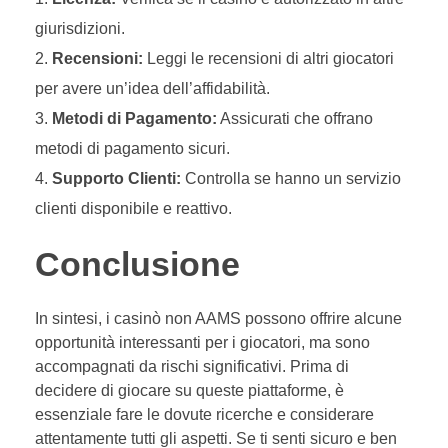
giurisdizioni.
Recensioni:
Leggi le recensioni di altri giocatori
per avere un’idea dell’affidabilità.
Metodi di Pagamento:
Assicurati che offrano
metodi di pagamento sicuri.
Supporto Clienti:
Controlla se hanno un servizio
clienti disponibile e reattivo.
Conclusione
In sintesi, i casinò non AAMS possono offrire alcune
opportunità interessanti per i giocatori, ma sono
accompagnati da rischi significativi. Prima di
decidere di giocare su queste piattaforme, è
essenziale fare le dovute ricerche e considerare
attentamente tutti gli aspetti. Se ti senti sicuro e ben