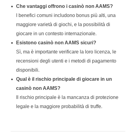
Che vantaggi offrono i casinò non AAMS?
I benefici comuni includono bonus più alti, una
maggiore varietà di giochi, e la possibilità di
giocare in un contesto internazionale.
Esistono casinò non AAMS sicuri?
Sì, ma è importante verificare la loro licenza, le
recensioni degli utenti e i metodi di pagamento
disponibili.
Qual è il rischio principale di giocare in un
casinò non AAMS?
Il rischio principale è la mancanza di protezione
legale e la maggiore probabilità di truffe.