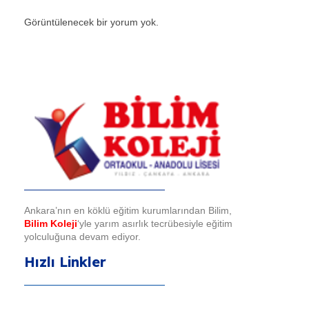
Görüntülenecek bir yorum yok.
Bilim Koleji
Ankara’nın en köklü eğitim kurumlarından Bilim,
Bilim Koleji
‘yle yarım asırlık tecrübesiyle eğitim
yolculuğuna devam ediyor.
Hızlı Linkler