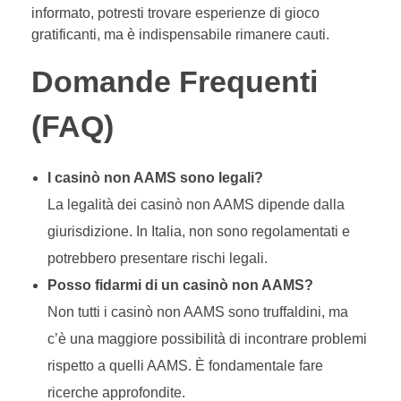
informato, potresti trovare esperienze di gioco
gratificanti, ma è indispensabile rimanere cauti.
Domande Frequenti
(FAQ)
I casinò non AAMS sono legali?
La legalità dei casinò non AAMS dipende dalla
giurisdizione. In Italia, non sono regolamentati e
potrebbero presentare rischi legali.
Posso fidarmi di un casinò non AAMS?
Non tutti i casinò non AAMS sono truffaldini, ma
c’è una maggiore possibilità di incontrare problemi
rispetto a quelli AAMS. È fondamentale fare
ricerche approfondite.