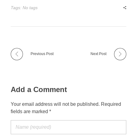
Tags: No tags
Previous Post
Next Post
Add a Comment
Your email address will not be published. Required
fields are marked *