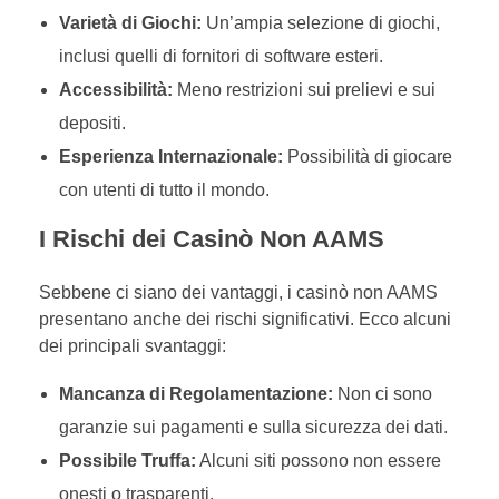
Varietà di Giochi:
Un’ampia selezione di giochi,
inclusi quelli di fornitori di software esteri.
Accessibilità:
Meno restrizioni sui prelievi e sui
depositi.
Esperienza Internazionale:
Possibilità di giocare
con utenti di tutto il mondo.
I Rischi dei Casinò Non AAMS
Sebbene ci siano dei vantaggi, i casinò non AAMS
presentano anche dei rischi significativi. Ecco alcuni
dei principali svantaggi:
Mancanza di Regolamentazione:
Non ci sono
garanzie sui pagamenti e sulla sicurezza dei dati.
Possibile Truffa:
Alcuni siti possono non essere
onesti o trasparenti.