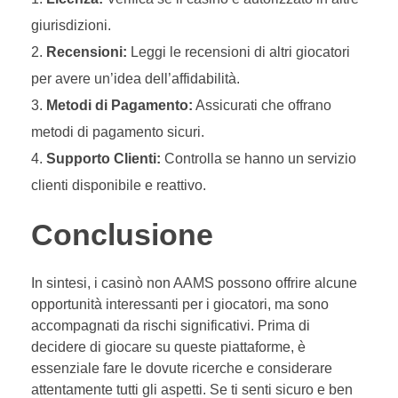
giurisdizioni.
Recensioni:
Leggi le recensioni di altri giocatori
per avere un’idea dell’affidabilità.
Metodi di Pagamento:
Assicurati che offrano
metodi di pagamento sicuri.
Supporto Clienti:
Controlla se hanno un servizio
clienti disponibile e reattivo.
Conclusione
In sintesi, i casinò non AAMS possono offrire alcune
opportunità interessanti per i giocatori, ma sono
accompagnati da rischi significativi. Prima di
decidere di giocare su queste piattaforme, è
essenziale fare le dovute ricerche e considerare
attentamente tutti gli aspetti. Se ti senti sicuro e ben