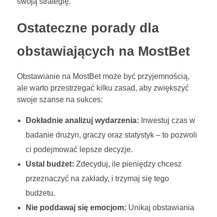
swoją strategię.
Ostateczne porady dla
obstawiających na MostBet
Obstawianie na MostBet może być przyjemnością,
ale warto przestrzegać kilku zasad, aby zwiększyć
swoje szanse na sukces:
Dokładnie analizuj wydarzenia:
Inwestuj czas w
badanie drużyn, graczy oraz statystyk – to pozwoli
ci podejmować lepsze decyzje.
Ustal budżet:
Zdecyduj, ile pieniędzy chcesz
przeznaczyć na zakłady, i trzymaj się tego
budżetu.
Nie poddawaj się emocjom:
Unikaj obstawiania