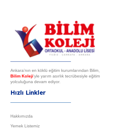
Bilim Koleji
Ankara’nın en köklü eğitim kurumlarından Bilim,
Bilim Koleji
‘yle yarım asırlık tecrübesiyle eğitim
yolculuğuna devam ediyor.
Hızlı Linkler
Hakkımızda
Yemek Listemiz