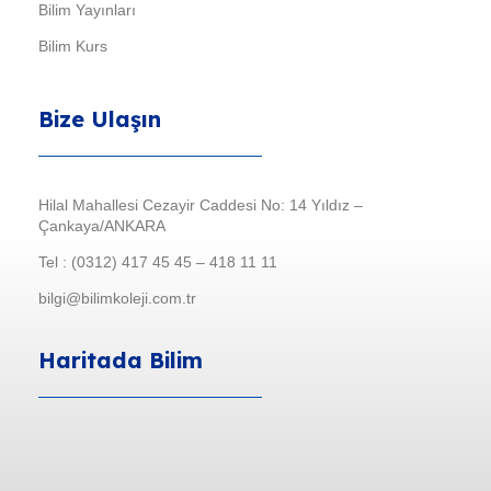
Bilim Yayınları
Bilim Kurs
Bize Ulaşın
Hilal Mahallesi Cezayir Caddesi No: 14 Yıldız –
Çankaya/ANKARA
Tel : (0312) 417 45 45 – 418 11 11
bilgi@bilimkoleji.com.tr
Haritada Bilim