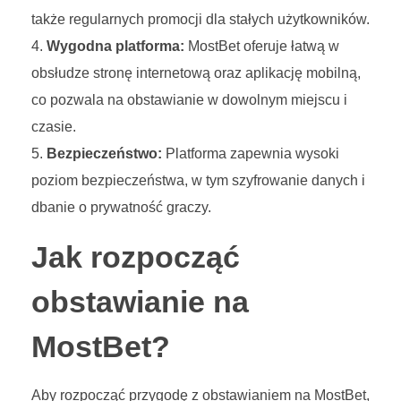
także regularnych promocji dla stałych użytkowników.
Wygodna platforma:
MostBet oferuje łatwą w
obsłudze stronę internetową oraz aplikację mobilną,
co pozwala na obstawianie w dowolnym miejscu i
czasie.
Bezpieczeństwo:
Platforma zapewnia wysoki
poziom bezpieczeństwa, w tym szyfrowanie danych i
dbanie o prywatność graczy.
Jak rozpocząć
obstawianie na
MostBet?
Aby rozpocząć przygodę z obstawianiem na MostBet,