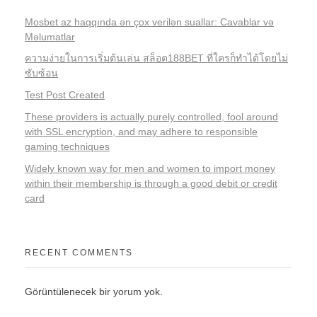
Mosbet az haqqında ən çox verilən suallar: Cavablar və
Məlumatlar
ความง่ายในการเริ่มต้นเล่น สล็อต188BET ที่ใครก็ทำได้โดยไม่
ซับซ้อน
Test Post Created
These providers is actually purely controlled, fool around
with SSL encryption, and may adhere to responsible
gaming techniques
Widely known way for men and women to import money
within their membership is through a good debit or credit
card
RECENT COMMENTS
Görüntülenecek bir yorum yok.