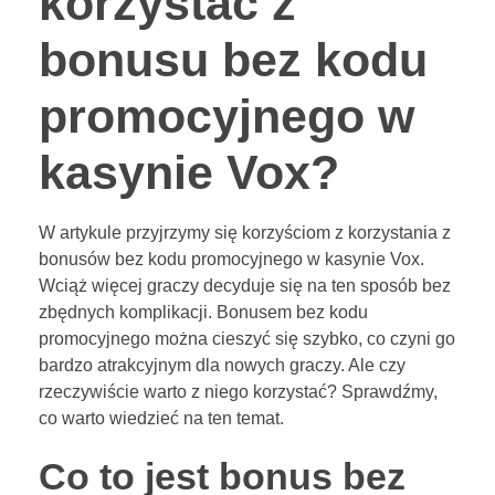
korzystać z
bonusu bez kodu
promocyjnego w
kasynie Vox?
W artykule przyjrzymy się korzyściom z korzystania z
bonusów bez kodu promocyjnego w kasynie Vox.
Wciąż więcej graczy decyduje się na ten sposób bez
zbędnych komplikacji. Bonusem bez kodu
promocyjnego można cieszyć się szybko, co czyni go
bardzo atrakcyjnym dla nowych graczy. Ale czy
rzeczywiście warto z niego korzystać? Sprawdźmy,
co warto wiedzieć na ten temat.
Co to jest bonus bez