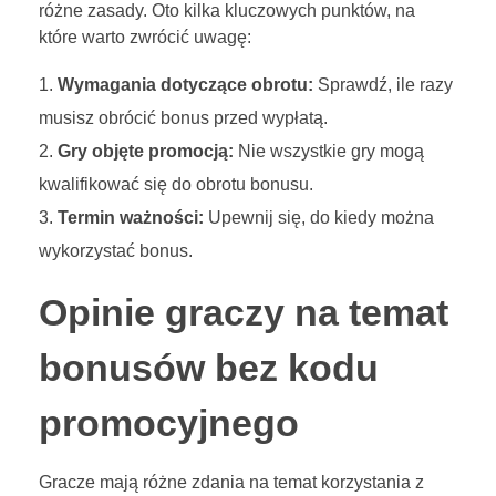
różne zasady. Oto kilka kluczowych punktów, na
które warto zwrócić uwagę:
Wymagania dotyczące obrotu:
Sprawdź, ile razy
musisz obrócić bonus przed wypłatą.
Gry objęte promocją:
Nie wszystkie gry mogą
kwalifikować się do obrotu bonusu.
Termin ważności:
Upewnij się, do kiedy można
wykorzystać bonus.
Opinie graczy na temat
bonusów bez kodu
promocyjnego
Gracze mają różne zdania na temat korzystania z