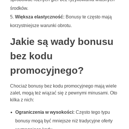
środków.
Większa elastyczność:
Bonusy te często mają
korzystniejsze warunki obrotu.
Jakie są wady bonusu
bez kodu
promocyjnego?
Chociaż bonusy bez kodu promocyjnego mają wiele
zalet, mogą też wiązać się z pewnymi minusami. Oto
kilka z nich:
Ograniczenia w wysokości:
Często tego typu
bonusy mogą być mniejsze niż tradycyjne oferty