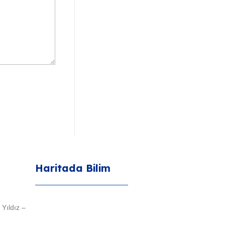
Haritada Bilim
 Yıldız –