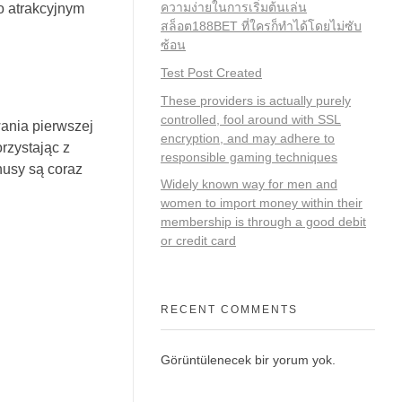
ความง่ายในการเริ่มต้นเล่น
o atrakcyjnym
สล็อต188BET ที่ใครก็ทำได้โดยไม่ซับ
ซ้อน
Test Post Created
These providers is actually purely
controlled, fool around with SSL
wania pierwszej
encryption, and may adhere to
rzystając z
responsible gaming techniques
nusy są coraz
Widely known way for men and
women to import money within their
membership is through a good debit
or credit card
RECENT COMMENTS
Görüntülenecek bir yorum yok.