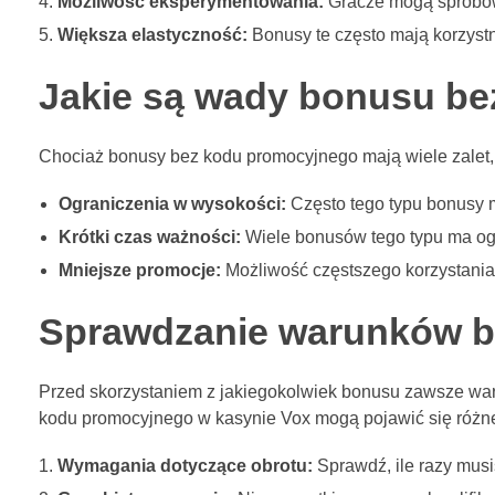
Możliwość eksperymentowania:
Gracze mogą spróbow
Większa elastyczność:
Bonusy te często mają korzystn
Jakie są wady bonusu b
Chociaż bonusy bez kodu promocyjnego mają wiele zalet, 
Ograniczenia w wysokości:
Często tego typu bonusy m
Krótki czas ważności:
Wiele bonusów tego typu ma ogr
Mniejsze promocje:
Możliwość częstszego korzystania
Sprawdzanie warunków b
Przed skorzystaniem z jakiegokolwiek bonusu zawsze war
kodu promocyjnego w kasynie Vox mogą pojawić się różne 
Wymagania dotyczące obrotu:
Sprawdź, ile razy musi