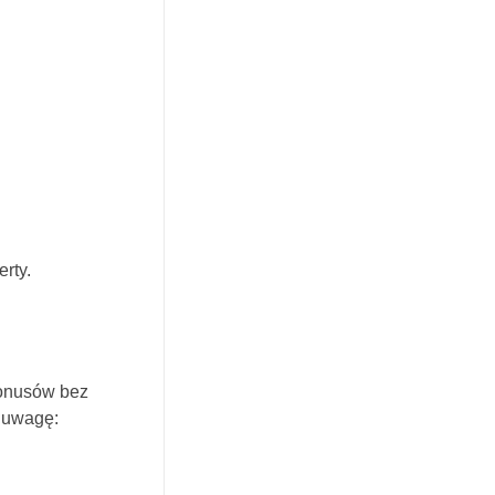
rty.
bonusów bez
ć uwagę: