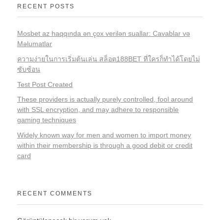
RECENT POSTS
Mosbet az haqqında ən çox verilən suallar: Cavablar və
Məlumatlar
ความง่ายในการเริ่มต้นเล่น สล็อต188BET ที่ใครก็ทำได้โดยไม่
ซับซ้อน
Test Post Created
These providers is actually purely controlled, fool around
with SSL encryption, and may adhere to responsible
gaming techniques
Widely known way for men and women to import money
within their membership is through a good debit or credit
card
RECENT COMMENTS