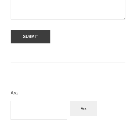
Ara
Ara