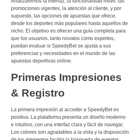
Analizaremos la interfaz, la funcionalidad móvil, las
promociones vigentes, la atención al cliente, y por
supuesto, las opciones de apuestas que ofrece,
desde los deportes más populares hasta aquellos de
nicho. El objetivo es ofrecer una guía completa para
que los usuarios, tanto novatos como expertos,
puedan evaluar si SpeedyBet se ajusta a sus
preferencias y necesidades en el mundo de las
apuestas deportivas online.
Primeras Impresiones
& Registro
La primera impresión al acceder a SpeedyBet es
positiva. La plataforma presenta un diseño moderno
e intuitivo, con una interfaz clara y fácil de navegar.
Los colores son agradables a la vista y la disposición
de los elementos facilita la búsqueda de eventos