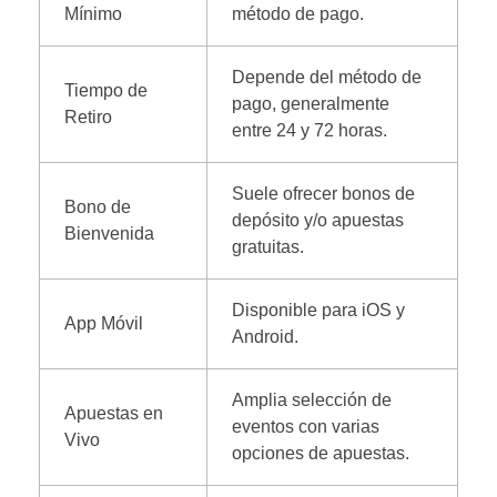
Mínimo
método de pago.
Depende del método de
Tiempo de
pago, generalmente
Retiro
entre 24 y 72 horas.
Suele ofrecer bonos de
Bono de
depósito y/o apuestas
Bienvenida
gratuitas.
Disponible para iOS y
App Móvil
Android.
Amplia selección de
Apuestas en
eventos con varias
Vivo
opciones de apuestas.