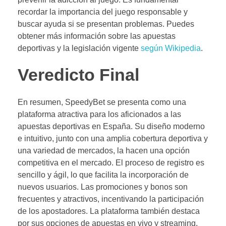
recordar la importancia del juego responsable y
buscar ayuda si se presentan problemas. Puedes
obtener más información sobre las apuestas
deportivas y la legislación vigente
según Wikipedia
.
Veredicto Final
En resumen, SpeedyBet se presenta como una
plataforma atractiva para los aficionados a las
apuestas deportivas en España. Su diseño moderno
e intuitivo, junto con una amplia cobertura deportiva y
una variedad de mercados, la hacen una opción
competitiva en el mercado. El proceso de registro es
sencillo y ágil, lo que facilita la incorporación de
nuevos usuarios. Las promociones y bonos son
frecuentes y atractivos, incentivando la participación
de los apostadores. La plataforma también destaca
por sus opciones de apuestas en vivo y streaming,