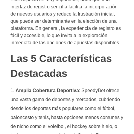
interfaz de registro sencilla facilita la incorporación
de nuevos usuarios y reduce la frustración inicial,
que puede ser determinante en la elección de una
plataforma. En general, la experiencia de registro es
fácil y accesible, lo que invita a la exploración
inmediata de las opciones de apuestas disponibles.
Las 5 Características
Destacadas
Amplia Cobertura Deportiva
: SpeedyBet ofrece
una vasta gama de deportes y mercados, cubriendo
desde los deportes más populares como el fútbol,
baloncesto y tenis, hasta opciones menos comunes y
de nicho como el voleibol, el hockey sobre hielo, o