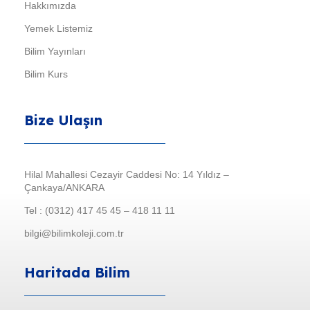
Hakkımızda
Yemek Listemiz
Bilim Yayınları
Bilim Kurs
Bize Ulaşın
Hilal Mahallesi Cezayir Caddesi No: 14 Yıldız –
Çankaya/ANKARA
Tel : (0312) 417 45 45 – 418 11 11
bilgi@bilimkoleji.com.tr
Haritada Bilim