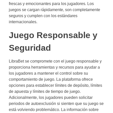
frescas y emocionantes para los jugadores. Los
juegos se cargan rápidamente, son completamente
seguros y cumplen con los estándares
internacionales.
Juego Responsable y
Seguridad
LibraBet se compromete con el juego responsable y
proporciona herramientas y recursos para ayudar a
los jugadores a mantener el control sobre su
comportamiento de juego. La plataforma ofrece
opciones para establecer límites de depósito, límites
de apuesta y límites de tiempo de juego.
Adicionalmente, los jugadores pueden solicitar
periodos de autoexclusión si sienten que su juego se
está volviendo problemático. La información sobre