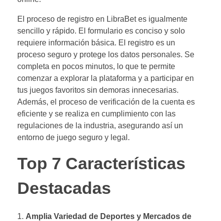
El proceso de registro en LibraBet es igualmente
sencillo y rápido. El formulario es conciso y solo
requiere información básica. El registro es un
proceso seguro y protege los datos personales. Se
completa en pocos minutos, lo que te permite
comenzar a explorar la plataforma y a participar en
tus juegos favoritos sin demoras innecesarias.
Además, el proceso de verificación de la cuenta es
eficiente y se realiza en cumplimiento con las
regulaciones de la industria, asegurando así un
entorno de juego seguro y legal.
Top 7 Características
Destacadas
Amplia Variedad de Deportes y Mercados de