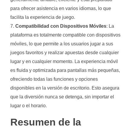
para ofrecer asistencia en varios idiomas, lo que
facilita la experiencia de juego.
Compatibilidad con Dispositivos Móviles
: La
plataforma es totalmente compatible con dispositivos
móviles, lo que permite a los usuarios jugar a sus
juegos favoritos y realizar apuestas desde cualquier
lugar y en cualquier momento. La experiencia móvil
es fluida y optimizada para pantallas más pequeñas,
ofreciendo todas las funciones y opciones
disponibles en la versión de escritorio. Esto asegura
que la diversión nunca se detenga, sin importar el
lugar o el horario.
Resumen de la