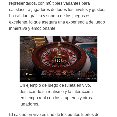
representados, con múltiples variantes para
satisfacer a jugadores de todos los niveles y gustos.
La calidad gráfica y sonora de los juegos es
excelente, lo que asegura una experiencia de juego
inmersiva y emocionante.
Un ejemplo de juego de ruleta en vivo,
destacando su realismo y la interacción
en tiempo real con los crupieres y otros
jugadores.
El casino en vivo es uno de los puntos fuertes de