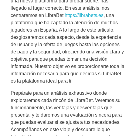
una nueva plataforma para probar suerte, has
llegado al lugar correcto. En este análisis, nos
centraremos en LibraBet
https://librabets.es
, una
plataforma que ha captado la atención de muchos
jugadores en España. A lo largo de este artículo,
desglosaremos cada aspecto, desde la experiencia
de usuario y la oferta de juegos hasta las opciones
de pago y la seguridad, ofreciendo una visión clara y
objetiva para que puedas tomar una decisión
informada. Nuestro objetivo es proporcionarte toda la
información necesaria para que decidas si LibraBet
es la plataforma ideal para ti.
Prepárate para un análisis exhaustivo donde
exploraremos cada rincón de LibraBet. Veremos su
funcionamiento, las ventajas y desventajas que
presenta, y te daremos una evaluación sincera para
que puedas evaluar si se ajusta a tus necesidades.
Acompáñanos en este viaje y descubre lo que