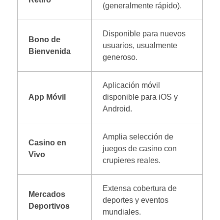
(generalmente rápido).
Disponible para nuevos
Bono de
usuarios, usualmente
Bienvenida
generoso.
Aplicación móvil
App Móvil
disponible para iOS y
Android.
Amplia selección de
Casino en
juegos de casino con
Vivo
crupieres reales.
Extensa cobertura de
Mercados
deportes y eventos
Deportivos
mundiales.