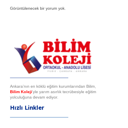
Görüntülenecek bir yorum yok.
Bilim Koleji
Ankara’nın en köklü eğitim kurumlarından Bilim,
Bilim Koleji
‘yle yarım asırlık tecrübesiyle eğitim
yolculuğuna devam ediyor.
Hızlı Linkler