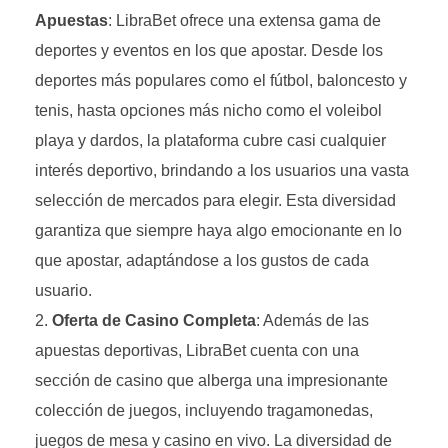
Apuestas
: LibraBet ofrece una extensa gama de
deportes y eventos en los que apostar. Desde los
deportes más populares como el fútbol, baloncesto y
tenis, hasta opciones más nicho como el voleibol
playa y dardos, la plataforma cubre casi cualquier
interés deportivo, brindando a los usuarios una vasta
selección de mercados para elegir. Esta diversidad
garantiza que siempre haya algo emocionante en lo
que apostar, adaptándose a los gustos de cada
usuario.
Oferta de Casino Completa
: Además de las
apuestas deportivas, LibraBet cuenta con una
sección de casino que alberga una impresionante
colección de juegos, incluyendo tragamonedas,
juegos de mesa y casino en vivo. La diversidad de