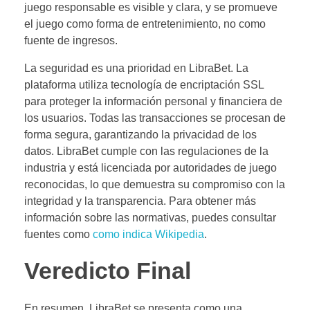
juego responsable es visible y clara, y se promueve
el juego como forma de entretenimiento, no como
fuente de ingresos.
La seguridad es una prioridad en LibraBet. La
plataforma utiliza tecnología de encriptación SSL
para proteger la información personal y financiera de
los usuarios. Todas las transacciones se procesan de
forma segura, garantizando la privacidad de los
datos. LibraBet cumple con las regulaciones de la
industria y está licenciada por autoridades de juego
reconocidas, lo que demuestra su compromiso con la
integridad y la transparencia. Para obtener más
información sobre las normativas, puedes consultar
fuentes como
como indica Wikipedia
.
Veredicto Final
En resumen, LibraBet se presenta como una