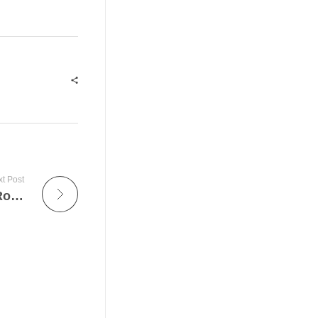
t Post
Innovationen im Online-Glücksspiel: Die Rolle mobiler Apps in der Casino-Branche