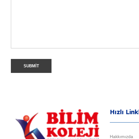
Hızlı Link
Hakkımızda