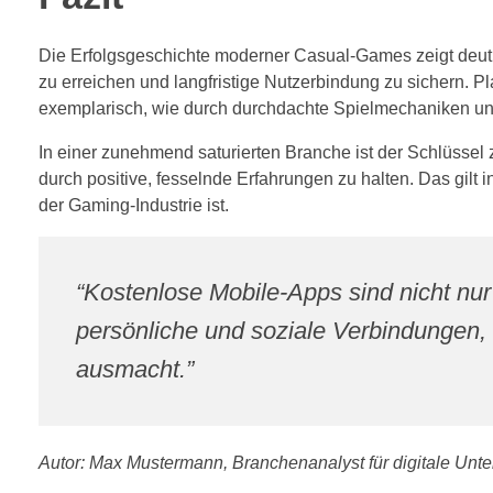
Die Erfolgsgeschichte moderner Casual-Games zeigt deutli
zu erreichen und langfristige Nutzerbindung zu sichern. 
exemplarisch, wie durch durchdachte Spielmechaniken un
In einer zunehmend saturierten Branche ist der Schlüssel z
durch positive, fesselnde Erfahrungen zu halten. Das gil
der Gaming-Industrie ist.
“Kostenlose Mobile-Apps sind nicht nur 
persönliche und soziale Verbindungen
ausmacht.”
Autor: Max Mustermann, Branchenanalyst für digitale Unte