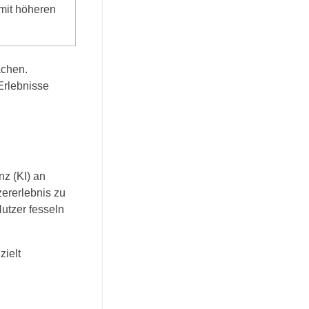
mit höheren
achen.
Erlebnisse
z (KI) an
zererlebnis zu
Nutzer fesseln
zielt