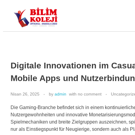
Bilim Koleji
Digitale Innovationen im Casu
Mobile Apps und Nutzerbindu
Nisan 26, 2025
by
admin
with
no comment
Uncategoriz
Die Gaming-Branche befindet sich in einem kontinuierliche
Nutzergewohnheiten und innovative Monetarisierungsmode
Spielmechaniken und breite Zielgruppen auszeichnen, spie
nur als Einstiegspunkt für Neugierige, sondern auch als Pl