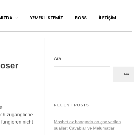
MIZDA
YEMEK LISTEMIZ
BOBS
İLETIŞIM
Ara
loser
Ara
RECENT POSTS
te
rch zugängliche
fungieren nicht
Mosbet az haqqında ən çox verilən
suallar: Cavablar və Məlumatlar