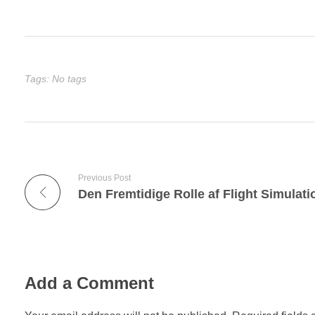
Tags: No tags
Previous Post
Add a Comment