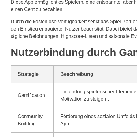
Diese App ermöglicht es Spielern, eine entspannte, aber
einen Cent zu bezahlen.
Durch die kostenlose Verfügbarkeit senkt das Spiel Barrie
den Einstieg engagierter Nutzer begünstigt. Dabei bietet 
tägliche Belohnungen, Highscore-Listen und saisonale Ev
Nutzerbindung durch Gam
Strategie
Beschreibung
Einbindung spielerischer Elemente
Gamification
Motivation zu steigern.
Community-
Förderung eines sozialen Umfelds 
Building
App.