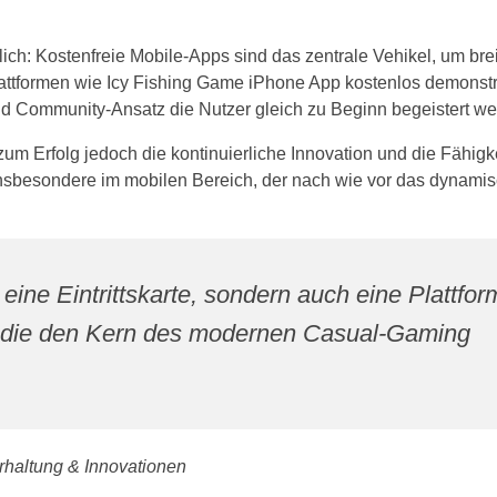
ch: Kostenfreie Mobile-Apps sind das zentrale Vehikel, um bre
Plattformen wie Icy Fishing Game iPhone App kostenlos demonst
d Community-Ansatz die Nutzer gleich zu Beginn begeistert w
um Erfolg jedoch die kontinuierliche Innovation und die Fähigke
t insbesondere im mobilen Bereich, der nach wie vor das dynam
eine Eintrittskarte, sondern auch eine Plattform
, die den Kern des modernen Casual-Gaming
rhaltung & Innovationen