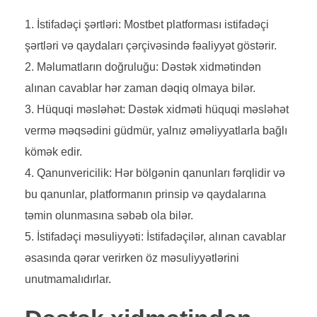
İstifadəçi şərtləri: Mostbet platforması istifadəçi
şərtləri və qaydaları çərçivəsində fəaliyyət göstərir.
Məlumatların doğruluğu: Dəstək xidmətindən
alınan cavablar hər zaman dəqiq olmaya bilər.
Hüquqi məsləhət: Dəstək xidməti hüquqi məsləhət
vermə məqsədini güdmür, yalnız əməliyyatlarla bağlı
kömək edir.
Qanunvericilik: Hər bölgənin qanunları fərqlidir və
bu qanunlar, platformanın prinsip və qaydalarına
təmin olunmasına səbəb ola bilər.
İstifadəçi məsuliyyəti: İstifadəçilər, alınan cavablar
əsasında qərar verirken öz məsuliyyətlərini
unutmamalıdırlar.