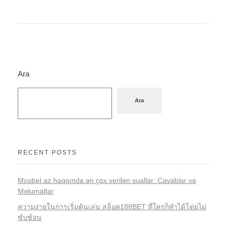
Ara
Ara
RECENT POSTS
Mosbet az haqqında ən çox verilən suallar: Cavablar və
Məlumatlar
ความง่ายในการเริ่มต้นเล่น สล็อต188BET ที่ใครก็ทำได้โดยไม่
ซับซ้อน