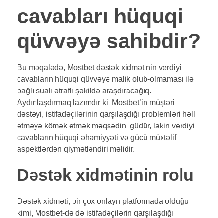
cavabları hüquqi
qüvvəyə sahibdir?
Bu məqalədə, Mostbet dəstək xidmətinin verdiyi
cavabların hüquqi qüvvəyə malik olub-olmaması ilə
bağlı sualı ətraflı şəkildə araşdıracağıq.
Aydınlaşdırmaq lazımdır ki, Mostbet’in müştəri
dəstəyi, istifadəçilərinin qarşılaşdığı problemləri həll
etməyə kömək etmək məqsədini güdür, lakin verdiyi
cavabların hüquqi əhəmiyyəti və gücü müxtəlif
aspektlərdən qiymətləndirilməlidir.
Dəstək xidmətinin rolu
Dəstək xidməti, bir çox onlayn platformada olduğu
kimi, Mostbet-də də istifadəçilərin qarşılaşdığı