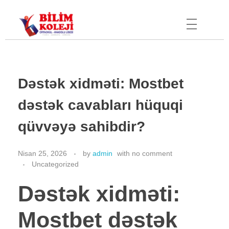
Bilim Koleji
Dəstək xidməti: Mostbet
dəstək cavabları hüquqi
qüvvəyə sahibdir?
Nisan 25, 2026
by
admin
with
no comment
Uncategorized
Dəstək xidməti:
Mostbet dəstək