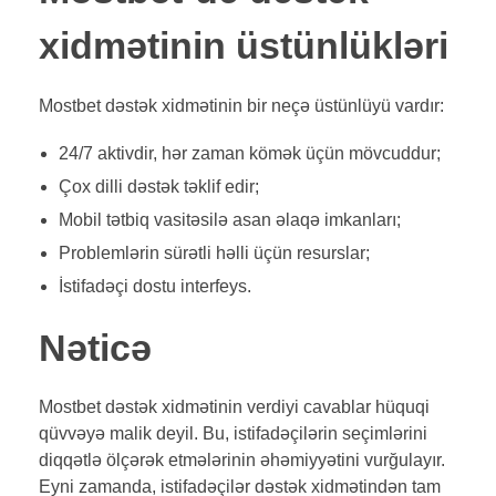
xidmətinin üstünlükləri
Mostbet dəstək xidmətinin bir neçə üstünlüyü vardır:
24/7 aktivdir, hər zaman kömək üçün mövcuddur;
Çox dilli dəstək təklif edir;
Mobil tətbiq vasitəsilə asan əlaqə imkanları;
Problemlərin sürətli həlli üçün resurslar;
İstifadəçi dostu interfeys.
Nəticə
Mostbet dəstək xidmətinin verdiyi cavablar hüquqi
qüvvəyə malik deyil. Bu, istifadəçilərin seçimlərini
diqqətlə ölçərək etmələrinin əhəmiyyətini vurğulayır.
Eyni zamanda, istifadəçilər dəstək xidmətindən tam