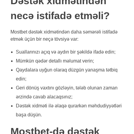
Dəstək xidmətindən
necə istifadə etməli?
Mostbet dəstək xidmətindən daha səmərəli istifadə
etmək üçün bir neçə tövsiyə var:
Suallarınızı açıq və aydın bir şəkildə ifadə edin;
Mümkün qədər detallı məlumat verin;
Qaydalara uyğun olaraq düzgün yanaşma tətbiq
edin;
Geri dönüş vaxtını gözləyin, tələb olunan zaman
ərzində cavab alacaqsınız;
Dəstək xidməti ilə əlaqə qurarkən məhdudiyyətləri
başa düşün.
Mostbet-də dəstək