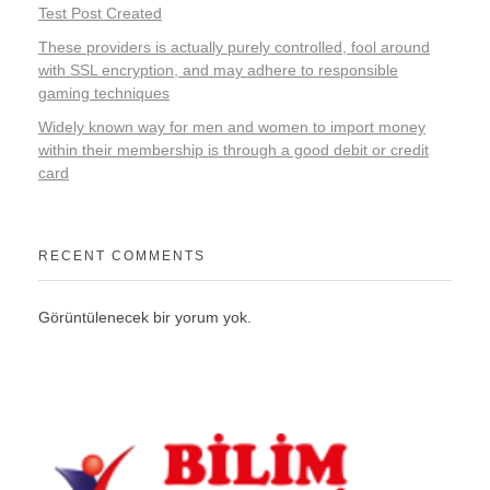
Test Post Created
These providers is actually purely controlled, fool around
with SSL encryption, and may adhere to responsible
gaming techniques
Widely known way for men and women to import money
within their membership is through a good debit or credit
card
RECENT COMMENTS
Görüntülenecek bir yorum yok.