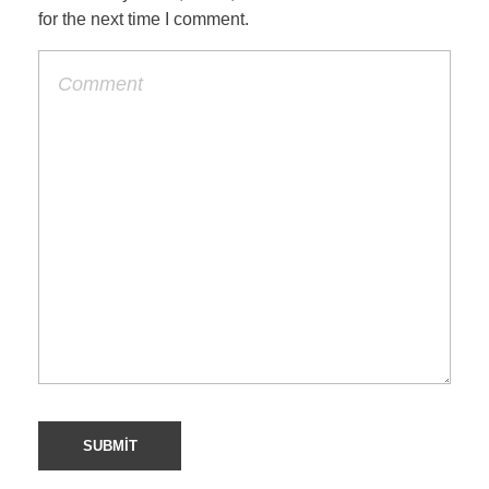
for the next time I comment.