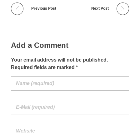
Previous Post
Next Post
Add a Comment
Your email address will not be published.
Required fields are marked *