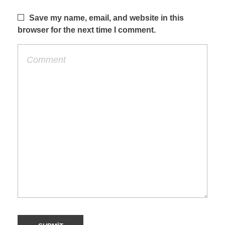
Save my name, email, and website in this
browser for the next time I comment.