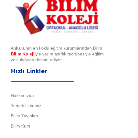
Bilim Koleji
Ankara’nın en köklü eğitim kurumlarından Bilim,
Bilim Koleji
‘yle yarım asırlık tecrübesiyle eğitim
yolculuğuna devam ediyor.
Hızlı Linkler
Hakkımızda
Yemek Listemiz
Bilim Yayınları
Bilim Kurs