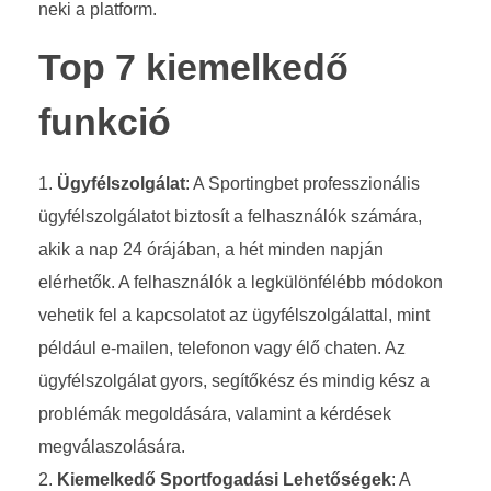
neki a platform.
Top 7 kiemelkedő
funkció
Ügyfélszolgálat
: A Sportingbet professzionális
ügyfélszolgálatot biztosít a felhasználók számára,
akik a nap 24 órájában, a hét minden napján
elérhetők. A felhasználók a legkülönfélébb módokon
vehetik fel a kapcsolatot az ügyfélszolgálattal, mint
például e-mailen, telefonon vagy élő chaten. Az
ügyfélszolgálat gyors, segítőkész és mindig kész a
problémák megoldására, valamint a kérdések
megválaszolására.
Kiemelkedő Sportfogadási Lehetőségek
: A