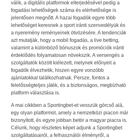
válik, a digitális platformok elterjedésével pedig a
fogadási lehetőségek száma és elérhetősége is
jelentősen megnőtt. A hazai fogadók egyre több
lehetőséget keresnek a sport iránti szenvedélyük és
a nyeremény reményeinek ötvözésére. A tendenciák
azt mutatják, hogy a mobil fogadás, a live betting,
valamint a különböző bónuszok és promóciók iránti
érdeklődés folyamatosan növekszik. A versengés a
szolgáltatók között kiélezett, melynek előnyeit a
fogadók élvezhetik, hiszen egyre vonzóbb
ajánlatokkal találkozhatnak. Persze, fontos a
felelősségteljes játék, és a biztonságos, megbízható
platform választása is.
A mai cikkben a Sportingbet-et vesszük górcső alá,
egy olyan platformot, amely a nemzetközi piacon már
bizonyított, és egyre jobban betör a magyar piacra is.
Célunk, hogy részletes képet adjunk a Sportingbet
szolgáltatásairól, a felhasználói élményről, a