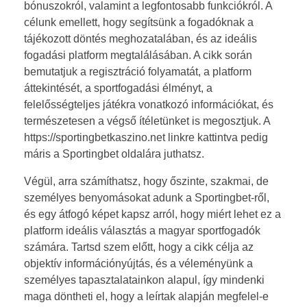
bónuszokról, valamint a legfontosabb funkciókról. A
célunk emellett, hogy segítsünk a fogadóknak a
tájékozott döntés meghozatalában, és az ideális
fogadási platform megtalálásában. A cikk során
bemutatjuk a regisztráció folyamatát, a platform
áttekintését, a sportfogadási élményt, a
felelősségteljes játékra vonatkozó információkat, és
természetesen a végső ítéletünket is megosztjuk. A
https://sportingbetkaszino.net linkre kattintva pedig
máris a Sportingbet oldalára juthatsz.
Végül, arra számíthatsz, hogy őszinte, szakmai, de
személyes benyomásokat adunk a Sportingbet-ről,
és egy átfogó képet kapsz arról, hogy miért lehet ez a
platform ideális választás a magyar sportfogadók
számára. Tartsd szem előtt, hogy a cikk célja az
objektív információnyújtás, és a véleményünk a
személyes tapasztalatainkon alapul, így mindenki
maga döntheti el, hogy a leírtak alapján megfelel-e