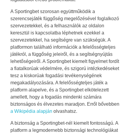
A Sportingbet szorosan együttműködik a
szerencsejáték függőség megelőzésével foglalkozó
szervezetekkel, és a felhasználók az oldalon
keresztül is kapcsolatba léphetnek ezekkel a
szervezetekkel, ha segítségre van szükségük. A
platformon található információk a felelősségteljes
játékról, a függőség jeleiről, és a segítségnyújtás
lehetőségeiről. A Sportingbet kiemelt figyelmet fordít
a fiatalkorúak védelmére, és szigorú intézkedéseket
tesz a kiskorúak fogadási tevékenységének
megakadályozására. A felelősségteljes játék a
platform alapelve, és a Sportingbet elkötelezett
amellett, hogy a fogadás mindenki számára
biztonságos és élvezetes maradjon. Erről bővebben
a Wikipédia alapján
olvashatsz.
A biztonság a Sportingbet-nél kiemelt fontosságú. A
platform a legmodernebb biztonsági technológiákat