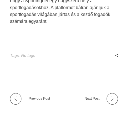
hogy a Sportingbet egy nagyszerű hely a
sportfogadásokhoz. A platformot bátran ajánljuk a
sportfogadás világában jártas és a kezdő fogadók
számára egyaránt.
Tags: No tags
Previous Post
Next Post