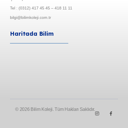
Tel : (0312) 417 45 45 – 418 11 11
bilgi@bilimkoleji.com.tr
Haritada Bilim
© 2026 Bilim Koleji. Tüm Hakları Saklıdır.