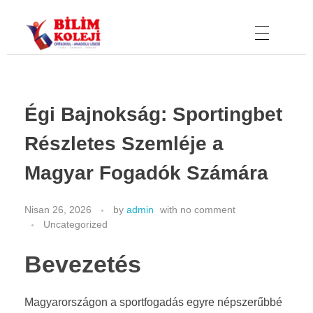
Bilim Koleji
Égi Bajnokság: Sportingbet
Részletes Szemléje a
Magyar Fogadók Számára
Nisan 26, 2026
by
admin
with
no comment
Uncategorized
Bevezetés
Magyarországon a sportfogadás egyre népszerűbbé