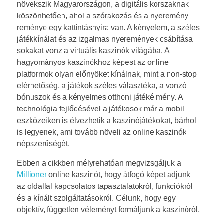
növekszik Magyarországon, a digitális korszaknak
köszönhetően, ahol a szórakozás és a nyeremény
reménye egy kattintásnyira van. A kényelem, a széles
játékkínálat és az izgalmas nyeremények csábítása
sokakat vonz a virtuális kaszinók világába. A
hagyományos kaszinókhoz képest az online
platformok olyan előnyöket kínálnak, mint a non-stop
elérhetőség, a játékok széles választéka, a vonzó
bónuszok és a kényelmes otthoni játékélmény. A
technológia fejlődésével a játékosok már a mobil
eszközeiken is élvezhetik a kaszinójátékokat, bárhol
is legyenek, ami tovább növeli az online kaszinók
népszerűségét.
Ebben a cikkben mélyrehatóan megvizsgáljuk a
Millioner
online kaszinót, hogy átfogó képet adjunk
az oldallal kapcsolatos tapasztalatokról, funkciókról
és a kínált szolgáltatásokról. Célunk, hogy egy
objektív, független véleményt formáljunk a kaszinóról,