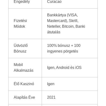
Engedély
Curacao
Bankkártya (VISA,
Fizetési
Mastercard), Skrill,
Módok
Neteller, Bitcoin, Banki
átutalás
Üdvözlő
100% bónusz + 100
Bónusz
ingyenes pörgetés
Mobil
Igen, Android és iOS
Alkalmazás
Élő Kaszinó
Igen
Alapítás Éve
2021