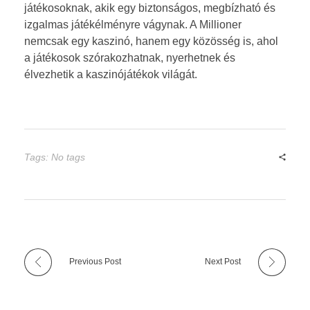
játékosoknak, akik egy biztonságos, megbízható és
izgalmas játékélményre vágynak. A Millioner
nemcsak egy kaszinó, hanem egy közösség is, ahol
a játékosok szórakozhatnak, nyerhetnek és
élvezhetik a kaszinójátékok világát.
Tags: No tags
Previous Post
Next Post