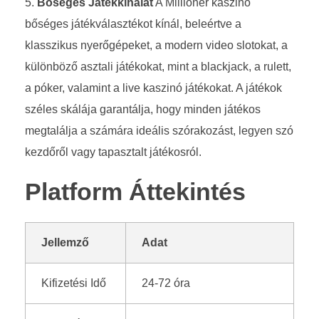
Bőséges Játékkínálat
A Millioner kaszinó
bőséges játékválasztékot kínál, beleértve a
klasszikus nyerőgépeket, a modern video slotokat, a
különböző asztali játékokat, mint a blackjack, a rulett,
a póker, valamint a live kaszinó játékokat. A játékok
széles skálája garantálja, hogy minden játékos
megtalálja a számára ideális szórakozást, legyen szó
kezdőről vagy tapasztalt játékosról.
Platform Áttekintés
Jellemző
Adat
Kifizetési Idő
24-72 óra