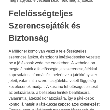
még nagyobb élvezettel kezdhetik meg a játékot.
Felelősségteljes
Szerencsejáték és
Biztonság
A Millioner komolyan veszi a felelősségteljes
szerencsejátékot, és szigorú intézkedéseket vezetett
be a játékosok védelme érdekében. A weboldalon
megtalálhatók a felelősségteljes szerencsejátékkal
kapcsolatos információk, beleértve a játékkényszer
jeleit, valamint a szerencsejátékba vetett függőség
kezelésének módjait. A kaszinó lehetőséget biztosít
az önkizárásra, a befizetési limitek beállítására,
valamint a játékidő korlátozására, így a játékosok
kontrollálhatják a játékukkal kapcsolatos költekezést.