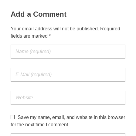
Add a Comment
Your email address will not be published. Required
fields are marked *
Save my name, email, and website in this browser
for the next time I comment.