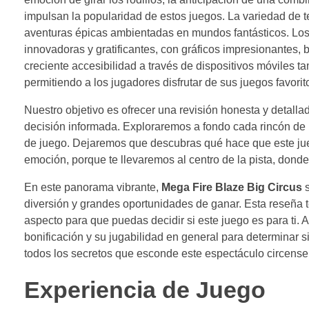
impulsan la popularidad de estos juegos. La variedad de 
aventuras épicas ambientadas en mundos fantásticos. Los
innovadoras y gratificantes, con gráficos impresionantes
creciente accesibilidad a través de dispositivos móviles ta
permitiendo a los jugadores disfrutar de sus juegos favori
Nuestro objetivo es ofrecer una revisión honesta y detall
decisión informada. Exploraremos a fondo cada rincón de 
de juego. Dejaremos que descubras qué hace que este jueg
emoción, porque te llevaremos al centro de la pista, donde
En este panorama vibrante,
Mega Fire Blaze Big Circus
s
diversión y grandes oportunidades de ganar. Esta reseña t
aspecto para que puedas decidir si este juego es para ti
bonificación y su jugabilidad en general para determinar 
todos los secretos que esconde este espectáculo circense 
Experiencia de Juego