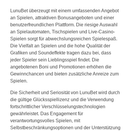
LunuBet überzeugt mit einem umfassenden Angebot
an Spielen, attraktiven Bonusangeboten und einer
benutzerfreundlichen Plattform. Die riesige Auswahl
an Spielautomaten, Tischspielen und Live-Casino-
Spielen sorgt für abwechslungsreichen Spielespaß.
Die Vielfalt an Spielen und die hohe Qualität der
Grafiken und Soundeffekte tragen dazu bei, dass
jeder Spieler sein Lieblingsspiel findet. Die
angebotenen Boni und Promotionen erhöhen die
Gewinnchancen und bieten zusätzliche Anreize zum
Spielen.
Die Sicherheit und Seriosität von LunuBet wird durch
die gültige Glücksspiellizenz und die Verwendung
fortschrittlicher Verschlüsselungstechnologien
gewährleistet. Das Engagement für
verantwortungsvolles Spielen, mit
Selbstbeschränkungsoptionen und der Unterstützung