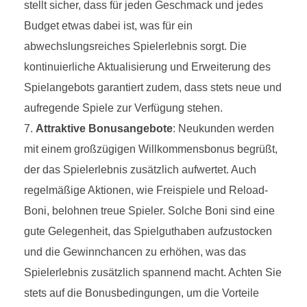
stellt sicher, dass für jeden Geschmack und jedes
Budget etwas dabei ist, was für ein
abwechslungsreiches Spielerlebnis sorgt. Die
kontinuierliche Aktualisierung und Erweiterung des
Spielangebots garantiert zudem, dass stets neue und
aufregende Spiele zur Verfügung stehen.
Attraktive Bonusangebote
: Neukunden werden
mit einem großzügigen Willkommensbonus begrüßt,
der das Spielerlebnis zusätzlich aufwertet. Auch
regelmäßige Aktionen, wie Freispiele und Reload-
Boni, belohnen treue Spieler. Solche Boni sind eine
gute Gelegenheit, das Spielguthaben aufzustocken
und die Gewinnchancen zu erhöhen, was das
Spielerlebnis zusätzlich spannend macht. Achten Sie
stets auf die Bonusbedingungen, um die Vorteile