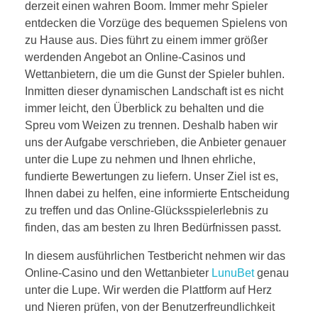
derzeit einen wahren Boom. Immer mehr Spieler
entdecken die Vorzüge des bequemen Spielens von
zu Hause aus. Dies führt zu einem immer größer
werdenden Angebot an Online-Casinos und
Wettanbietern, die um die Gunst der Spieler buhlen.
Inmitten dieser dynamischen Landschaft ist es nicht
immer leicht, den Überblick zu behalten und die
Spreu vom Weizen zu trennen. Deshalb haben wir
uns der Aufgabe verschrieben, die Anbieter genauer
unter die Lupe zu nehmen und Ihnen ehrliche,
fundierte Bewertungen zu liefern. Unser Ziel ist es,
Ihnen dabei zu helfen, eine informierte Entscheidung
zu treffen und das Online-Glücksspielerlebnis zu
finden, das am besten zu Ihren Bedürfnissen passt.
In diesem ausführlichen Testbericht nehmen wir das
Online-Casino und den Wettanbieter
LunuBet
genau
unter die Lupe. Wir werden die Plattform auf Herz
und Nieren prüfen, von der Benutzerfreundlichkeit