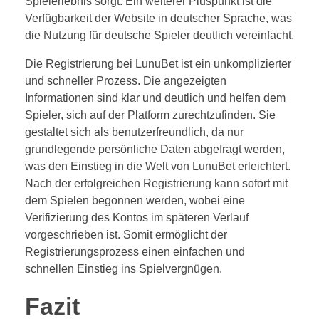
Spielerlebnis sorgt. Ein weiterer Pluspunkt ist die
Verfügbarkeit der Website in deutscher Sprache, was
die Nutzung für deutsche Spieler deutlich vereinfacht.
Die Registrierung bei LunuBet ist ein unkomplizierter
und schneller Prozess. Die angezeigten
Informationen sind klar und deutlich und helfen dem
Spieler, sich auf der Platform zurechtzufinden. Sie
gestaltet sich als benutzerfreundlich, da nur
grundlegende persönliche Daten abgefragt werden,
was den Einstieg in die Welt von LunuBet erleichtert.
Nach der erfolgreichen Registrierung kann sofort mit
dem Spielen begonnen werden, wobei eine
Verifizierung des Kontos im späteren Verlauf
vorgeschrieben ist. Somit ermöglicht der
Registrierungsprozess einen einfachen und
schnellen Einstieg ins Spielvergnügen.
Fazit