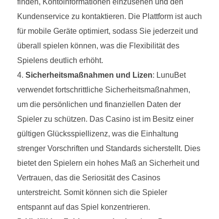
finden, Kontoinformationen einzusehen und den
Kundenservice zu kontaktieren. Die Plattform ist auch
für mobile Geräte optimiert, sodass Sie jederzeit und
überall spielen können, was die Flexibilität des
Spielens deutlich erhöht.
Sicherheitsmaßnahmen und Lizen
: LunuBet
verwendet fortschrittliche Sicherheitsmaßnahmen,
um die persönlichen und finanziellen Daten der
Spieler zu schützen. Das Casino ist im Besitz einer
gültigen Glücksspiellizenz, was die Einhaltung
strenger Vorschriften und Standards sicherstellt. Dies
bietet den Spielern ein hohes Maß an Sicherheit und
Vertrauen, das die Seriosität des Casinos
unterstreicht. Somit können sich die Spieler
entspannt auf das Spiel konzentrieren.