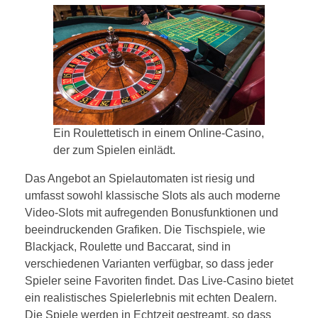
Ein Roulettetisch in einem Online-Casino,
der zum Spielen einlädt.
Das Angebot an Spielautomaten ist riesig und
umfasst sowohl klassische Slots als auch moderne
Video-Slots mit aufregenden Bonusfunktionen und
beeindruckenden Grafiken. Die Tischspiele, wie
Blackjack, Roulette und Baccarat, sind in
verschiedenen Varianten verfügbar, so dass jeder
Spieler seine Favoriten findet. Das Live-Casino bietet
ein realistisches Spielerlebnis mit echten Dealern.
Die Spiele werden in Echtzeit gestreamt, so dass