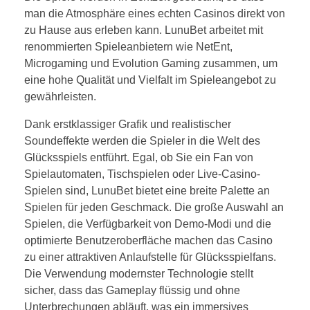
man die Atmosphäre eines echten Casinos direkt von
zu Hause aus erleben kann. LunuBet arbeitet mit
renommierten Spieleanbietern wie NetEnt,
Microgaming und Evolution Gaming zusammen, um
eine hohe Qualität und Vielfalt im Spieleangebot zu
gewährleisten.
Dank erstklassiger Grafik und realistischer
Soundeffekte werden die Spieler in die Welt des
Glücksspiels entführt. Egal, ob Sie ein Fan von
Spielautomaten, Tischspielen oder Live-Casino-
Spielen sind, LunuBet bietet eine breite Palette an
Spielen für jeden Geschmack. Die große Auswahl an
Spielen, die Verfügbarkeit von Demo-Modi und die
optimierte Benutzeroberfläche machen das Casino
zu einer attraktiven Anlaufstelle für Glücksspielfans.
Die Verwendung modernster Technologie stellt
sicher, dass das Gameplay flüssig und ohne
Unterbrechungen abläuft, was ein immersives