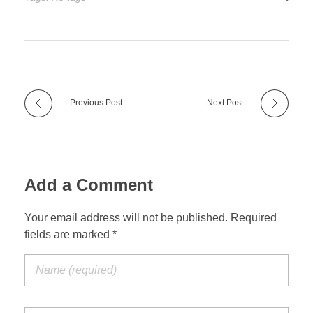
Previous Post
Next Post
Add a Comment
Your email address will not be published. Required
fields are marked *