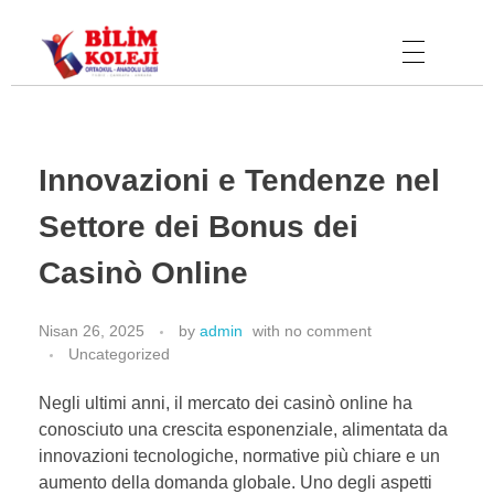
Bilim Koleji
Innovazioni e Tendenze nel
Settore dei Bonus dei
Casinò Online
Nisan 26, 2025
by
admin
with
no comment
Uncategorized
Negli ultimi anni, il mercato dei casinò online ha
conosciuto una crescita esponenziale, alimentata da
innovazioni tecnologiche, normative più chiare e un
aumento della domanda globale. Uno degli aspetti