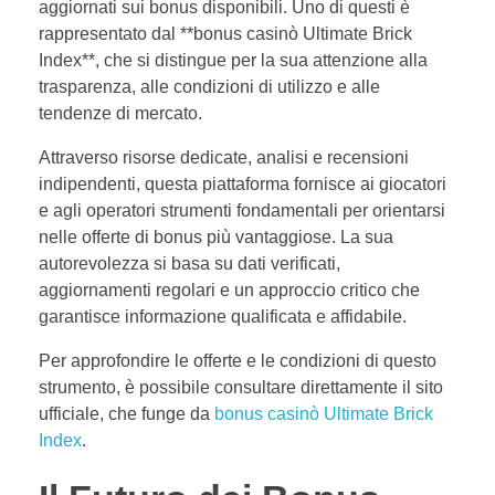
aggiornati sui bonus disponibili. Uno di questi è
rappresentato dal **bonus casinò Ultimate Brick
Index**, che si distingue per la sua attenzione alla
trasparenza, alle condizioni di utilizzo e alle
tendenze di mercato.
Attraverso risorse dedicate, analisi e recensioni
indipendenti, questa piattaforma fornisce ai giocatori
e agli operatori strumenti fondamentali per orientarsi
nelle offerte di bonus più vantaggiose. La sua
autorevolezza si basa su dati verificati,
aggiornamenti regolari e un approccio critico che
garantisce informazione qualificata e affidabile.
Per approfondire le offerte e le condizioni di questo
strumento, è possibile consultare direttamente il sito
ufficiale, che funge da
bonus casinò Ultimate Brick
Index
.