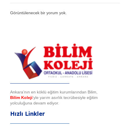
Görüntülenecek bir yorum yok.
Bilim Koleji
Ankara’nın en köklü eğitim kurumlarından Bilim,
Bilim Koleji
‘yle yarım asırlık tecrübesiyle eğitim
yolculuğuna devam ediyor.
Hızlı Linkler