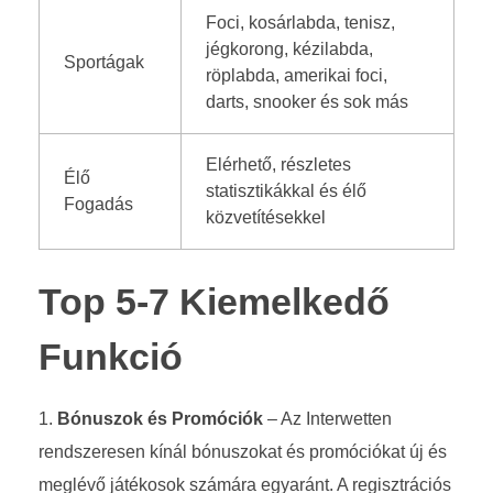
Foci, kosárlabda, tenisz,
jégkorong, kézilabda,
Sportágak
röplabda, amerikai foci,
darts, snooker és sok más
Elérhető, részletes
Élő
statisztikákkal és élő
Fogadás
közvetítésekkel
Top 5-7 Kiemelkedő
Funkció
Bónuszok és Promóciók
– Az Interwetten
rendszeresen kínál bónuszokat és promóciókat új és
meglévő játékosok számára egyaránt. A regisztrációs