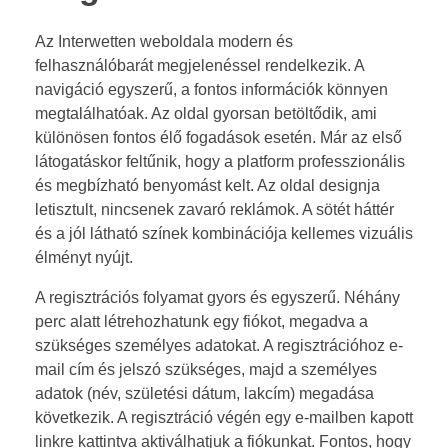
Az Interwetten weboldala modern és
felhasználóbarát megjelenéssel rendelkezik. A
navigáció egyszerű, a fontos információk könnyen
megtalálhatóak. Az oldal gyorsan betöltődik, ami
különösen fontos élő fogadások esetén. Már az első
látogatáskor feltűnik, hogy a platform professzionális
és megbízható benyomást kelt. Az oldal designja
letisztult, nincsenek zavaró reklámok. A sötét háttér
és a jól látható színek kombinációja kellemes vizuális
élményt nyújt.
A regisztrációs folyamat gyors és egyszerű. Néhány
perc alatt létrehozhatunk egy fiókot, megadva a
szükséges személyes adatokat. A regisztrációhoz e-
mail cím és jelszó szükséges, majd a személyes
adatok (név, születési dátum, lakcím) megadása
következik. A regisztráció végén egy e-mailben kapott
linkre kattintva aktiválhatjuk a fiókunkat. Fontos, hogy