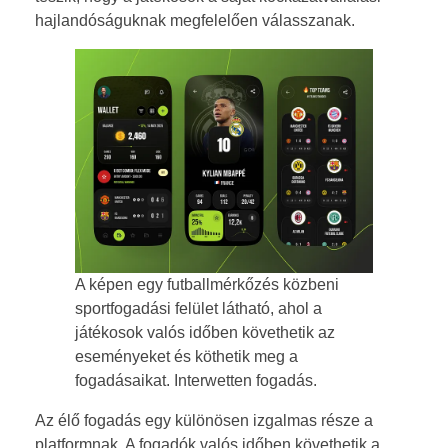
hajlandóságuknak megfelelően válasszanak.
A képen egy futballmérkőzés közbeni
sportfogadási felület látható, ahol a
játékosok valós időben követhetik az
eseményeket és köthetik meg a
fogadásaikat. Interwetten fogadás.
Az élő fogadás egy különösen izgalmas része a
platformnak. A fogadók valós időben követhetik a