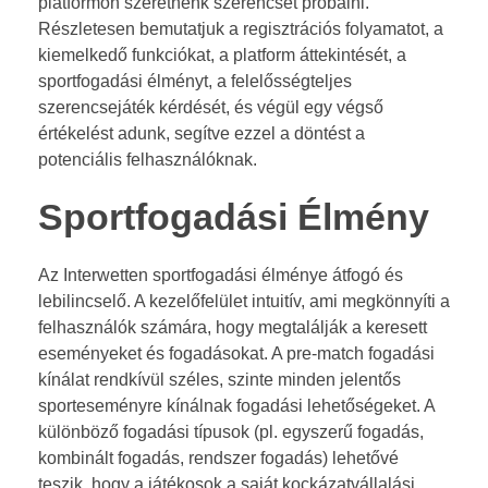
platformon szeretnénk szerencsét próbálni.
Részletesen bemutatjuk a regisztrációs folyamatot, a
kiemelkedő funkciókat, a platform áttekintését, a
sportfogadási élményt, a felelősségteljes
szerencsejáték kérdését, és végül egy végső
értékelést adunk, segítve ezzel a döntést a
potenciális felhasználóknak.
Sportfogadási Élmény
Az Interwetten sportfogadási élménye átfogó és
lebilincselő. A kezelőfelület intuitív, ami megkönnyíti a
felhasználók számára, hogy megtalálják a keresett
eseményeket és fogadásokat. A pre-match fogadási
kínálat rendkívül széles, szinte minden jelentős
sporteseményre kínálnak fogadási lehetőségeket. A
különböző fogadási típusok (pl. egyszerű fogadás,
kombinált fogadás, rendszer fogadás) lehetővé
teszik, hogy a játékosok a saját kockázatvállalási