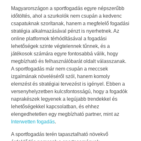
Magyarországon a sportfogadás egyre népszerűbb
időtöltés, ahol a szurkolók nem csupán a kedvenc
csapatuknak szorítanak, hanem a megfelelő fogadási
stratégia alkalmazásával pénzt is nyerhetnek. Az
online platformok térhódításával a fogadási
lehetőségek szinte végtelennek tűnnek, és a
játékosok számára egyre fontosabbá válik, hogy
megbízható és felhasználóbarát oldalt válasszanak.
A sportfogadás már nem csupán a meccsek
izgalmának növeléséről szól, hanem komoly
elemzést és stratégiai tervezést is igényel. Ebben a
versenyhelyzetben kulcsfontosságú, hogy a fogadók
naprakészek legyenek a legújabb trendekkel és
lehetőségekkel kapcsolatban, és ehhez
elengedhetetlen egy megbízható partner, mint az
Interwetten fogadás
.
A sportfogadás terén tapasztalható növekvő