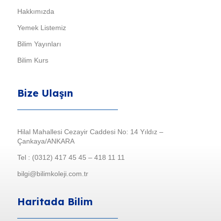
Hakkımızda
Yemek Listemiz
Bilim Yayınları
Bilim Kurs
Bize Ulaşın
Hilal Mahallesi Cezayir Caddesi No: 14 Yıldız –
Çankaya/ANKARA
Tel : (0312) 417 45 45 – 418 11 11
bilgi@bilimkoleji.com.tr
Haritada Bilim