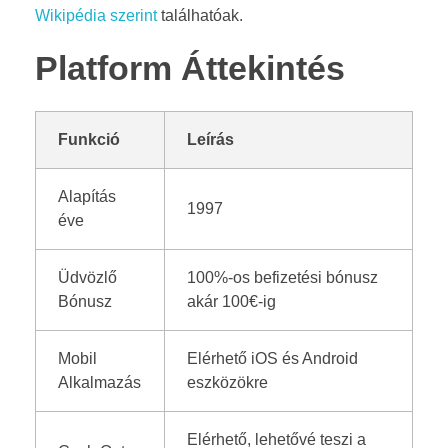
Wikipédia szerint
találhatóak.
Platform Áttekintés
Funkció
Leírás
Alapítás
1997
éve
Üdvözlő
100%-os befizetési bónusz
Bónusz
akár 100€-ig
Mobil
Elérhető iOS és Android
Alkalmazás
eszközökre
Elérhető, lehetővé teszi a