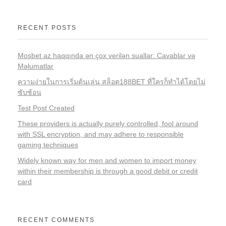
RECENT POSTS
Mosbet az haqqında ən çox verilən suallar: Cavablar və
Məlumatlar
ความง่ายในการเริ่มต้นเล่น สล็อต188BET ที่ใครก็ทำได้โดยไม่
ซับซ้อน
Test Post Created
These providers is actually purely controlled, fool around
with SSL encryption, and may adhere to responsible
gaming techniques
Widely known way for men and women to import money
within their membership is through a good debit or credit
card
RECENT COMMENTS