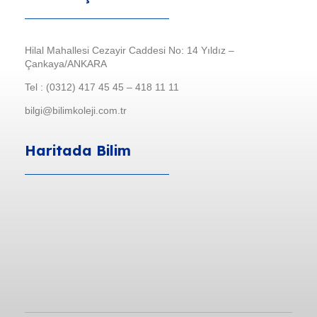
Hilal Mahallesi Cezayir Caddesi No: 14 Yıldız –
Çankaya/ANKARA
Tel : (0312) 417 45 45 – 418 11 11
bilgi@bilimkoleji.com.tr
Haritada Bilim