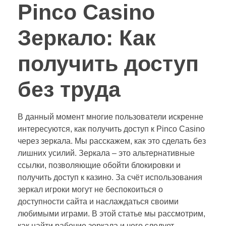
Pinco Casino
Зеркало: Как
получить доступ
без труда
В данный момент многие пользователи искренне
интересуются, как получить доступ к Pinco Casino
через зеркала. Мы расскажем, как это сделать без
лишних усилий. Зеркала – это альтернативные
ссылки, позволяющие обойти блокировки и
получить доступ к казино. За счёт использования
зеркал игроки могут не беспокоиться о
доступности сайта и наслаждаться своими
любимыми играми. В этой статье мы рассмотрим,
как найти рабочие зеркала и чего следует