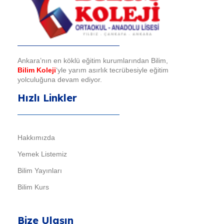
Bilim Koleji
Ankara’nın en köklü eğitim kurumlarından Bilim,
Bilim Koleji
‘yle yarım asırlık tecrübesiyle eğitim
yolculuğuna devam ediyor.
Hızlı Linkler
Hakkımızda
Yemek Listemiz
Bilim Yayınları
Bilim Kurs
Bize Ulaşın