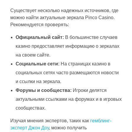
Существует несколько надежных источников, где
можно найти актуальные зеркала Pinco Casino.
Рекомендуется проверять:
Официальный сайт:
В большинстве случаев
казино предоставляет информацию о зеркалах
на своем сайте.
Социальные сети:
На страницах казино в
социальных сетях часто размещаются новости
и ссылки на зеркала.
Форумы и сообщества:
Игроки делятся
актуальными ссылками на форумах и в игровых
сообществах.
Изучая мнения экспертов, таких как
гемблинг-
эксперт Джон Доу
, можно получить