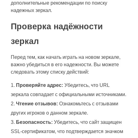
дополнительные рекомендации по поиску
надежных зеркал.
Проверка надёжности
зеркал
Перед тем, как начать играть на новом зеркале,
важно убедиться в его надежности. Вы можете
следовать этому списку действий:
Проверяйте адрес:
Убедитесь, что URL
зеркала совпадает с официальными источниками.
Чтение отзывов:
Ознакомьтесь с отзывами
других игроков о данном зеркале.
Безопасность:
Убедитесь, что сайт защищен
SSL-сертификатом, что подтверждается значком