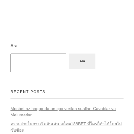
Ara
Ara
RECENT POSTS
Mosbet az haqqında ən çox verilən suallar: Cavablar və
Məlumatlar
ความง่ายในการเริ่มต้นเล่น สล็อต188BET ที่ใครก็ทำได้โดยไม่
ซับซ้อน