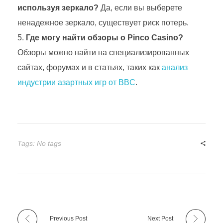
используя зеркало?
Да, если вы выберете
ненадежное зеркало, существует риск потерь.
Где могу найти обзоры о Pinco Casino?
Обзоры можно найти на специализированных
сайтах, форумах и в статьях, таких как
анализ
индустрии азартных игр от BBC
.
Tags: No tags
Previous Post
Next Post