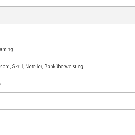
Gaming
card, Skrill, Neteller, Banküberweisung
ge