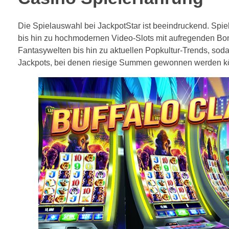
Die Spielauswahl bei JackpotStar ist beeindruckend. Spie
bis hin zu hochmodernen Video-Slots mit aufregenden Bon
Fantasywelten bis hin zu aktuellen Popkultur-Trends, soda
Jackpots, bei denen riesige Summen gewonnen werden k