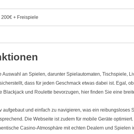
 200€ + Freispiele
nktionen
ige Auswahl an Spielen, darunter Spielautomaten, Tischspiele, L
icherstellt, dass für jeden Geschmack etwas dabei ist. Egal, ob
Blackjack und Roulette bevorzugen, hier finden Sie eine breite
itiv aufgebaut und einfach zu navigieren, was ein reibungsloses 
sprechend. Die Webseite ist zudem für mobile Geräte optimiert.
thentische Casino-Atmosphäre mit echten Dealern und Spielen in