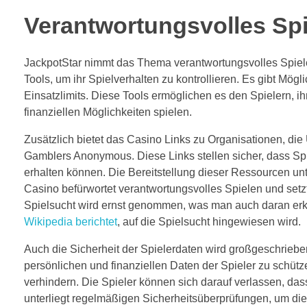
Verantwortungsvolles Spi
JackpotStar nimmt das Thema verantwortungsvolles Spiele
Tools, um ihr Spielverhalten zu kontrollieren. Es gibt Mög
Einsatzlimits. Diese Tools ermöglichen es den Spielern, ih
finanziellen Möglichkeiten spielen.
Zusätzlich bietet das Casino Links zu Organisationen, di
Gamblers Anonymous. Diese Links stellen sicher, dass Spie
erhalten können. Die Bereitstellung dieser Ressourcen u
Casino befürwortet verantwortungsvolles Spielen und set
Spielsucht wird ernst genommen, was man auch daran erken
Wikipedia berichtet
, auf die Spielsucht hingewiesen wird.
Auch die Sicherheit der Spielerdaten wird großgeschrie
persönlichen und finanziellen Daten der Spieler zu schütz
verhindern. Die Spieler können sich darauf verlassen, da
unterliegt regelmäßigen Sicherheitsüberprüfungen, um die