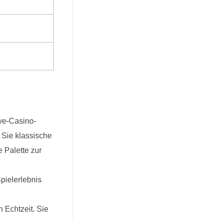
ive-Casino-
 Sie klassische
 Palette zur
Spielerlebnis
 Echtzeit. Sie