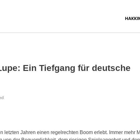
HAKKI
Lupe: Ein Tiefgang für deutsche
ed
den letzten Jahren einen regelrechten Boom erlebt. Immer mehr
n von der Bequemlichkeit, dem riesigen Spieleangebot und de