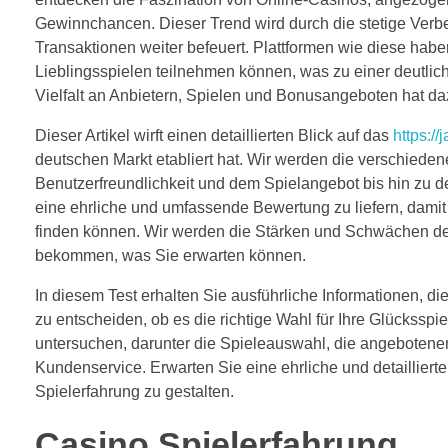
Gewinnchancen. Dieser Trend wird durch die stetige Ver
Transaktionen weiter befeuert. Plattformen wie diese hab
Lieblingsspielen teilnehmen können, was zu einer deutli
Vielfalt an Anbietern, Spielen und Bonusangeboten hat daz
Dieser Artikel wirft einen detaillierten Blick auf das
https:/
deutschen Markt etabliert hat. Wir werden die verschied
Benutzerfreundlichkeit und dem Spielangebot bis hin zu 
eine ehrliche und umfassende Bewertung zu liefern, damit
finden können. Wir werden die Stärken und Schwächen des
bekommen, was Sie erwarten können.
In diesem Test erhalten Sie ausführliche Informationen, di
zu entscheiden, ob es die richtige Wahl für Ihre Glückssp
untersuchen, darunter die Spieleauswahl, die angebotene
Kundenservice. Erwarten Sie eine ehrliche und detailliert
Spielerfahrung zu gestalten.
Casino Spielerfahrung