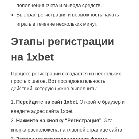
пополнения счета и вывода средств.
Быстрая регистрация и возможность начать
играть в течение нескольких минут.
Этапы регистрации
на 1xbet
Процесс регистрации складается из нескольких
простых шагов. Вот последовательность
действий, которую нужно выполнить:
Перейдите на сайт 1xbet.
Откройте браузер и
введите адрес сайта 1xbet.
Нажмите на кнопку “Регистрация”.
Эта
кнопка расположена на главной странице сайта.