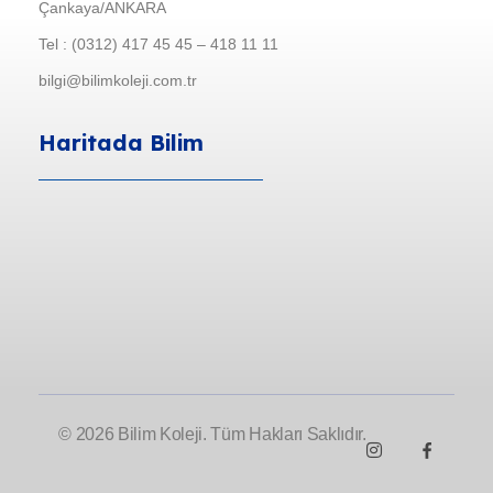
Çankaya/ANKARA
Tel : (0312) 417 45 45 – 418 11 11
bilgi@bilimkoleji.com.tr
Haritada Bilim
© 2026 Bilim Koleji. Tüm Hakları Saklıdır.