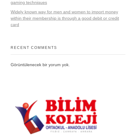
gaming techniques
Widely known way for men and women to import money
within their membership is through a good debit or credit
card
RECENT COMMENTS
Görüntülenecek bir yorum yok.