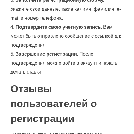
Заполните регистрационную форму.
Укажите свои данные, такие как имя, фамилия, e-
mail и номер телефона.
Подтвердите свою учетную запись.
Вам
может быть отправлено сообщение с ссылкой для
подтверждения.
Завершение регистрации.
После
подтверждения можно войти в аккаунт и начать
делать ставки.
Отзывы
пользователей о
регистрации