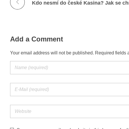
Add a Comment
Your email address will not be published. Required fields 