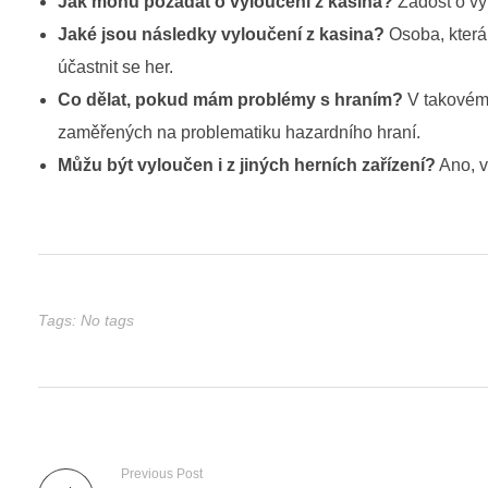
Jak mohu požádat o vyloučení z kasina?
Žádost o vyl
Jaké jsou následky vyloučení z kasina?
Osoba, která 
účastnit se her.
Co dělat, pokud mám problémy s hraním?
V takovém 
zaměřených na problematiku hazardního hraní.
Můžu být vyloučen i z jiných herních zařízení?
Ano, v
Tags: No tags
Previous Post