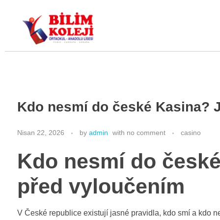
Bilim Koleji
Kdo nesmí do české Kasina? J
Nisan 22, 2026
by
admin
with
no comment
casino
Kdo nesmí do české
před vyloučením
V České republice existují jasné pravidla, kdo smí a kdo n