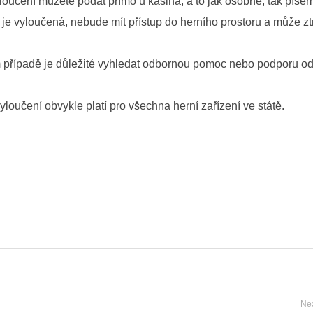
oučení můžete podat přímo u kasina, a to jak osobně, tak píse
je vyloučená, nebude mít přístup do herního prostoru a může zt
případě je důležité vyhledat odbornou pomoc nebo podporu od
yloučení obvykle platí pro všechna herní zařízení ve státě.
Nex