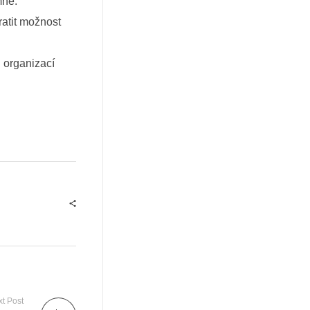
mně.
ratit možnost
 organizací
t Post