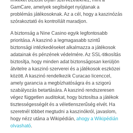
GamCare, amelyek segítséget nyújtanak a
problémás játékosoknak. Az a cél, hogy a kaszinózás
szórakoztató és kontrollált maradjon.
A biztonság a Nine Casino egyik legfontosabb
prioritása. A kaszinó a legmagasabb szintű
biztonsági intézkedéseket alkalmazza a játékosok
adatainak és pénzének védelmére. Az SSL-titkosítás
biztosítja, hogy minden adat biztonságosan kerüljön
átvitelre a kaszinó szerverei és a játékosok eszközei
között. A kaszinó rendelkezik Curacao licenccel,
amely garancia a megbízhatóságra és a szigorú
szabályozás betartására. A kaszinó rendszeresen
végez független auditokat, hogy biztosítsa a játékok
tisztességességét és a véletlenszerűség elvét. Ha
szeretnél többet megtudni a kaszinókról, javaslom,
hogy nézz utána a Wikipédián,
ahogy a Wikipédián
olvasható
.