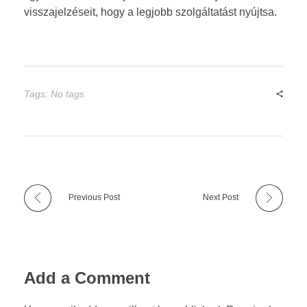
visszajelzéseit, hogy a legjobb szolgáltatást nyújtsa.
Tags: No tags
Previous Post
Next Post
Add a Comment