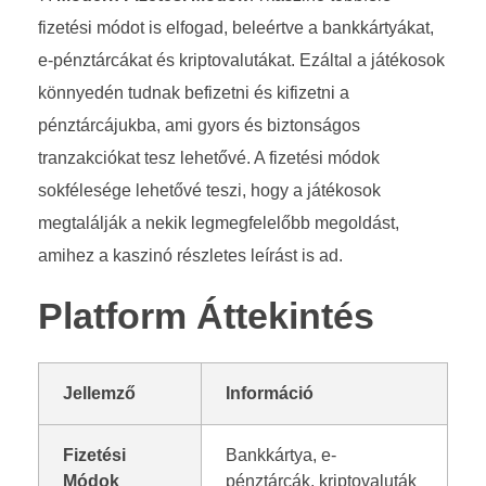
fizetési módot is elfogad, beleértve a bankkártyákat,
e-pénztárcákat és kriptovalutákat. Ezáltal a játékosok
könnyedén tudnak befizetni és kifizetni a
pénztárcájukba, ami gyors és biztonságos
tranzakciókat tesz lehetővé. A fizetési módok
sokfélesége lehetővé teszi, hogy a játékosok
megtalálják a nekik legmegfelelőbb megoldást,
amihez a kaszinó részletes leírást is ad.
Platform Áttekintés
Jellemző
Információ
Fizetési
Bankkártya, e-
Módok
pénztárcák, kriptovaluták