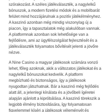
szórakozást. A széles játékválaszték, a nagylelkű
bónuszok, a modern fizetési módok és a mobilbarát
felület mind hozzájárulnak a pozitív játékélményhez.
A kaszinó azonban még mindig viszonylag új a
piacon, így a tapasztalatok még alakulóban vannak.
A platformnak azonban sok lehetősége van a
fejlődésre, ami az ügyfélszolgálat fejlesztését és a
játékválaszték folyamatos bővítését jelenti a jövőre
nézve.
A Nine Casino a magyar játékosok számára vonzó
lehet, főleg azoknak, akik a változatos játékokat és a
nagylelkű bónuszokat kedvelik. A platform
megbízható és biztonságos, így a játékosok
nyugodtan játszhatnak. Bár a kaszinó még fejlődés
alatt áll, a jelenlegi kínálata és a jövőbeli ígéretei
alapján ajánlott a kipróbálása. A kaszinó törekszik a
legjobb élmény biztosítására, így folyamatosan
figyelemmel kíséri a játékosok véleményét és