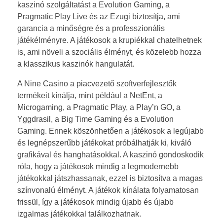
kaszinó szolgáltatást a Evolution Gaming, a
Pragmatic Play Live és az Ezugi biztosítja, ami
garancia a minőségre és a professzionális
játékélményre. A játékosok a krupiékkal chatelhetnek
is, ami növeli a szociális élményt, és közelebb hozza
a klasszikus kaszinók hangulatát.
A Nine Casino a piacvezető szoftverfejlesztők
termékeit kínálja, mint például a NetEnt, a
Microgaming, a Pragmatic Play, a Play’n GO, a
Yggdrasil, a Big Time Gaming és a Evolution
Gaming. Ennek köszönhetően a játékosok a legújabb
és legnépszerűbb játékokat próbálhatják ki, kiváló
grafikával és hanghatásokkal. A kaszinó gondoskodik
róla, hogy a játékosok mindig a legmodernebb
játékokkal játszhassanak, ezzel is biztosítva a magas
színvonalú élményt. A játékok kínálata folyamatosan
frissül, így a játékosok mindig újabb és újabb
izgalmas játékokkal találkozhatnak.