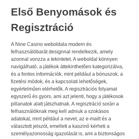
Első Benyomások és
Regisztráció
A Nine Casino weboldala modern és
felhasználóbarát designnal rendelkezik, amely
azonnal vonzza a tekintetet. A weboldal könnyen
navigálható, a játékok áttekinthetően kategorizálva,
és a fontos információk, mint például a bónuszok, a
fizetési módok, és a kapcsolati lehetőségek,
egyértelműen elérhetők. A regisztrációs folyamat
egyszerű és gyors, ami azt jelenti, hogy a játékosok
pillanatok alatt játszhatnak. A regisztráció során a
felhasználóknak meg kell adniuk a szokásos
adatokat, mint például a nevet, az e-mailt és a
választott jelszót, emellett a kaszinó kérheti a
személyazonosság igazolását is, ami a biztonságos