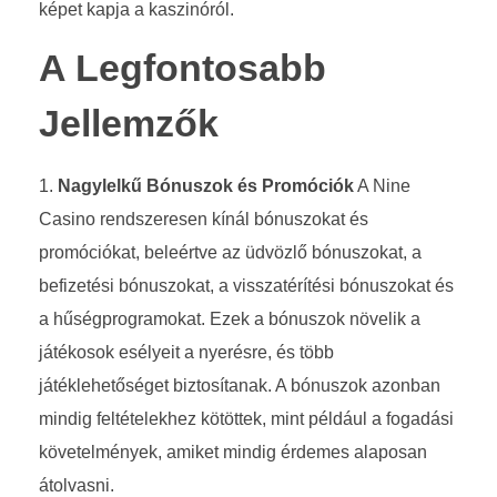
képet kapja a kaszinóról.
A Legfontosabb
Jellemzők
Nagylelkű Bónuszok és Promóciók
A Nine
Casino rendszeresen kínál bónuszokat és
promóciókat, beleértve az üdvözlő bónuszokat, a
befizetési bónuszokat, a visszatérítési bónuszokat és
a hűségprogramokat. Ezek a bónuszok növelik a
játékosok esélyeit a nyerésre, és több
játéklehetőséget biztosítanak. A bónuszok azonban
mindig feltételekhez kötöttek, mint például a fogadási
követelmények, amiket mindig érdemes alaposan
átolvasni.