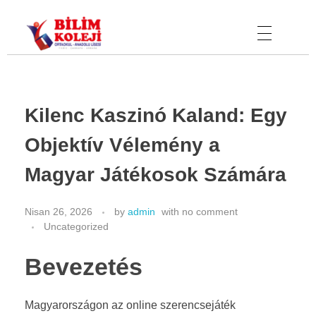
Bilim Koleji
Kilenc Kaszinó Kaland: Egy
Objektív Vélemény a
Magyar Játékosok Számára
Nisan 26, 2026
by
admin
with
no comment
Uncategorized
Bevezetés
Magyarországon az online szerencsejáték