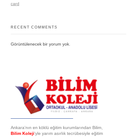
card
RECENT COMMENTS
Görüntülenecek bir yorum yok.
Bilim Koleji
Ankara’nın en köklü eğitim kurumlarından Bilim,
Bilim Koleji
‘yle yarım asırlık tecrübesiyle eğitim