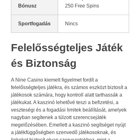
Bónusz
250 Free Spins
Sportfogadás
Nincs
Felelősségteljes Játék
és Biztonság
A Nine Casino kiemelt figyelmet fordít a
felelősségteljes játékra, és számos eszközt biztosít a
játékosok számára, hogy kontroll alatt tarthassák a
játékukat. A kaszinó lehetővé teszi a befizetési, a
veszteségi és a fogadási limitek beállítását, amelyek
nagyban segítenek a túlzott szerencsejáték
megelőzésében. Emellett a kaszinó segítséget nyújt
a játékfüggőségben szenvedő játékosoknak, és
linkeket biztosít olyan szervezetekhez, mint a