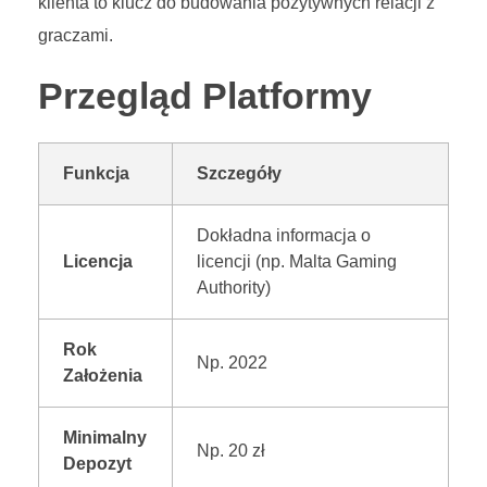
klienta to klucz do budowania pozytywnych relacji z
graczami.
Przegląd Platformy
Funkcja
Szczegóły
Dokładna informacja o
Licencja
licencji (np. Malta Gaming
Authority)
Rok
Np. 2022
Założenia
Minimalny
Np. 20 zł
Depozyt