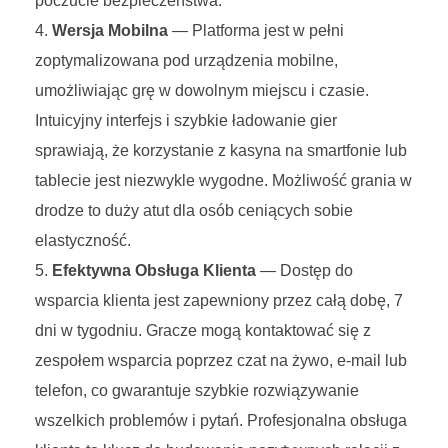
poczucie bezpieczeństwa.
Wersja Mobilna
— Platforma jest w pełni
zoptymalizowana pod urządzenia mobilne,
umożliwiając grę w dowolnym miejscu i czasie.
Intuicyjny interfejs i szybkie ładowanie gier
sprawiają, że korzystanie z kasyna na smartfonie lub
tablecie jest niezwykle wygodne. Możliwość grania w
drodze to duży atut dla osób ceniących sobie
elastyczność.
Efektywna Obsługa Klienta
— Dostęp do
wsparcia klienta jest zapewniony przez całą dobę, 7
dni w tygodniu. Gracze mogą kontaktować się z
zespołem wsparcia poprzez czat na żywo, e-mail lub
telefon, co gwarantuje szybkie rozwiązywanie
wszelkich problemów i pytań. Profesjonalna obsługa