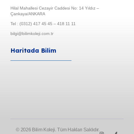
Hilal Mahallesi Cezayir Caddesi No: 14 Yıldız –
Çankaya/ANKARA
Tel : (0312) 417 45 45 – 418 11 11
bilgi@bilimkoleji.com.tr
Haritada Bilim
© 2026 Bilim Koleji. Tüm Hakları Saklıdır.