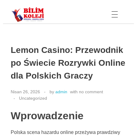
Bilim Koleji
Lemon Casino: Przewodnik
po Świecie Rozrywki Online
dla Polskich Graczy
Nisan 26, 2026
by
admin
with
no comment
Uncategorized
Wprowadzenie
Polska scena hazardu online przeżywa prawdziwy